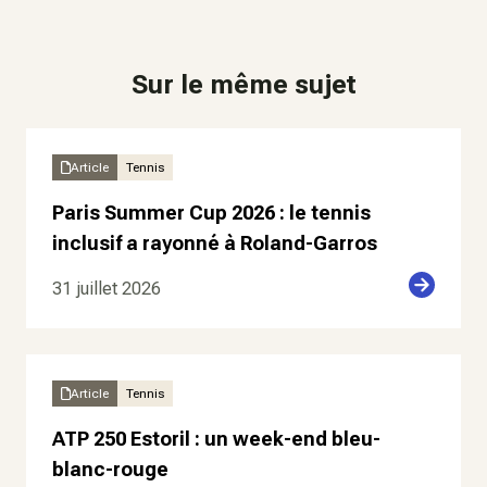
Sur le même sujet
Article
Tennis
Paris Summer Cup 2026 : le tennis
inclusif a rayonné à Roland-Garros
31 juillet 2026
Article
Tennis
ATP 250 Estoril : un week-end bleu-
blanc-rouge