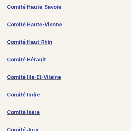
Comité Haute-Savoie
Comité Haute-Vienne
Comité Haut-Rhin
Comité Hérault
Comité Ille-Et-Vilaine
Comité Indre
Comité Isère
Comité Jura