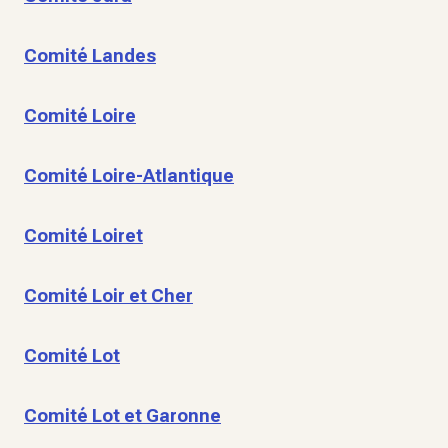
Comité Landes
Comité Loire
Comité Loire-Atlantique
Comité Loiret
Comité Loir et Cher
Comité Lot
Comité Lot et Garonne