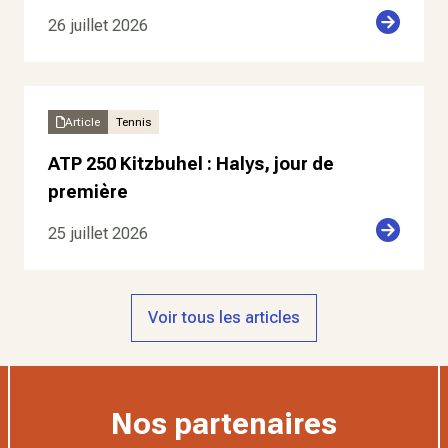
26 juillet 2026
Article
Tennis
ATP 250 Kitzbuhel : Halys, jour de
première
25 juillet 2026
Voir tous les articles
Nos partenaires