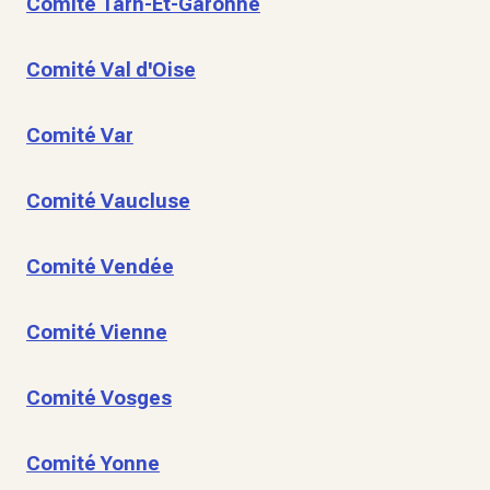
Comité Tarn-Et-Garonne
Comité Val d'Oise
Comité Var
Comité Vaucluse
Comité Vendée
Comité Vienne
Comité Vosges
Comité Yonne