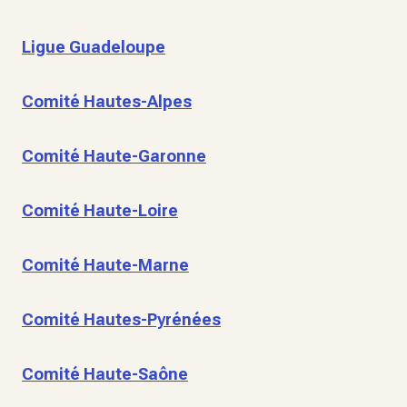
Ligue Guadeloupe
Comité Hautes-Alpes
Comité Haute-Garonne
Comité Haute-Loire
Comité Haute-Marne
Comité Hautes-Pyrénées
Comité Haute-Saône