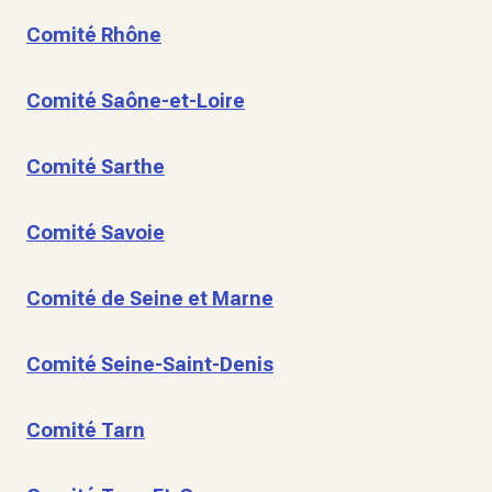
Comité Rhône
Comité Saône-et-Loire
Comité Sarthe
Comité Savoie
Comité de Seine et Marne
Comité Seine-Saint-Denis
Comité Tarn