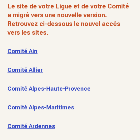
Le site de votre Ligue et de votre Comité
a migré vers une nouvelle version.
Retrouvez ci-dessous le nouvel accès
vers les sites.
Comité Ain
Comité Allier
Comité Alpes-Haute-Provence
Comité Alpes-Maritimes
Comité Ardennes