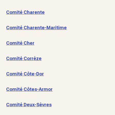
Comité Charente
Comité Charente-Maritime
Comité Cher
Comité Corrèze
Comité Côte-Dor
Comité Côtes-Armor
Comité Deux-Sèvres