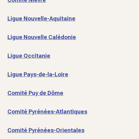
Ligue Nouvelle-Aquitaine
Ligue Nouvelle Calédonie
Ligue Occitanie
Ligue Pays-de-la-Loire
Comité Puy de Dôme
Comité Pyrénées-Atlantiques
Comité Pyrénées-Orientales