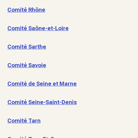
Comité Rhône
Comité Saône-et-Loire
Comité Sarthe
Comité Savoie
Comité de Seine et Marne
Comité Seine-Saint-Denis
Comité Tarn