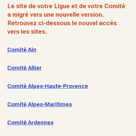
Le site de votre Ligue et de votre Comité
a migré vers une nouvelle version.
Retrouvez ci-dessous le nouvel accès
vers les sites.
Comité Ain
Comité Allier
Comité Alpes-Haute-Provence
Comité Alpes-Maritimes
Comité Ardennes