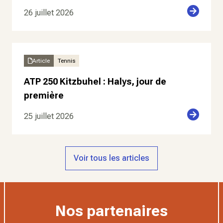
26 juillet 2026
Article
Tennis
ATP 250 Kitzbuhel : Halys, jour de
première
25 juillet 2026
Voir tous les articles
Nos partenaires