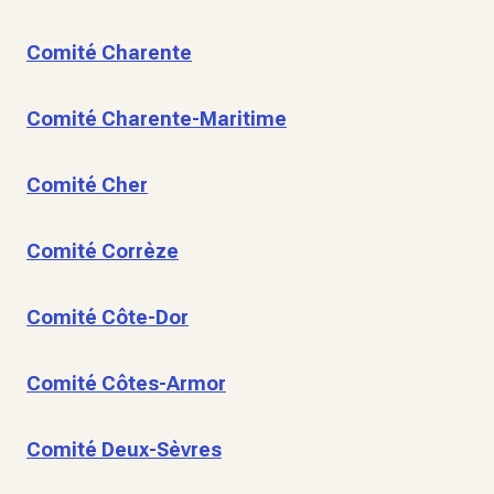
Comité Charente
Comité Charente-Maritime
Comité Cher
Comité Corrèze
Comité Côte-Dor
Comité Côtes-Armor
Comité Deux-Sèvres