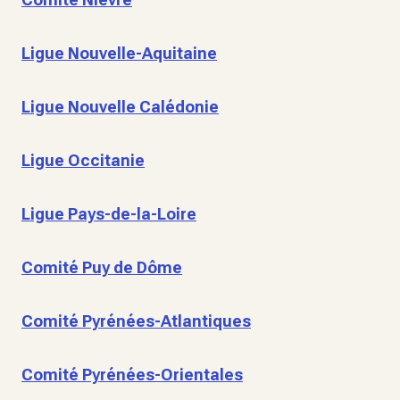
Ligue Nouvelle-Aquitaine
Ligue Nouvelle Calédonie
Ligue Occitanie
Ligue Pays-de-la-Loire
Comité Puy de Dôme
Comité Pyrénées-Atlantiques
Comité Pyrénées-Orientales