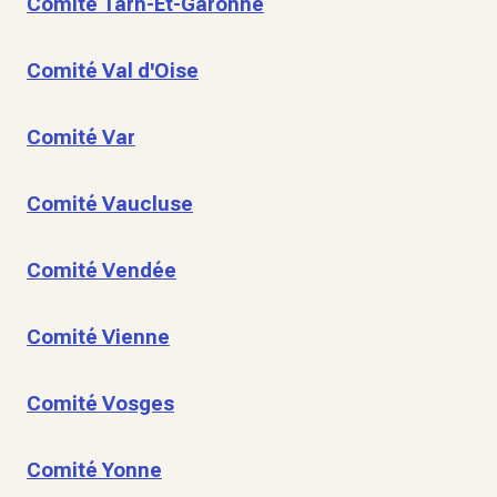
Comité Tarn-Et-Garonne
Comité Val d'Oise
Comité Var
Comité Vaucluse
Comité Vendée
Comité Vienne
Comité Vosges
Comité Yonne