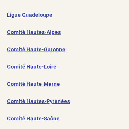
Ligue Guadeloupe
Comité Hautes-Alpes
Comité Haute-Garonne
Comité Haute-Loire
Comité Haute-Marne
Comité Hautes-Pyrénées
Comité Haute-Saône