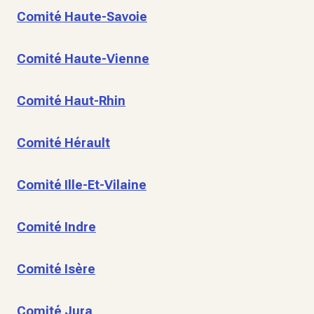
Comité Haute-Savoie
Comité Haute-Vienne
Comité Haut-Rhin
Comité Hérault
Comité Ille-Et-Vilaine
Comité Indre
Comité Isère
Comité Jura