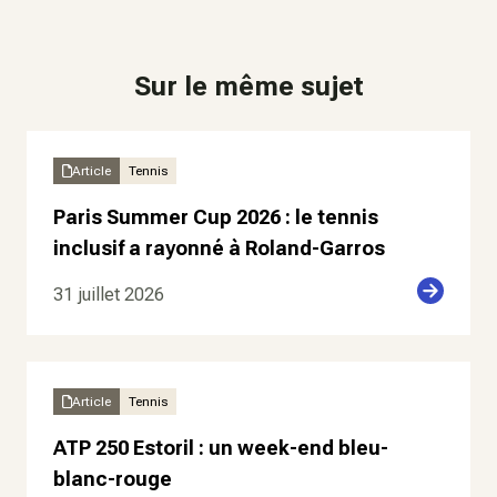
Sur le même sujet
Article
Tennis
Paris Summer Cup 2026 : le tennis
inclusif a rayonné à Roland-Garros
31 juillet 2026
Article
Tennis
ATP 250 Estoril : un week-end bleu-
blanc-rouge