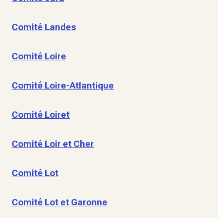
Comité Landes
Comité Loire
Comité Loire-Atlantique
Comité Loiret
Comité Loir et Cher
Comité Lot
Comité Lot et Garonne