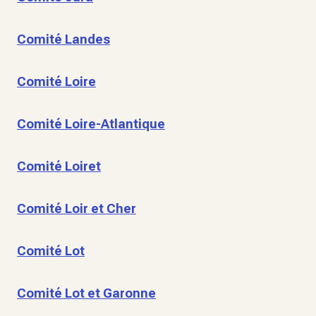
Comité Landes
Comité Loire
Comité Loire-Atlantique
Comité Loiret
Comité Loir et Cher
Comité Lot
Comité Lot et Garonne