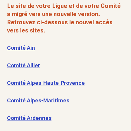
Le site de votre Ligue et de votre Comité
a migré vers une nouvelle version.
Retrouvez ci-dessous le nouvel accès
vers les sites.
Comité Ain
Comité Allier
Comité Alpes-Haute-Provence
Comité Alpes-Maritimes
Comité Ardennes