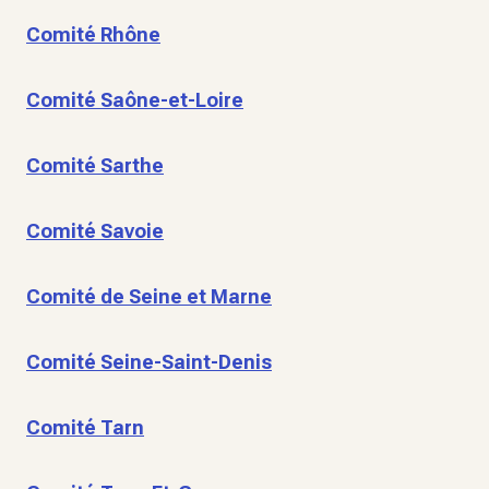
Comité Rhône
Comité Saône-et-Loire
Comité Sarthe
Comité Savoie
Comité de Seine et Marne
Comité Seine-Saint-Denis
Comité Tarn