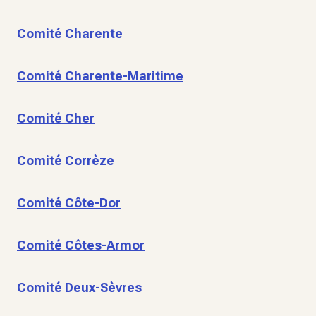
Comité Charente
Comité Charente-Maritime
Comité Cher
Comité Corrèze
Comité Côte-Dor
Comité Côtes-Armor
Comité Deux-Sèvres