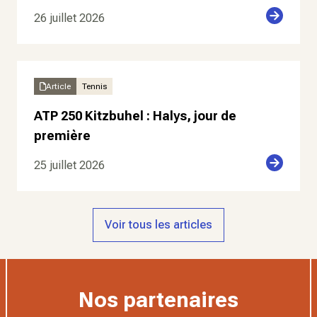
26 juillet 2026
Article
Tennis
ATP 250 Kitzbuhel : Halys, jour de
première
25 juillet 2026
Voir tous les articles
Nos partenaires