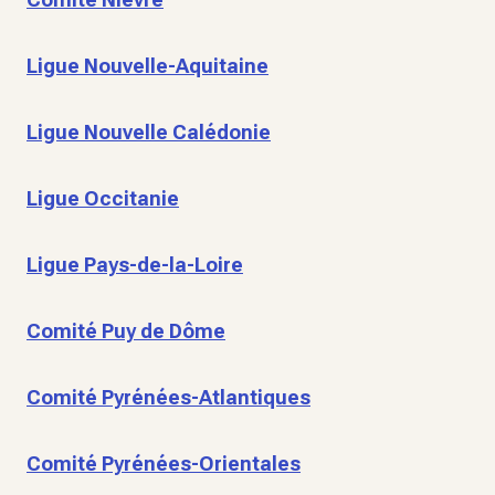
Ligue Nouvelle-Aquitaine
Ligue Nouvelle Calédonie
Ligue Occitanie
Ligue Pays-de-la-Loire
Comité Puy de Dôme
Comité Pyrénées-Atlantiques
Comité Pyrénées-Orientales