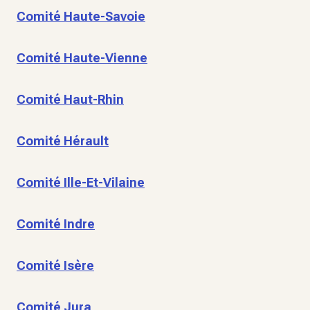
Comité Haute-Savoie
Comité Haute-Vienne
Comité Haut-Rhin
Comité Hérault
Comité Ille-Et-Vilaine
Comité Indre
Comité Isère
Comité Jura