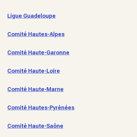
Ligue Guadeloupe
Comité Hautes-Alpes
Comité Haute-Garonne
Comité Haute-Loire
Comité Haute-Marne
Comité Hautes-Pyrénées
Comité Haute-Saône