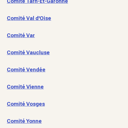
Comité Tarn-Et-Garonne
Comité Val d'Oise
Comité Var
Comité Vaucluse
Comité Vendée
Comité Vienne
Comité Vosges
Comité Yonne