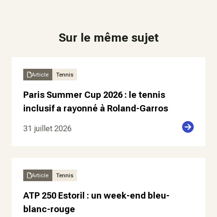
Sur le même sujet
Article
Tennis
Paris Summer Cup 2026 : le tennis
inclusif a rayonné à Roland-Garros
31 juillet 2026
Article
Tennis
ATP 250 Estoril : un week-end bleu-
blanc-rouge