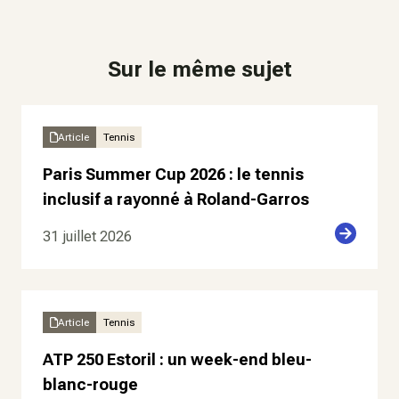
Sur le même sujet
Article
Tennis
Paris Summer Cup 2026 : le tennis
inclusif a rayonné à Roland-Garros
31 juillet 2026
Article
Tennis
ATP 250 Estoril : un week-end bleu-
blanc-rouge