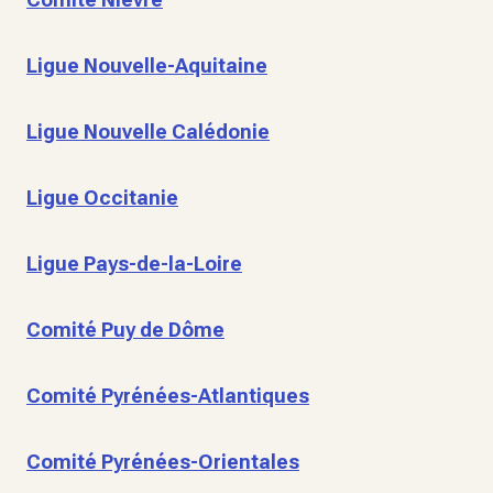
Ligue Nouvelle-Aquitaine
Ligue Nouvelle Calédonie
Ligue Occitanie
Ligue Pays-de-la-Loire
Comité Puy de Dôme
Comité Pyrénées-Atlantiques
Comité Pyrénées-Orientales