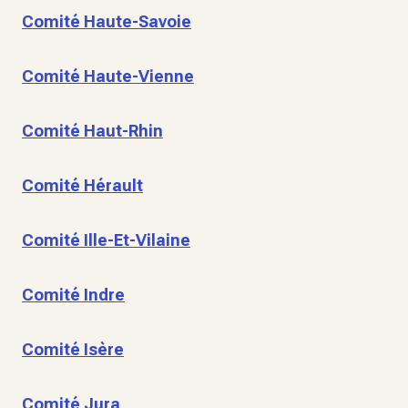
Comité Haute-Savoie
Comité Haute-Vienne
Comité Haut-Rhin
Comité Hérault
Comité Ille-Et-Vilaine
Comité Indre
Comité Isère
Comité Jura