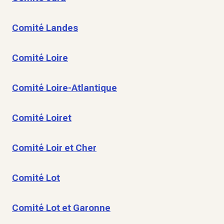
Comité Landes
Comité Loire
Comité Loire-Atlantique
Comité Loiret
Comité Loir et Cher
Comité Lot
Comité Lot et Garonne