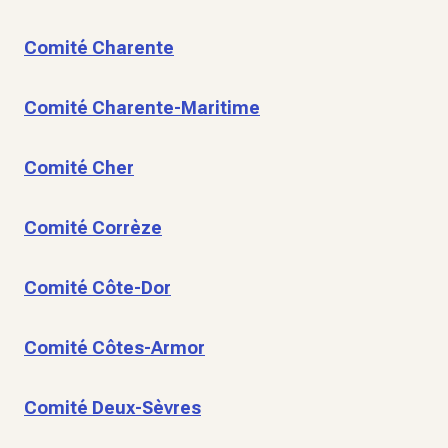
Comité Charente
Comité Charente-Maritime
Comité Cher
Comité Corrèze
Comité Côte-Dor
Comité Côtes-Armor
Comité Deux-Sèvres