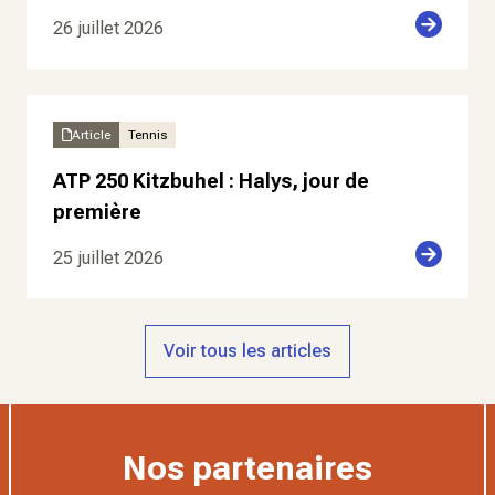
26 juillet 2026
Article
Tennis
ATP 250 Kitzbuhel : Halys, jour de
première
25 juillet 2026
Voir tous les articles
Nos partenaires