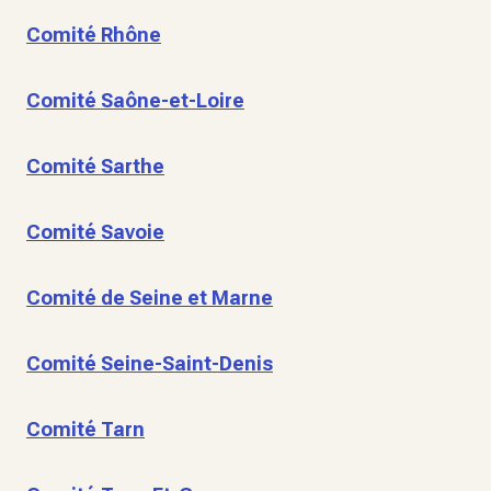
Comité Rhône
Comité Saône-et-Loire
Comité Sarthe
Comité Savoie
Comité de Seine et Marne
Comité Seine-Saint-Denis
Comité Tarn