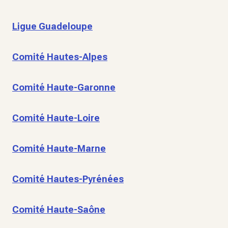
Ligue Guadeloupe
Comité Hautes-Alpes
Comité Haute-Garonne
Comité Haute-Loire
Comité Haute-Marne
Comité Hautes-Pyrénées
Comité Haute-Saône