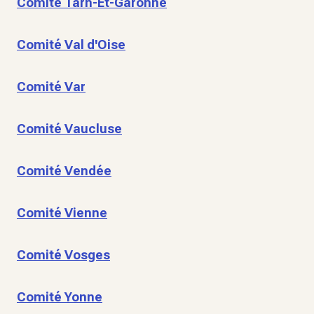
Comité Tarn-Et-Garonne
Comité Val d'Oise
Comité Var
Comité Vaucluse
Comité Vendée
Comité Vienne
Comité Vosges
Comité Yonne