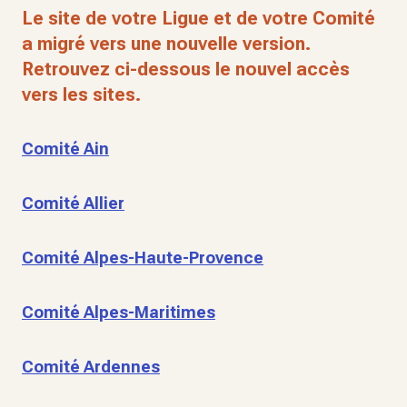
Le site de votre Ligue et de votre Comité
a migré vers une nouvelle version.
Retrouvez ci-dessous le nouvel accès
vers les sites.
Comité Ain
Comité Allier
Comité Alpes-Haute-Provence
Comité Alpes-Maritimes
Comité Ardennes