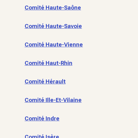
Comité Haute-Saône
Comité Haute-Savoie
Comité Haute-Vienne
Comité Haut-Rhin
Comité Hérault
Comité Ille-Et-Vilaine
Comité Indre
Comité Isère