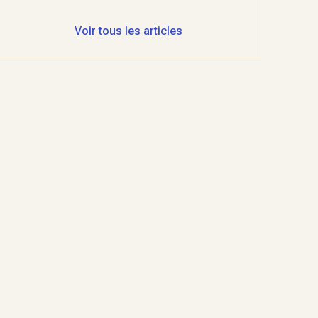
Voir tous les articles