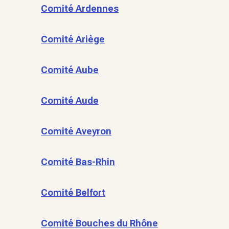
Comité Ardennes
Comité Ariège
Comité Aube
Comité Aude
Comité Aveyron
Comité Bas-Rhin
Comité Belfort
Comité Bouches du Rhône