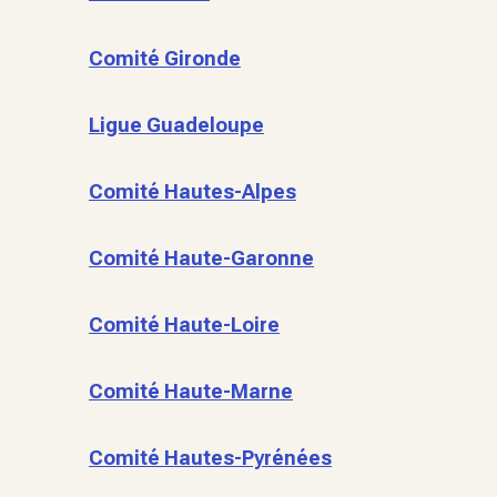
Comité Gironde
Ligue Guadeloupe
Comité Hautes-Alpes
Comité Haute-Garonne
Comité Haute-Loire
Comité Haute-Marne
Comité Hautes-Pyrénées