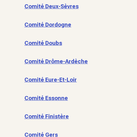
Comité Deux-Sèvres
Comité Dordogne
Comité Doubs
Comité Drôme-Ardèche
Comité Eure-Et-Loir
Comité Essonne
Comité Finistère
Comité Gers