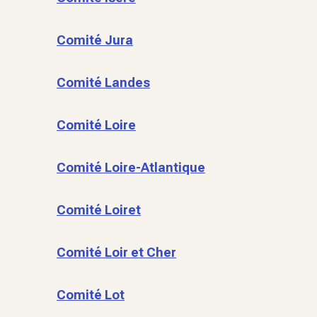
Comité Jura
Comité Landes
Comité Loire
Comité Loire-Atlantique
Comité Loiret
Comité Loir et Cher
Comité Lot