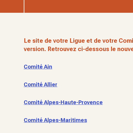
Le site de votre Ligue et de votre Comi
version. Retrouvez ci-dessous le nouve
Comité Ain
Comité Allier
Comité Alpes-Haute-Provence
Comité Alpes-Maritimes