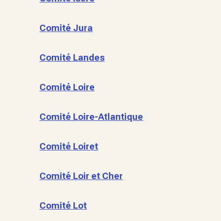
Comité Jura
Comité Landes
Comité Loire
Comité Loire-Atlantique
Comité Loiret
Comité Loir et Cher
Comité Lot