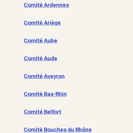
Comité Ardennes
Comité Ariège
Comité Aube
Comité Aude
Comité Aveyron
Comité Bas-Rhin
Comité Belfort
Comité Bouches du Rhône