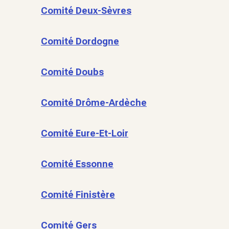
Comité Deux-Sèvres
Comité Dordogne
Comité Doubs
Comité Drôme-Ardèche
Comité Eure-Et-Loir
Comité Essonne
Comité Finistère
Comité Gers