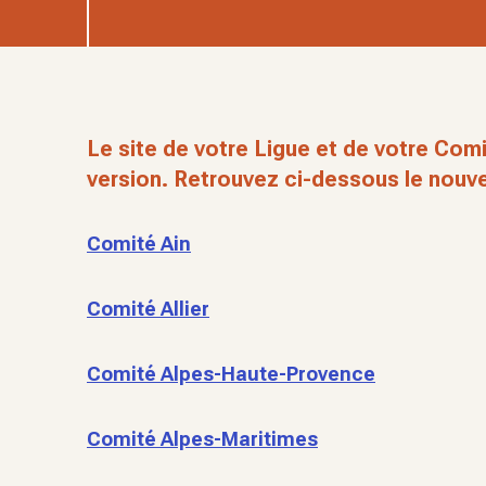
Le site de votre Ligue et de votre Comi
version. Retrouvez ci-dessous le nouve
Comité Ain
Comité Allier
Comité Alpes-Haute-Provence
Comité Alpes-Maritimes