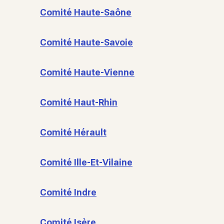
Comité Haute-Saône
Comité Haute-Savoie
Comité Haute-Vienne
Comité Haut-Rhin
Comité Hérault
Comité Ille-Et-Vilaine
Comité Indre
Comité Isère