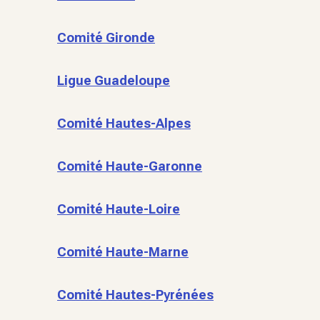
Comité Gironde
Ligue Guadeloupe
Comité Hautes-Alpes
Comité Haute-Garonne
Comité Haute-Loire
Comité Haute-Marne
Comité Hautes-Pyrénées