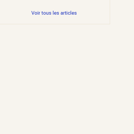
Voir tous les articles