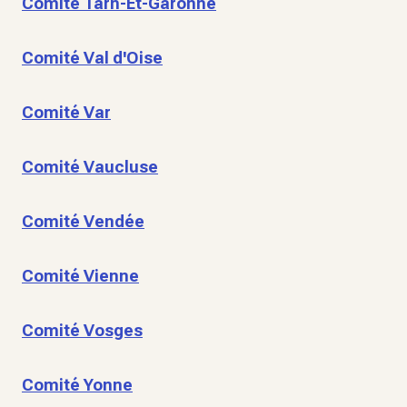
Comité Tarn-Et-Garonne
Comité Val d'Oise
Comité Var
Comité Vaucluse
Comité Vendée
Comité Vienne
Comité Vosges
Comité Yonne