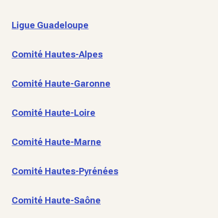
Ligue Guadeloupe
Comité Hautes-Alpes
Comité Haute-Garonne
Comité Haute-Loire
Comité Haute-Marne
Comité Hautes-Pyrénées
Comité Haute-Saône