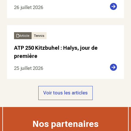
26 juillet 2026
Article
Tennis
ATP 250 Kitzbuhel : Halys, jour de
première
25 juillet 2026
Voir tous les articles
Nos partenaires