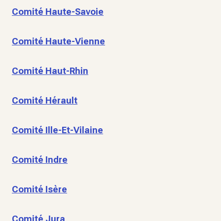
Comité Haute-Savoie
Comité Haute-Vienne
Comité Haut-Rhin
Comité Hérault
Comité Ille-Et-Vilaine
Comité Indre
Comité Isère
Comité Jura