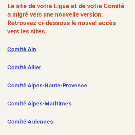
Le site de votre Ligue et de votre Comité
a migré vers une nouvelle version.
Retrouvez ci-dessous le nouvel accès
vers les sites.
Comité Ain
Comité Allier
Comité Alpes-Haute-Provence
Comité Alpes-Maritimes
Comité Ardennes