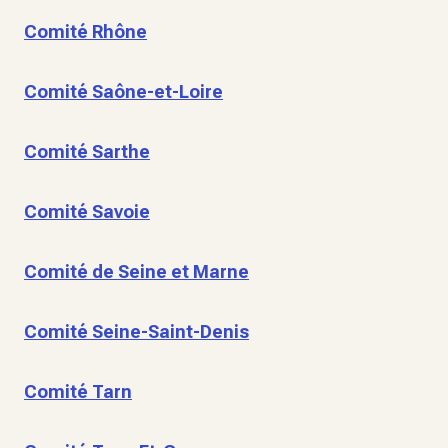
Comité Rhône
Comité Saône-et-Loire
Comité Sarthe
Comité Savoie
Comité de Seine et Marne
Comité Seine-Saint-Denis
Comité Tarn