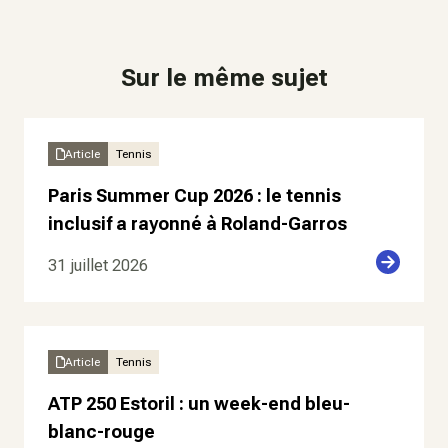
Sur le même sujet
Article
Tennis
Paris Summer Cup 2026 : le tennis
inclusif a rayonné à Roland-Garros
31 juillet 2026
Article
Tennis
ATP 250 Estoril : un week-end bleu-
blanc-rouge