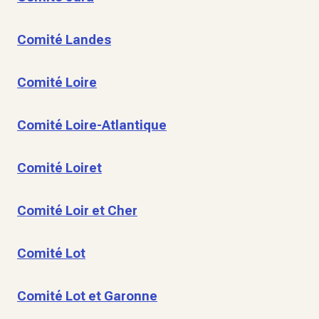
Comité Landes
Comité Loire
Comité Loire-Atlantique
Comité Loiret
Comité Loir et Cher
Comité Lot
Comité Lot et Garonne