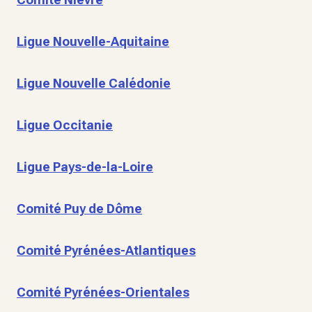
Ligue Nouvelle-Aquitaine
Ligue Nouvelle Calédonie
Ligue Occitanie
Ligue Pays-de-la-Loire
Comité Puy de Dôme
Comité Pyrénées-Atlantiques
Comité Pyrénées-Orientales