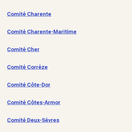
Comité Charente
Comité Charente-Maritime
Comité Cher
Comité Corrèze
Comité Côte-Dor
Comité Côtes-Armor
Comité Deux-Sèvres