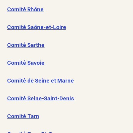
Comité Rhône
Comité Saône-et-Loire
Comité Sarthe
Comité Savoie
Comité de Seine et Marne
Comité Seine-Saint-Denis
Comité Tarn