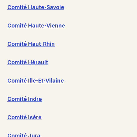
Comité Haute-Savoie
Comité Haute-Vienne
Comité Haut-Rhin
Comité Hérault
Comité Ille-Et-Vilaine
Comité Indre
Comité Isère
Comité Jura