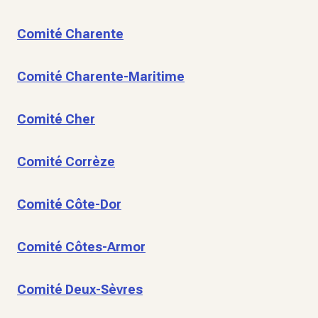
Comité Charente
Comité Charente-Maritime
Comité Cher
Comité Corrèze
Comité Côte-Dor
Comité Côtes-Armor
Comité Deux-Sèvres