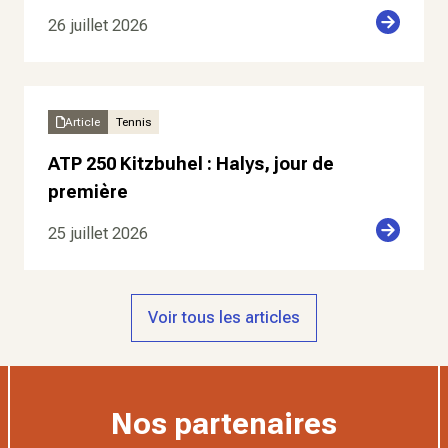
26 juillet 2026
Article
Tennis
ATP 250 Kitzbuhel : Halys, jour de
première
25 juillet 2026
Voir tous les articles
Nos partenaires