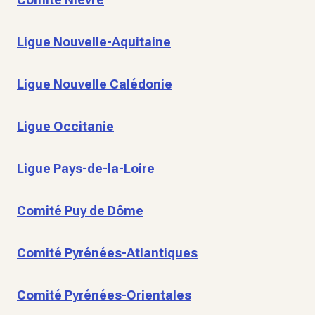
Ligue Nouvelle-Aquitaine
Ligue Nouvelle Calédonie
Ligue Occitanie
Ligue Pays-de-la-Loire
Comité Puy de Dôme
Comité Pyrénées-Atlantiques
Comité Pyrénées-Orientales