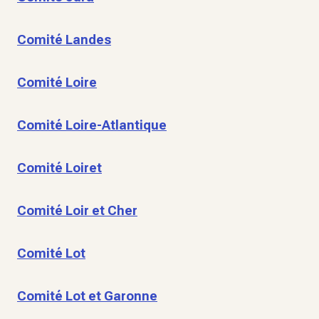
Comité Landes
Comité Loire
Comité Loire-Atlantique
Comité Loiret
Comité Loir et Cher
Comité Lot
Comité Lot et Garonne