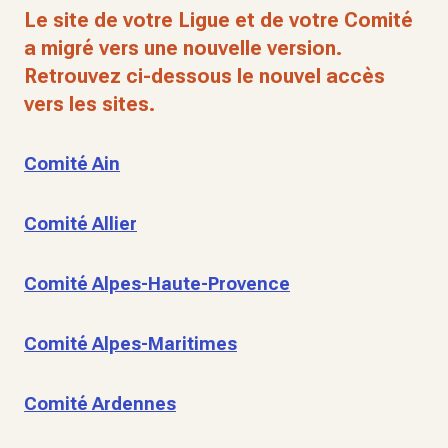
Le site de votre Ligue et de votre Comité
a migré vers une nouvelle version.
Retrouvez ci-dessous le nouvel accès
vers les sites.
Comité Ain
Comité Allier
Comité Alpes-Haute-Provence
Comité Alpes-Maritimes
Comité Ardennes