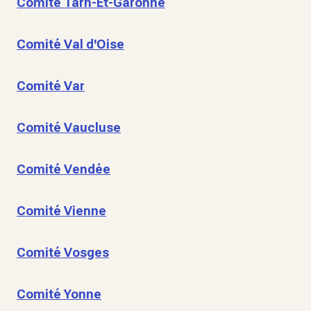
Comité Tarn-Et-Garonne
Comité Val d'Oise
Comité Var
Comité Vaucluse
Comité Vendée
Comité Vienne
Comité Vosges
Comité Yonne