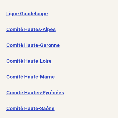
Ligue Guadeloupe
Comité Hautes-Alpes
Comité Haute-Garonne
Comité Haute-Loire
Comité Haute-Marne
Comité Hautes-Pyrénées
Comité Haute-Saône