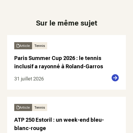
Sur le même sujet
Article
Tennis
Paris Summer Cup 2026 : le tennis
inclusif a rayonné à Roland-Garros
31 juillet 2026
Article
Tennis
ATP 250 Estoril : un week-end bleu-
blanc-rouge