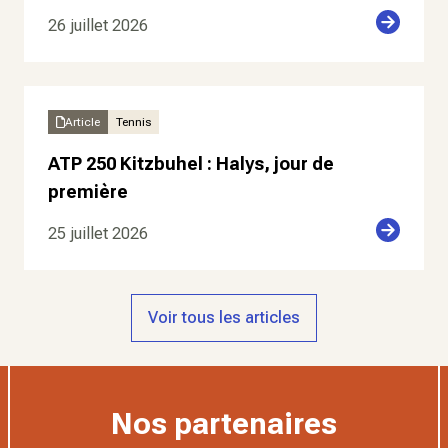
26 juillet 2026
Article
Tennis
ATP 250 Kitzbuhel : Halys, jour de
première
25 juillet 2026
Voir tous les articles
Nos partenaires