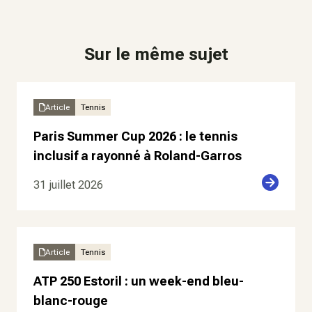
Sur le même sujet
Article
Tennis
Paris Summer Cup 2026 : le tennis
inclusif a rayonné à Roland-Garros
31 juillet 2026
Article
Tennis
ATP 250 Estoril : un week-end bleu-
blanc-rouge