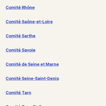
Comité Rhône
Comité Saône-et-Loire
Comité Sarthe
Comité Savoie
Comité de Seine et Marne
Comité Seine-Saint-Denis
Comité Tarn