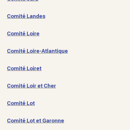
Comité Landes
Comité Loire
Comité Loire-Atlantique
Comité Loiret
Comité Loir et Cher
Comité Lot
Comité Lot et Garonne