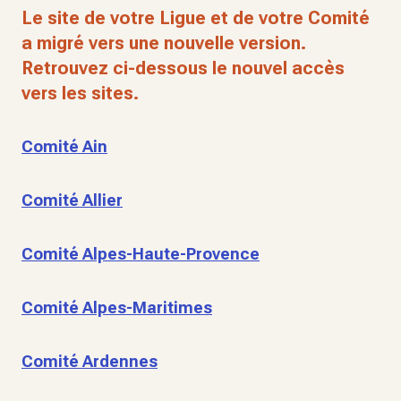
Le site de votre Ligue et de votre Comité
a migré vers une nouvelle version.
Retrouvez ci-dessous le nouvel accès
vers les sites.
Comité Ain
Comité Allier
Comité Alpes-Haute-Provence
Comité Alpes-Maritimes
Comité Ardennes