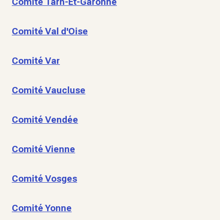
Comité Tarn-Et-Garonne
Comité Val d'Oise
Comité Var
Comité Vaucluse
Comité Vendée
Comité Vienne
Comité Vosges
Comité Yonne