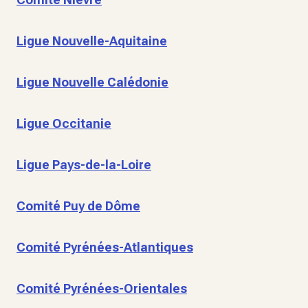
Ligue Nouvelle-Aquitaine
Ligue Nouvelle Calédonie
Ligue Occitanie
Ligue Pays-de-la-Loire
Comité Puy de Dôme
Comité Pyrénées-Atlantiques
Comité Pyrénées-Orientales