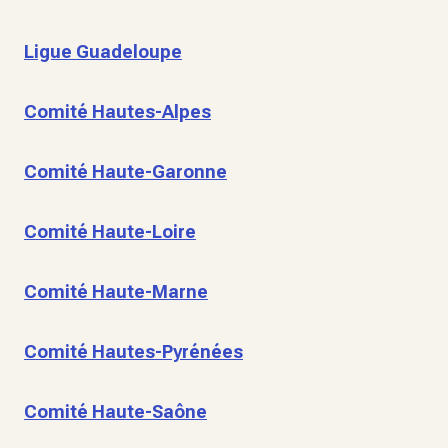
Ligue Guadeloupe
Comité Hautes-Alpes
Comité Haute-Garonne
Comité Haute-Loire
Comité Haute-Marne
Comité Hautes-Pyrénées
Comité Haute-Saône