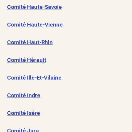
Comité Haute-Savoie
Comité Haute-Vienne
Comité Haut-Rhin
Comité Hérault
Comité Ille-Et-Vilaine
Comité Indre
Comité Isère
Comité Jura