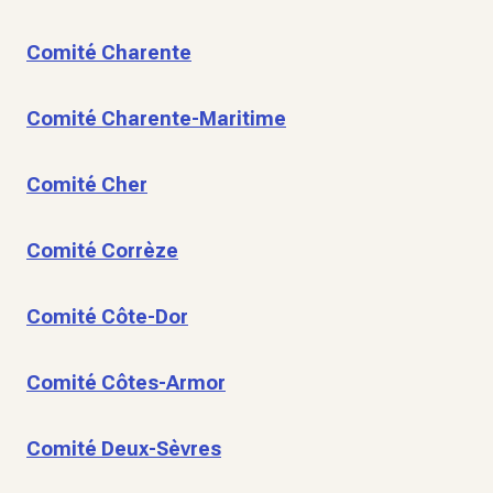
Comité Charente
Comité Charente-Maritime
Comité Cher
Comité Corrèze
Comité Côte-Dor
Comité Côtes-Armor
Comité Deux-Sèvres