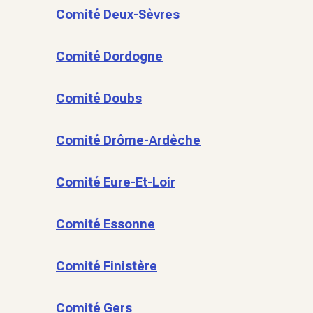
Comité Deux-Sèvres
Comité Dordogne
Comité Doubs
Comité Drôme-Ardèche
Comité Eure-Et-Loir
Comité Essonne
Comité Finistère
Comité Gers