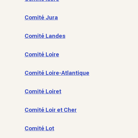
Comité Jura
Comité Landes
Comité Loire
Comité Loire-Atlantique
Comité Loiret
Comité Loir et Cher
Comité Lot