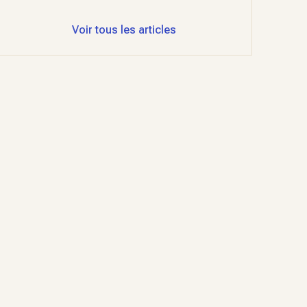
Voir tous les articles