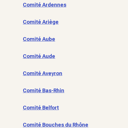
Comité Ardennes
Comité Ariège
Comité Aube
Comité Aude
Comité Aveyron
Comité Bas-Rhin
Comité Belfort
Comité Bouches du Rhône