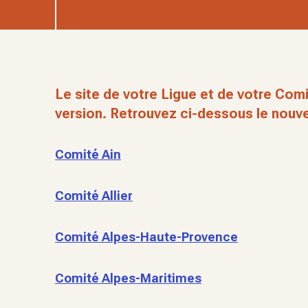
Le site de votre Ligue et de votre Comi
version. Retrouvez ci-dessous le nouve
Comité Ain
Comité Allier
Comité Alpes-Haute-Provence
Comité Alpes-Maritimes