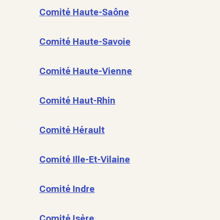
Comité Haute-Saône
Comité Haute-Savoie
Comité Haute-Vienne
Comité Haut-Rhin
Comité Hérault
Comité Ille-Et-Vilaine
Comité Indre
Comité Isère