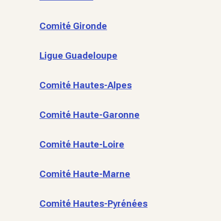
Comité Gironde
Ligue Guadeloupe
Comité Hautes-Alpes
Comité Haute-Garonne
Comité Haute-Loire
Comité Haute-Marne
Comité Hautes-Pyrénées