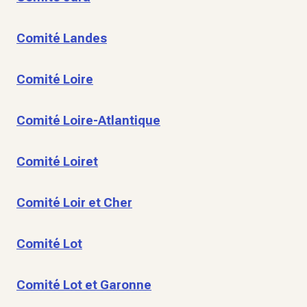
Comité Landes
Comité Loire
Comité Loire-Atlantique
Comité Loiret
Comité Loir et Cher
Comité Lot
Comité Lot et Garonne