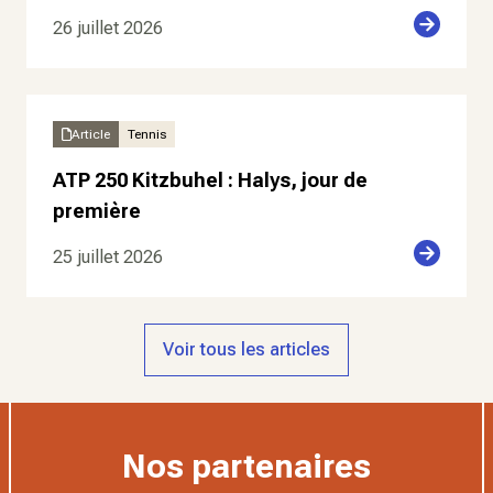
26 juillet 2026
Article
Tennis
ATP 250 Kitzbuhel : Halys, jour de
première
25 juillet 2026
Voir tous les articles
Nos partenaires