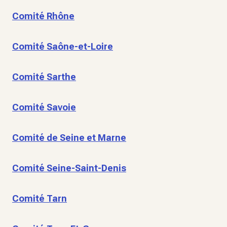
Comité Rhône
Comité Saône-et-Loire
Comité Sarthe
Comité Savoie
Comité de Seine et Marne
Comité Seine-Saint-Denis
Comité Tarn