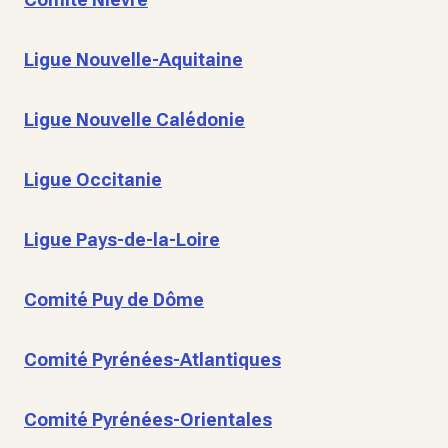
Ligue Nouvelle-Aquitaine
Ligue Nouvelle Calédonie
Ligue Occitanie
Ligue Pays-de-la-Loire
Comité Puy de Dôme
Comité Pyrénées-Atlantiques
Comité Pyrénées-Orientales