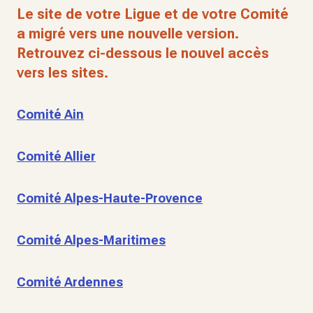
Le site de votre Ligue et de votre Comité
a migré vers une nouvelle version.
Retrouvez ci-dessous le nouvel accès
vers les sites.
Comité Ain
Comité Allier
Comité Alpes-Haute-Provence
Comité Alpes-Maritimes
Comité Ardennes