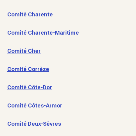
Comité Charente
Comité Charente-Maritime
Comité Cher
Comité Corrèze
Comité Côte-Dor
Comité Côtes-Armor
Comité Deux-Sèvres