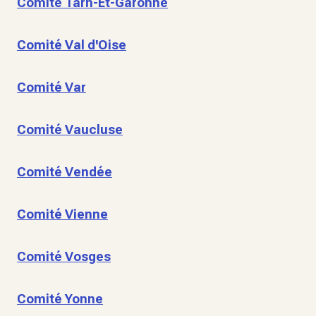
Comité Tarn-Et-Garonne
Comité Val d'Oise
Comité Var
Comité Vaucluse
Comité Vendée
Comité Vienne
Comité Vosges
Comité Yonne