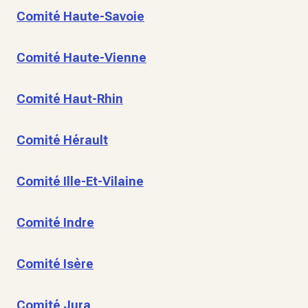
Comité Haute-Savoie
Comité Haute-Vienne
Comité Haut-Rhin
Comité Hérault
Comité Ille-Et-Vilaine
Comité Indre
Comité Isère
Comité Jura