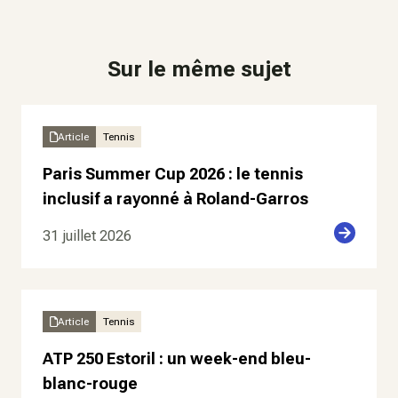
Sur le même sujet
Article
Tennis
Paris Summer Cup 2026 : le tennis
inclusif a rayonné à Roland-Garros
31 juillet 2026
Article
Tennis
ATP 250 Estoril : un week-end bleu-
blanc-rouge