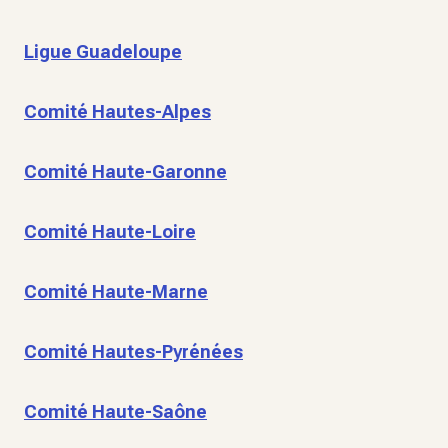
Ligue Guadeloupe
Comité Hautes-Alpes
Comité Haute-Garonne
Comité Haute-Loire
Comité Haute-Marne
Comité Hautes-Pyrénées
Comité Haute-Saône