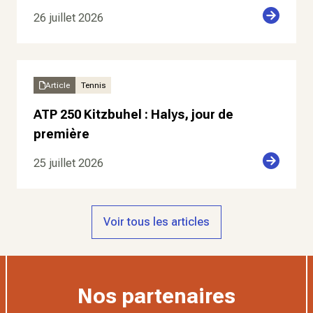
26 juillet 2026
Article
Tennis
ATP 250 Kitzbuhel : Halys, jour de
première
25 juillet 2026
Voir tous les articles
Nos partenaires