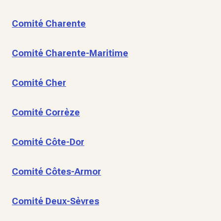
Comité Charente
Comité Charente-Maritime
Comité Cher
Comité Corrèze
Comité Côte-Dor
Comité Côtes-Armor
Comité Deux-Sèvres