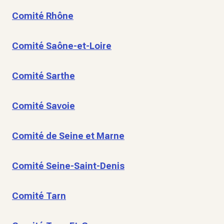
Comité Rhône
Comité Saône-et-Loire
Comité Sarthe
Comité Savoie
Comité de Seine et Marne
Comité Seine-Saint-Denis
Comité Tarn