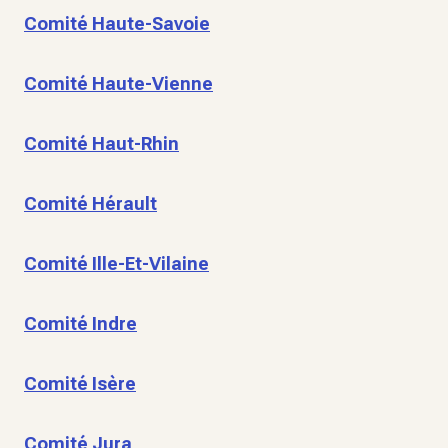
Comité Haute-Savoie
Comité Haute-Vienne
Comité Haut-Rhin
Comité Hérault
Comité Ille-Et-Vilaine
Comité Indre
Comité Isère
Comité Jura