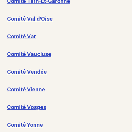
Comité Tarn-Et-Garonne
Comité Val d'Oise
Comité Var
Comité Vaucluse
Comité Vendée
Comité Vienne
Comité Vosges
Comité Yonne