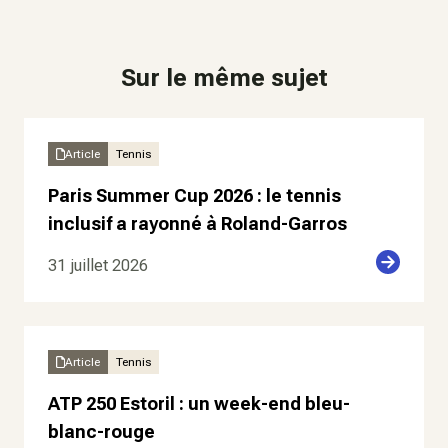
Sur le même sujet
Article
Tennis
Paris Summer Cup 2026 : le tennis
inclusif a rayonné à Roland-Garros
31 juillet 2026
Article
Tennis
ATP 250 Estoril : un week-end bleu-
blanc-rouge