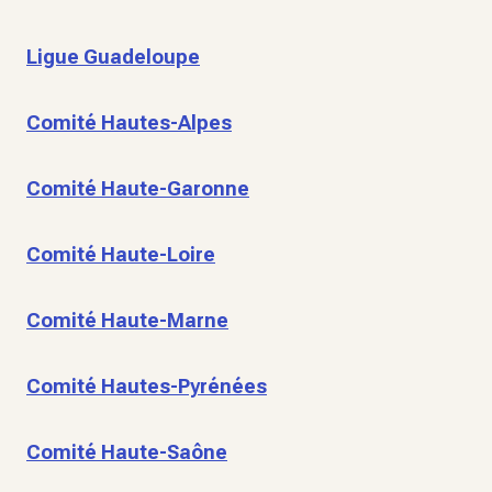
Ligue Guadeloupe
Comité Hautes-Alpes
Comité Haute-Garonne
Comité Haute-Loire
Comité Haute-Marne
Comité Hautes-Pyrénées
Comité Haute-Saône