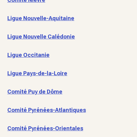
Ligue Nouvelle-Aquitaine
Ligue Nouvelle Calédonie
Ligue Occitanie
Ligue Pays-de-la-Loire
Comité Puy de Dôme
Comité Pyrénées-Atlantiques
Comité Pyrénées-Orientales