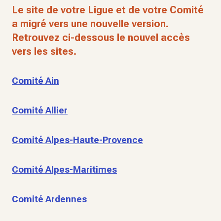
Le site de votre Ligue et de votre Comité
a migré vers une nouvelle version.
Retrouvez ci-dessous le nouvel accès
vers les sites.
Comité Ain
Comité Allier
Comité Alpes-Haute-Provence
Comité Alpes-Maritimes
Comité Ardennes