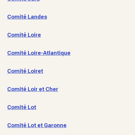
Comité Landes
Comité Loire
Comité Loire-Atlantique
Comité Loiret
Comité Loir et Cher
Comité Lot
Comité Lot et Garonne