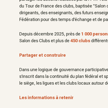
du Tour de France des clubs, baptisée "Salon de
dirigeants, des enseignants, des futurs enseign
Fédération pour des temps d'échange et de pa
Depuis décembre 2025, près de
1 000 perso
Salon des Clubs et plus de
450 clubs
différent
Partager et construire
Dans une logique de gouvernance participative,
s’inscrit dans la continuité du plan fédéral et s
le siège, les ligues et les clubs locaux auto
Les informations à retenir