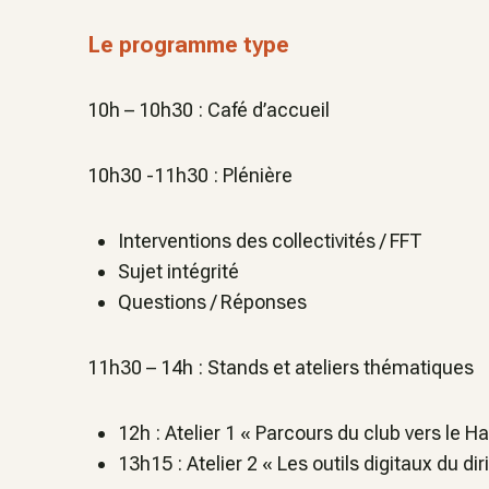
Le programme type
10h – 10h30 : Café d’accueil
10h30 -11h30 : Plénière
Interventions des collectivités / FFT
Sujet intégrité
Questions / Réponses
11h30 – 14h : Stands et ateliers thématiques
12h : Atelier 1 « Parcours du club vers le H
13h15 : Atelier 2 « Les outils digitaux du dir