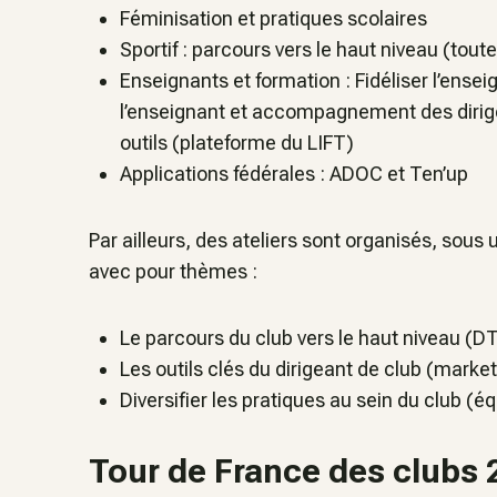
Féminisation et pratiques scolaires
Sportif : parcours vers le haut niveau (toute
Enseignants et formation : Fidéliser l’ense
l’enseignant et accompagnement des dirige
outils (plateforme du LIFT)
Applications fédérales : ADOC et Ten’up
Par ailleurs, des ateliers sont organisés, sous
avec pour thèmes :
Le parcours du club vers le haut niveau (D
Les outils clés du dirigeant de club (market
Diversifier les pratiques au sein du club (é
Tour de France des clubs 