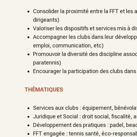
Consolider la proximité entre la FFT et les
dirigeants)
Valoriser les dispositifs et services mis à d
Accompagner les clubs dans leur développ
emploi, communication, etc)
Promouvoir la diversité des discipline assoc
paratennis)
Encourager la participation des clubs dan
THÉMATIQUES
Services aux clubs : équipement, bénévola
Juridique et Social : droit social, fiscalité
Développement des pratiques : padel, beach
FFT engagée : tennis santé, éco-responsab