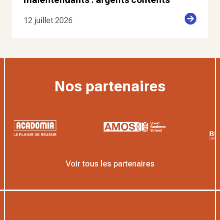
12 juillet 2026
Nos partenaires
Voir tous les partenaires