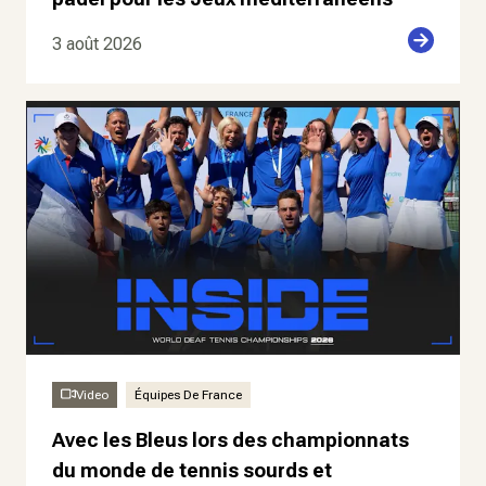
3 août 2026
Video
Équipes De France
Avec les Bleus lors des championnats
du monde de tennis sourds et