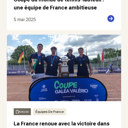
une équipe de France ambitieuse
5 mai 2025
Article
Équipes De France
La France renoue avec la victoire dans