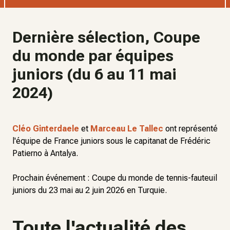
Dernière sélection, Coupe
du monde par équipes
juniors (du 6 au 11 mai
2024)
Cléo Ginterdaele
et
Marceau Le Tallec
ont représenté
l'équipe de France juniors sous le capitanat de Frédéric
Patierno à Antalya.
Prochain événement : Coupe du monde de tennis-fauteuil
juniors du 23 mai au 2 juin 2026 en Turquie.
Toute l'actualité des