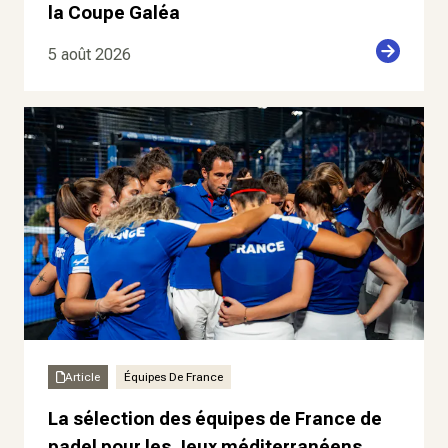
la Coupe Galéa
5 août 2026
Article
Équipes De France
La sélection des équipes de France de
padel pour les Jeux méditerranéens