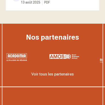
13 août 2025
PDF
Nos partenaires
Voir tous les partenaires