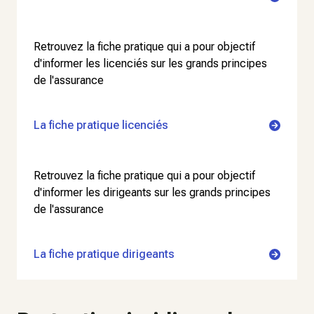
Retrouvez la fiche pratique qui a pour objectif
d'informer les licenciés sur les grands principes
de l'assurance
La fiche pratique licenciés
Retrouvez la fiche pratique qui a pour objectif
d'informer les dirigeants sur les grands principes
de l'assurance
La fiche pratique dirigeants