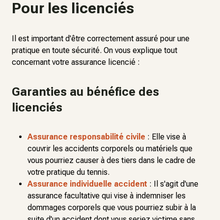
Pour les licenciés
Il est important d'être correctement assuré pour une
pratique en toute sécurité. On vous explique tout
concernant votre assurance licencié :
Garanties au bénéfice des
licenciés
Assurance responsabilité civile
:
Elle vise à
couvrir les accidents corporels ou matériels que
vous pourriez causer à des tiers dans le cadre de
votre pratique du tennis.
Assurance individuelle accident
: Il s'agit d'une
assurance facultative qui vise à indemniser les
dommages corporels que vous pourriez subir à la
suite d'un accident dont vous seriez victime sans