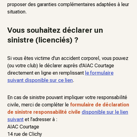
proposer des garanties complémentaires adaptées à leur
situation.
Vous souhaitez déclarer un
sinistre (licenciés) ?
Si vous êtes victime d'un accident corporel, vous pouvez
(ou votre club) le déclarer auprès d'AIAC Courtage
directement en ligne en remplissant
le formulaire
suivant disponible sur ce lien
.
En cas de sinistre pouvant impliquer votre responsabilité
civile, merci de compléter le
formulaire de déclaration
de sinistre responsabilité civile
disponible sur le lien
suivant
et l’adresser à :
AIAC Courtage
14 rue de Clichy