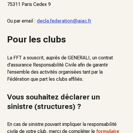
75311 Paris Cedex 9
Ou par email :
decla.federation@aiac.fr
Pour les clubs
La FFT a souscrit, auprès de GENERALI, un contrat
d'assurance Responsabilité Civile afin de garantir
l'ensemble des activités organisées tant par la
Fédération que part les clubs affiliés.
Vous souhaitez déclarer un
sinistre (structures) ?
En cas de sinistre pouvant impliquer la responsabilité
civile de votre club, merci de compléter le
formulaire