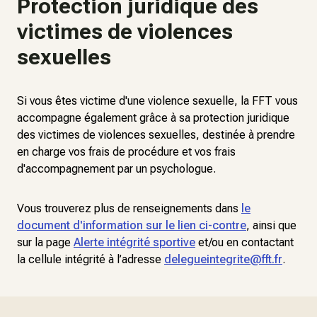
Protection juridique des
victimes de violences
sexuelles
Si vous êtes victime d'une violence sexuelle, la FFT vous
accompagne également grâce à sa protection juridique
des victimes de violences sexuelles, destinée à prendre
en charge vos frais de procédure et vos frais
d'accompagnement par un psychologue.
Vous trouverez plus de renseignements dans
le
document d'information sur le lien ci-contre
, ainsi que
sur la page
Alerte intégrité sportive
et/ou en contactant
la cellule intégrité à l’adresse
delegueintegrite@fft.fr
.