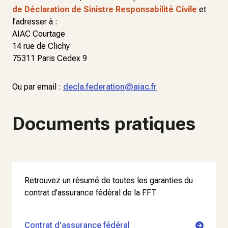
de Déclaration de Sinistre Responsabilité Civile
et
l’adresser à :
AIAC Courtage
14 rue de Clichy
75311 Paris Cedex 9
Ou par email :
decla.federation@aiac.fr
Documents pratiques
Retrouvez un résumé de toutes les garanties du
contrat d'assurance fédéral de la FFT
Contrat d'assurance fédéral