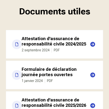
Documents utiles
Attestation d'assurance de
responsabilité civile 2024/2025
2 septembre 2024
PDF
Formulaire de déclaration
journée portes ouvertes
1 janvier 2024
PDF
Attestation d'assurance de
responsabilité civile 2025/2026