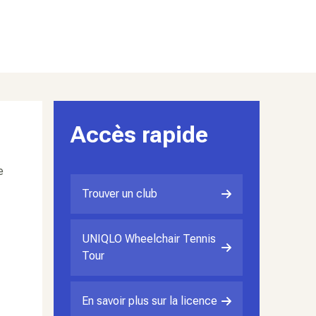
Accès rapide
e
Trouver un club
UNIQLO Wheelchair Tennis
Tour
En savoir plus sur la licence