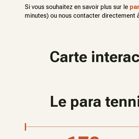
Si vous souhaitez en savoir plus sur le
par
minutes) ou nous contacter directement à
Carte intera
Le para tenni