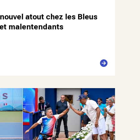
nouvel atout chez les Bleus
 et malentendants