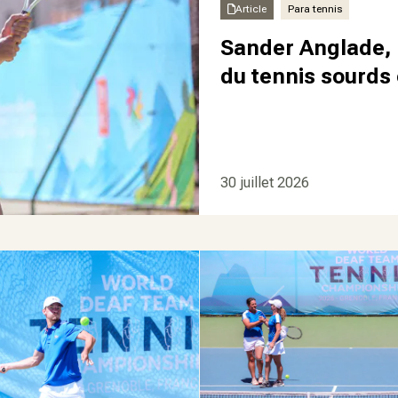
Article
Para tennis
Sander Anglade, 
du tennis sourds
30 juillet 2026