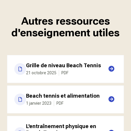
Autres ressources
d'enseignement utiles
Grille de niveau Beach Tennis
21 octobre 2025
PDF
Beach tennis et alimentation
1 janvier 2023
PDF
L'entraînement physique en