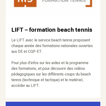
LIFT – formation beach
tennis
Le LIFT avec le service beach tennis proposent
chaque année des formations nationales ouvertes
aux DE et CQP-ET.
Pour plus d'infos sur les aides et le programme
des formations, et pour découvrir des vidéos
pédagogiques sur les différents coups du beach
tennis (technique et tactique) et le matériel,
accéder au LIFT.