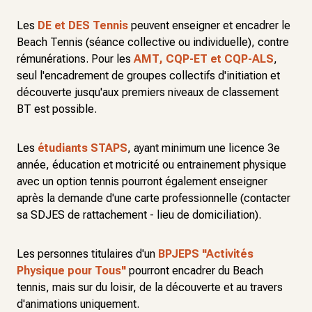
Les
DE et DES Tennis
peuvent enseigner et encadrer le
Beach Tennis (séance collective ou individuelle), contre
rémunérations. Pour les
AMT, CQP-ET et CQP-ALS
,
seul l'encadrement de groupes collectifs d'initiation et
découverte jusqu'aux premiers niveaux de classement
BT est possible.
Les
étudiants STAPS
, ayant minimum une licence 3e
année, éducation et motricité ou entrainement physique
avec un option tennis pourront également enseigner
après la demande d'une carte professionnelle (contacter
sa SDJES de rattachement - lieu de domiciliation).
Les personnes titulaires d'un
BPJEPS "Activités
Physique pour Tous"
pourront encadrer du Beach
tennis, mais sur du loisir, de la découverte et au travers
d'animations uniquement.