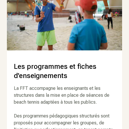
Les programmes et fiches
d'enseignements
La FFT accompagne les enseignants et les
structures dans la mise en place de séances de
beach tennis adaptées à tous les publics.
Des programmes pédagogiques structurés sont
proposés pour accompagner les groupes, de