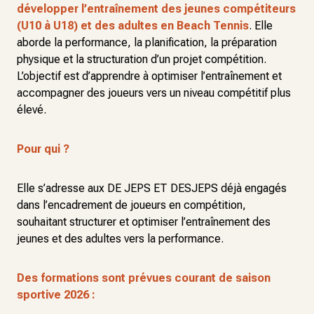
développer l’entraînement des jeunes compétiteurs
(U10 à U18) et des adultes en Beach Tennis
. Elle
aborde la performance, la planification, la préparation
physique et la structuration d’un projet compétition.
L’objectif est d’apprendre à optimiser l’entraînement et
accompagner des joueurs vers un niveau compétitif plus
élevé.
Pour qui ?
Elle s’adresse aux DE JEPS ET DESJEPS déjà engagés
dans l’encadrement de joueurs en compétition,
souhaitant structurer et optimiser l’entraînement des
jeunes et des adultes vers la performance.
Des formations sont prévues courant de saison
sportive 2026 :