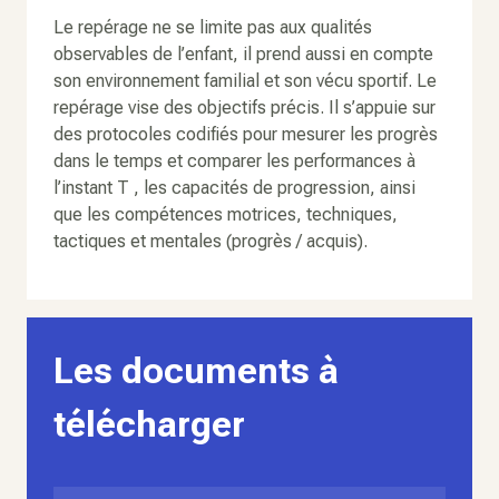
Le repérage ne se limite pas aux qualités
observables de l’enfant, il prend aussi en compte
son environnement familial et son vécu sportif. Le
repérage vise des objectifs précis. Il s’appuie sur
des protocoles codifiés pour mesurer les progrès
dans le temps et comparer les performances à
l’instant T , les capacités de progression, ainsi
que les compétences motrices, techniques,
tactiques et mentales (progrès / acquis).
Les documents à
télécharger