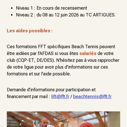
Niveau 1 : En cours de recensement
Niveau 2 : du 08 au 12 juin 2026 au TC ARTIGUES.
Les aides possibles :
Ces formations FFT spécifiques Beach Tennis peuvent
être aidées par l'AFDAS si vous êtes
salariés
de votre
club (CQP-ET, DE/DES). N'hésitez pas à vous rapprocher
de votre ligue pour avoir plus d'informations sur ces
formations et sur l'aide possible.
Demande d'informations pour participation et
financement par mail :
lift@fft.fr
/
beachtennis@fft.fr