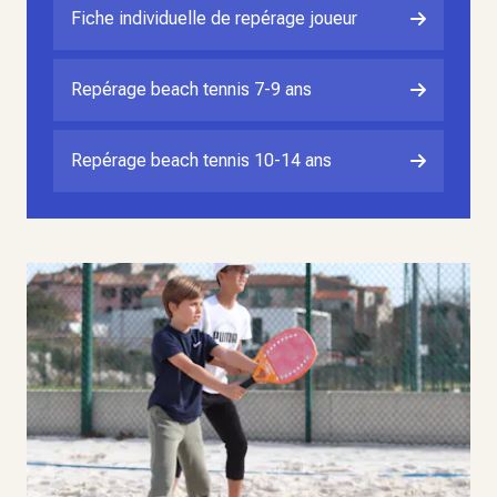
Fiche individuelle de repérage joueur
Repérage beach tennis 7-9 ans
Repérage beach tennis 10-14 ans