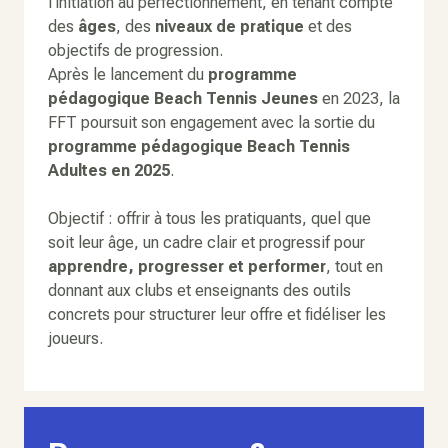
l’initiation au perfectionnement, en tenant compte
des
âges
, des
niveaux de pratique
et des
objectifs de progression.
Après le lancement du
programme
pédagogique Beach Tennis Jeunes
en 2023, la
FFT poursuit son engagement avec la sortie du
programme pédagogique Beach Tennis
Adultes en 2025
.
Objectif : offrir à tous les pratiquants, quel que
soit leur âge, un cadre clair et progressif pour
apprendre, progresser et performer
, tout en
donnant aux clubs et enseignants des outils
concrets pour structurer leur offre et fidéliser les
joueurs.