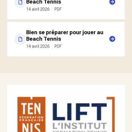
Beach Tennis
14 avril 2026
PDF
Bien se préparer pour jouer au
Beach Tennis
14 avril 2026
PDF