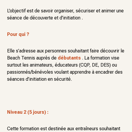
L’objectif est de savoir organiser, sécuriser et animer une
séance de découverte et d’initiation .
Pour qui ?
Elle s’adresse aux personnes souhaitant faire découvrir le
Beach Tennis auprès de
débutants
. La formation vise
surtout les animateurs, éducateurs (CQP, DE, DES) ou
passionnés/bénévoles voulant apprendre à encadrer des
séances d’initiation en sécurité.
Niveau 2 (5 jours) :
Cette formation est destinée aux entraîneurs souhaitant