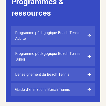
Programmes &
ressources
Programme pédagogique Beach Tennis
Adulte
Programme pédagogique Beach Tennis
Junior
L'enseignement du Beach Tennis
Guide d'animations Beach Tennis