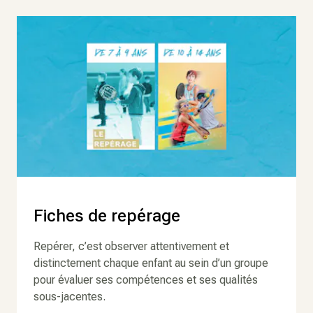
Fiches de repérage
Repérer, c’est observer attentivement et
distinctement chaque enfant au sein d’un groupe
pour évaluer ses compétences et ses qualités
sous-jacentes.