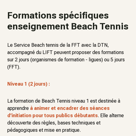
Formations spécifiques
enseignement Beach Tennis
Le Service Beach tennis de la FFT avec la DTN,
accompagné du LIFT peuvent proposer des formations
sur 2 jours (organismes de formation - ligues) ou 5 jours
(FFT).
Niveau 1 (2 jours) :
La formation de Beach Tennis niveau 1 est destinée à
apprendre
à animer et encadrer des séances
d’initiation pour tous publics débutants
. Elle alterne
découverte des règles, bases techniques et
pédagogiques et mise en pratique.