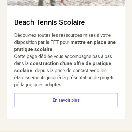
Beach Tennis Scolaire
Découvrez toutes les ressources mises à votre
disposition par la FFT pour
mettre en place une
pratique scolaire
.
Cette page dédiée vous accompagne pas à pas
dans la
construction d’une offre de pratique
scolaire
, depuis la prise de contact avec les
établissements jusqu’à la présentation de projets
pédagogiques adaptés.
En savoir plus