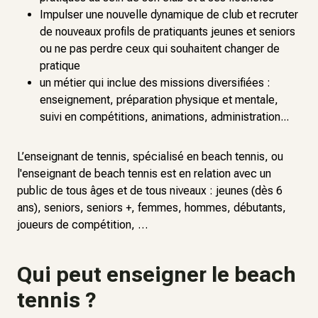
Impulser une nouvelle dynamique de club et recruter
de nouveaux profils de pratiquants jeunes et seniors
ou ne pas perdre ceux qui souhaitent changer de
pratique
un métier qui inclue des missions diversifiées :
enseignement, préparation physique et mentale,
suivi en compétitions, animations, administration...
L’enseignant de tennis, spécialisé en beach tennis, ou
l'enseignant de beach tennis est en relation avec un
public de tous âges et de tous niveaux : jeunes (dès 6
ans), seniors, seniors +, femmes, hommes, débutants,
joueurs de compétition, …
Qui peut enseigner le beach
tennis ?