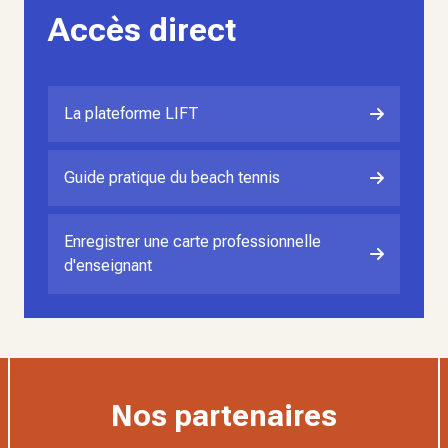
Accès direct
La plateforme LIFT
Guide pratique du beach tennis
Enregistrer une carte professionnelle
d'enseignant
Nos partenaires