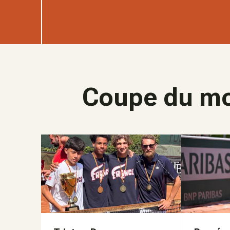
Coupe du mo