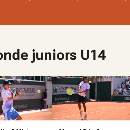
nde juniors U14