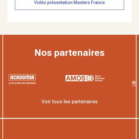
Vidéo présentation Masters France
Nos partenaires
Voir tous les partenaires