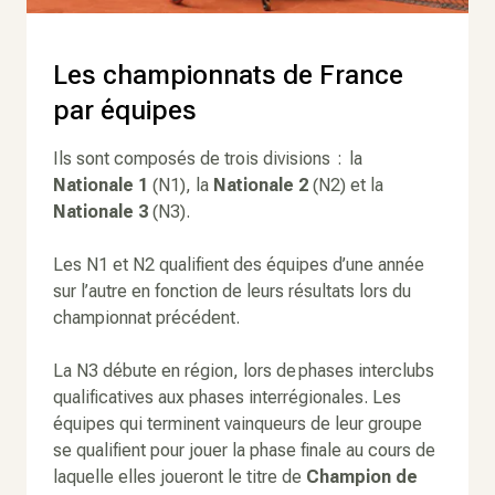
Les championnats de France
par équipes
Ils sont composés de trois divisions : la
Nationale 1
(N1), la
Nationale 2
(N2) et la
Nationale 3
(N3).
Les N1 et N2 qualifient des équipes d’une année
sur l’autre en fonction de leurs résultats lors du
championnat précédent.
La N3 débute en région, lors de phases interclubs
qualificatives aux phases interrégionales. Les
équipes qui terminent vainqueurs de leur groupe
se qualifient pour jouer la phase finale au cours de
laquelle elles joueront le titre de
Champion de