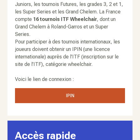
Juniors, les tournois Futures, les grades 3, 2 et 1,
les Super Series et les Grand Chelem. La France
compte
16 tournois ITF Wheelchair
, dont un
Grand Chelem à Roland-Garros et un Super
Series.
Pour participer à des tournois internationaux, les
joueurs doivent obtenir un IPIN (une licence
internationale) auprès de l’ITF (inscription sur le
site de l’ITF), catégorie wheelchair.
Voici le lien de connexion :
IPIN
Accès rapide