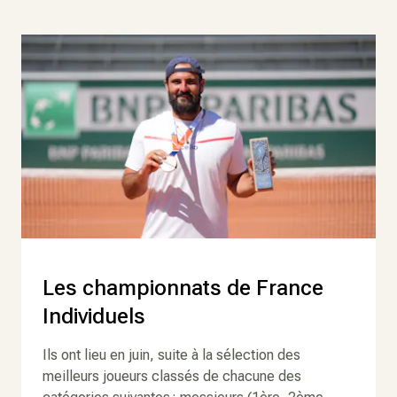
Les championnats de France
Individuels
Ils ont lieu en juin, suite à la sélection des
meilleurs joueurs classés de chacune des