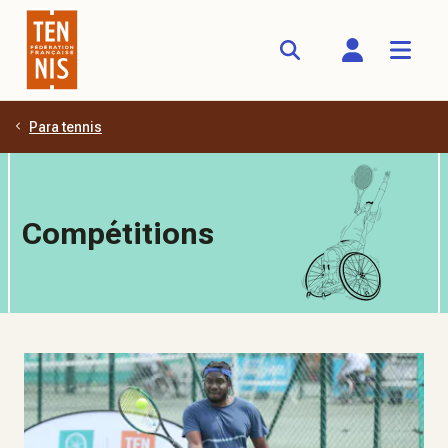
Para tennis
Aller au contenu principal
Compétitions