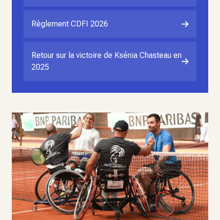
Règlement CDFI 2026
Retour sur la victoire de Ksénia Chasteau en
2025