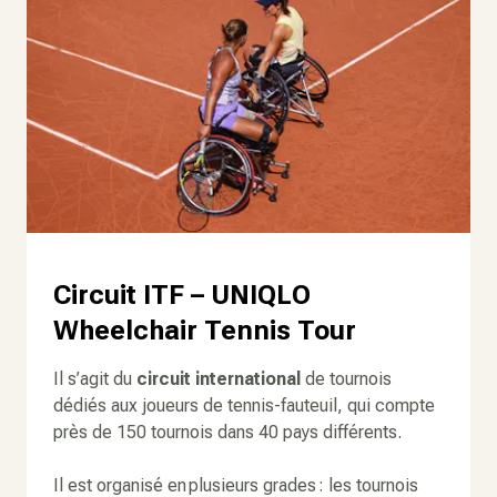
Circuit ITF – UNIQLO
Wheelchair Tennis Tour
Il s’agit du
circuit international
de tournois
dédiés aux joueurs de tennis-fauteuil, qui compte
près de 150 tournois dans 40 pays différents.
Il est organisé en plusieurs grades : les tournois