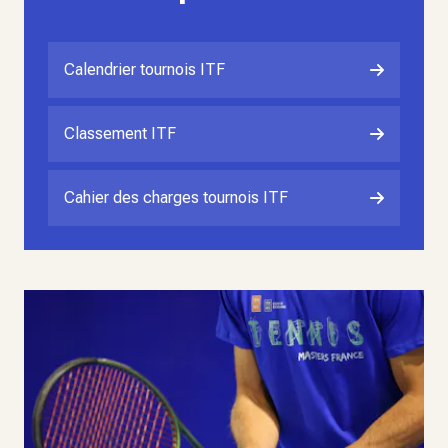
Calendrier tournois ITF
Classement ITF
Cahier des charges tournois ITF