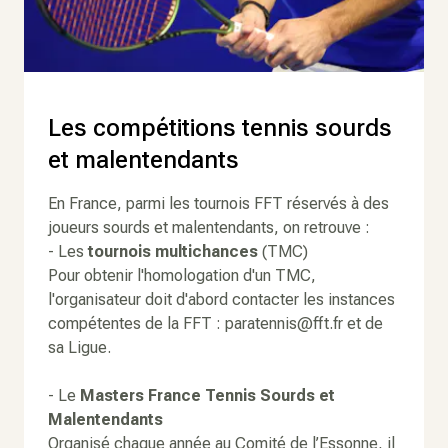
Les compétitions tennis sourds
et malentendants
En France, parmi les tournois FFT réservés à des
joueurs sourds et malentendants, on retrouve :
- Les
tournois multichances
(TMC)
Pour obtenir l'homologation d'un TMC,
l'organisateur doit d'abord contacter les instances
compétentes de la FFT :
paratennis@fft.fr
et de
sa Ligue.
- Le
Masters France Tennis Sourds et
Malentendants
Organisé chaque année au Comité de l’Essonne, il