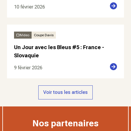
10 février 2026
Video
Coupe Davis
Un Jour avec les Bleus #5 : France -
Slovaquie
9 février 2026
Voir tous les articles
Nos partenaires