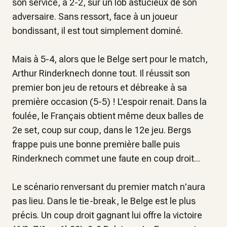
son service, à 2-2, sur un lob astucieux de son
adversaire. Sans ressort, face à un joueur
bondissant, il est tout simplement dominé.
Mais à 5-4, alors que le Belge sert pour le match,
Arthur Rinderknech donne tout. Il réussit son
premier bon jeu de retours et débreake à sa
première occasion (5-5) ! L'espoir renait. Dans la
foulée, le Français obtient même deux balles de
2e set, coup sur coup, dans le 12e jeu. Bergs
frappe puis une bonne première balle puis
Rinderknech commet une faute en coup droit...
Le scénario renversant du premier match n'aura
pas lieu. Dans le tie-break, le Belge est le plus
précis. Un coup droit gagnant lui offre la victoire