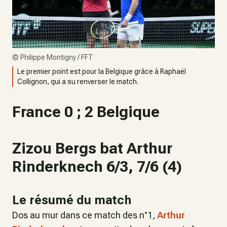
©
Philippe Montigny / FFT
Le premier point est pour la Belgique grâce à Raphaël
Collignon, qui a su renverser le match.
France 0 ; 2 Belgique
Zizou Bergs bat Arthur
Rinderknech 6/3, 7/6 (4)
Le résumé du match
Dos au mur dans ce match des n°1,
Arthur