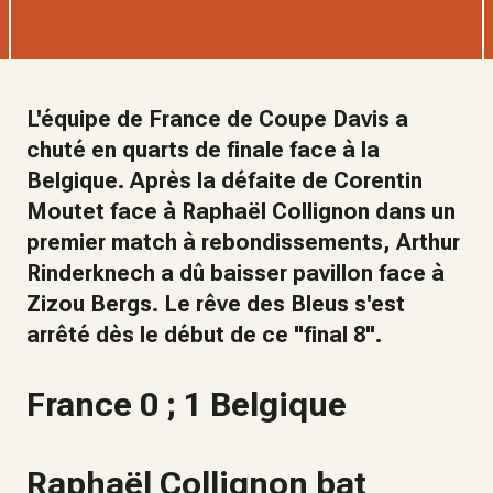
L'équipe de France de Coupe Davis a
chuté en quarts de finale face à la
Belgique. Après la défaite de Corentin
Moutet face à Raphaël Collignon dans un
premier match à rebondissements, Arthur
Rinderknech a dû baisser pavillon face à
Zizou Bergs. Le rêve des Bleus s'est
arrêté dès le début de ce "final 8".
France 0 ; 1 Belgique
Raphaël Collignon bat