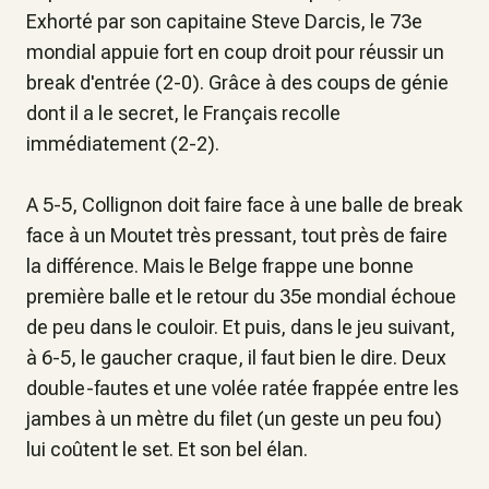
Exhorté par son capitaine Steve Darcis, le 73e
mondial appuie fort en coup droit pour réussir un
break d'entrée (2-0). Grâce à des coups de génie
dont il a le secret, le Français recolle
immédiatement (2-2).
A 5-5, Collignon doit faire face à une balle de break
face à un Moutet très pressant, tout près de faire
la différence. Mais le Belge frappe une bonne
première balle et le retour du 35e mondial échoue
de peu dans le couloir. Et puis, dans le jeu suivant,
à 6-5, le gaucher craque, il faut bien le dire. Deux
double-fautes et une volée ratée frappée entre les
jambes à un mètre du filet (un geste un peu fou)
lui coûtent le set. Et son bel élan.