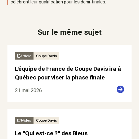
célèbrent leur qualification pour les demi-finales.
Sur le même sujet
Article
Coupe Davis
L'équipe de France de Coupe Davis ira à
Québec pour viser la phase finale
21 mai 2026
Video
Coupe Davis
Le "Qui est-ce ?" des Bleus