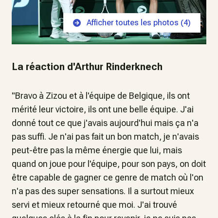
Afficher toutes les photos (
4
)
La réaction d'Arthur Rinderknech
"
Bravo à Zizou et à l'équipe de Belgique, ils ont
mérité leur victoire, ils ont une belle équipe. J'ai
donné tout ce que j'avais aujourd'hui mais ça n'a
pas suffi. Je n'ai pas fait un bon match, je n'avais
peut-être pas la même énergie que lui, mais
quand on joue pour l'équipe, pour son pays, on doit
être capable de gagner ce genre de match où l'on
n'a pas des super sensations. Il a surtout mieux
servi et mieux retourné que moi. J'ai trouvé