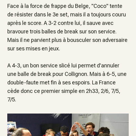
Face à la force de frappe du Belge, "Coco" tente
de résister dans le 3e set, mais il a toujours couru
après le score. A 3-2 contre lui, il sauve avec
bravoure trois balles de break sur son service.
Mais il ne parvient plus à bousculer son adversaire
sur ses mises en jeux.
A 4-3, un bon service slicé lui permet d'annuler
une balle de break pour Collignon. Mais à 6-5, une
double-faute met fin à ses espoirs. La France
cède donc ce premier simple en 2h33, 2/6, 7/5,
7/5.