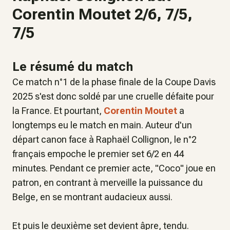
Corentin Moutet 2/6, 7/5,
7/5
Le résumé du match
Ce match n°1 de la phase finale de la Coupe Davis
2025 s'est donc soldé par une cruelle défaite pour
la France. Et pourtant,
Corentin Moutet
a
longtemps eu le match en main. Auteur d'un
départ canon face à Raphaël Collignon, le n°2
français empoche le premier set 6/2 en 44
minutes. Pendant ce premier acte, "Coco" joue en
patron, en contrant à merveille la puissance du
Belge, en se montrant audacieux aussi.
Et puis le deuxième set devient âpre, tendu.