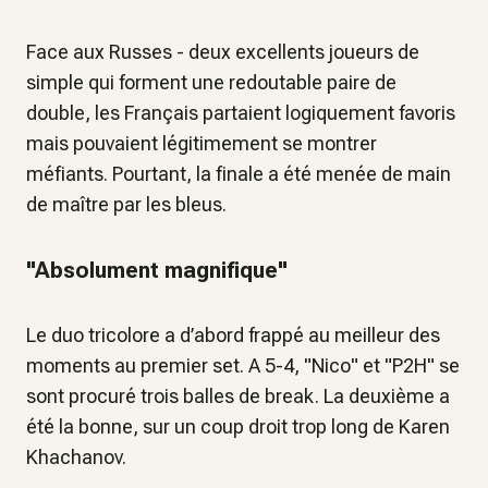
Face aux Russes - deux excellents joueurs de
simple qui forment une redoutable paire de
double, les Français partaient logiquement favoris
mais pouvaient légitimement se montrer
méfiants. Pourtant, la finale a été menée de main
de maître par les bleus.
"Absolument magnifique"
Le duo tricolore a d’abord frappé au meilleur des
moments au premier set. A 5-4, "Nico" et "P2H" se
sont procuré trois balles de break. La deuxième a
été la bonne, sur un coup droit trop long de Karen
Khachanov.