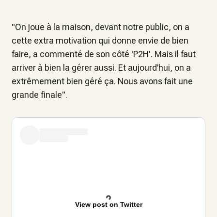
"On joue à la maison, devant notre public, on a
cette extra motivation qui donne envie de bien
faire, a commenté de son côté 'P2H'. Mais il faut
arriver à bien la gérer aussi. Et aujourd’hui, on a
extrêmement bien géré ça. Nous avons fait une
grande finale".
View post on Twitter