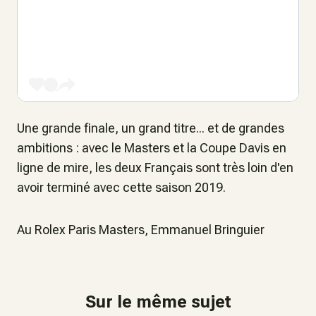
Une grande finale, un grand titre... et de grandes
ambitions : avec le Masters et la Coupe Davis en
ligne de mire, les deux Français sont très loin d'en
avoir terminé avec cette saison 2019.
Au Rolex Paris Masters, Emmanuel Bringuier
Sur le même sujet