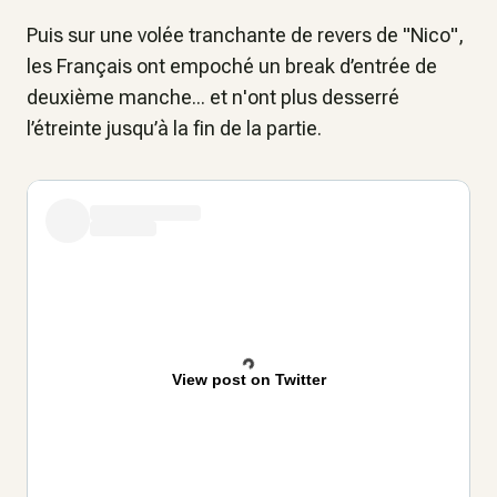
Puis sur une volée tranchante de revers de "Nico",
les Français ont empoché un break d’entrée de
deuxième manche... et n'ont plus desserré
l’étreinte jusqu’à la fin de la partie.
View post on Twitter