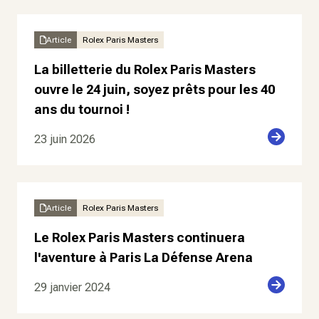
Article
Rolex Paris Masters
La billetterie du Rolex Paris Masters
ouvre le 24 juin, soyez prêts pour les 40
ans du tournoi !
23 juin 2026
Article
Rolex Paris Masters
Le Rolex Paris Masters continuera
l'aventure à Paris La Défense Arena
29 janvier 2024