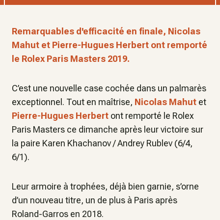
Remarquables d'efficacité en finale, Nicolas
Mahut et Pierre-Hugues Herbert ont remporté
le Rolex Paris Masters 2019.
C’est une nouvelle case cochée dans un palmarès
exceptionnel. Tout en maîtrise,
Nicolas Mahut
et
Pierre-Hugues Herbert
ont remporté le Rolex
Paris Masters ce dimanche après leur victoire sur
la paire Karen Khachanov / Andrey Rublev (6/4,
6/1).
Leur armoire à trophées, déjà bien garnie, s’orne
d’un nouveau titre, un de plus à Paris après
Roland-Garros en 2018.