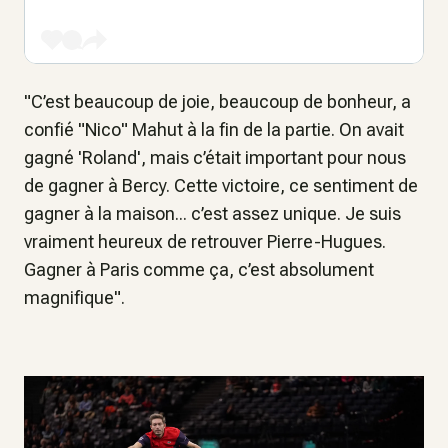
"C’est beaucoup de joie, beaucoup de bonheur, a
confié "Nico" Mahut à la fin de la partie. On avait
gagné 'Roland', mais c’était important pour nous
de gagner à Bercy. Cette victoire, ce sentiment de
gagner à la maison... c’est assez unique. Je suis
vraiment heureux de retrouver Pierre-Hugues.
Gagner à Paris comme ça, c’est absolument
magnifique".