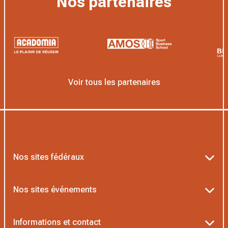
Nos partenaires
Voir tous les partenaires
Nos sites fédéraux
Ten’Up
Nos sites événements
ADOC
Billetterie Roland-Garros
Informations et contact