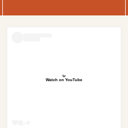
Watch on YouTube