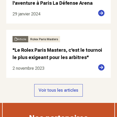
l'aventure à Paris La Défense Arena
29 janvier 2024
Article
Rolex Paris Masters
"Le Rolex Paris Masters, c'est le tournoi
le plus exigeant pour les arbitres"
2 novembre 2023
Voir tous les articles