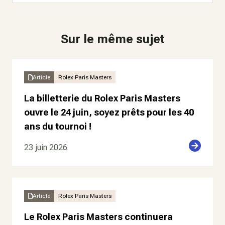
Sur le même sujet
Article
Rolex Paris Masters
La billetterie du Rolex Paris Masters
ouvre le 24 juin, soyez prêts pour les 40
ans du tournoi !
23 juin 2026
Article
Rolex Paris Masters
Le Rolex Paris Masters continuera