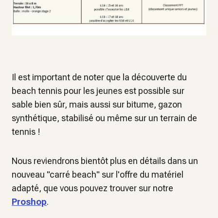
Il est important de noter que la découverte du
beach tennis pour les jeunes est possible sur
sable bien sûr, mais aussi sur bitume, gazon
synthétique, stabilisé ou même sur un terrain de
tennis !
Nous reviendrons bientôt plus en détails dans un
nouveau "carré beach" sur l'offre du matériel
adapté, que vous pouvez trouver sur notre
Proshop
.