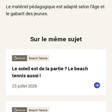
Le matériel pédagogique est adapté selon l’âge et
le gabarit des jeunes.
Sur le même sujet
Article
Beach Tennis
Le soleil est de la partie ? Le beach
tennis aussi !
23 juillet 2026
Article
Beach Tennis