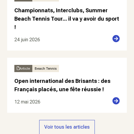
Championnats, Interclubs, Summer
Beach Tennis Tour... il va y avoir du sport
!
24 juin 2026
Article
Beach Tennis
Open international des Brisants : des
Français placés, une fête réussie !
12 mai 2026
Voir tous les articles