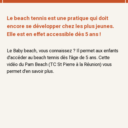
Le beach tennis est une pratique qui doit
encore se développer chez les plus jeunes.
Elle est en effet accessible dès 5 ans !
Le Baby beach, vous connaissez ? Il permet aux enfants
d'accéder au beach tennis dès l'âge de 5 ans. Cette
vidéo du Pam Beach (TC St Pierre à la Réunion) vous
permet d'en savoir plus.