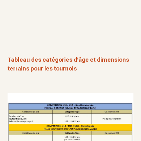
Tableau des catégories d'âge et dimensions
terrains pour les tournois