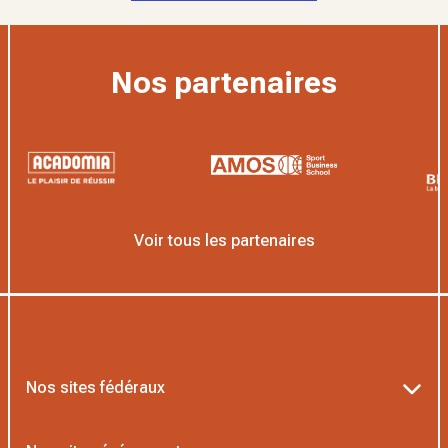
Nos partenaires
Voir tous les partenaires
Nos sites fédéraux
Ten’Up