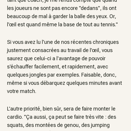
les joueurs ne sont pas encore "dedans", ils ont
beaucoup de mal à garder la balle des yeux. Or,
l'œil est quand même la base de tout au tennis."
Si vous avez lu l'une de nos récentes chroniques
justement consacrées au travail de l'œil, vous
saurez que celui-ci a l'avantage de pouvoir
s'échauffer facilement, et rapidement, avec
quelques jongles par exemples. Faisable, donc,
même si vous débarquez quelques minutes avant
votre match.
L'autre priorité, bien sûr, sera de faire monter le
cardio.
"Ça aussi, ça peut se faire très vite : des
squats, des montées de genou, des jumping