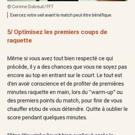
©
Corinne Dubreuil / FFT
Exercez votre oeil avant le match peut être bénéfique.
5/ Optimisez les premiers coups de
raquette
Même si vous avez tout bien respecté ce qui
précède, il y a des chances que vous ne soyez pas
encore au top en entrant sur le court. Le tout est
d'en avoir conscience et de profiter de premières
minutes raquette en main, lors du "warm-up" ou
des premiers points du match, pour finir de vous
chauffer et/ou de vous détendre. Quitte à oublier le
score pendant quelques minutes.