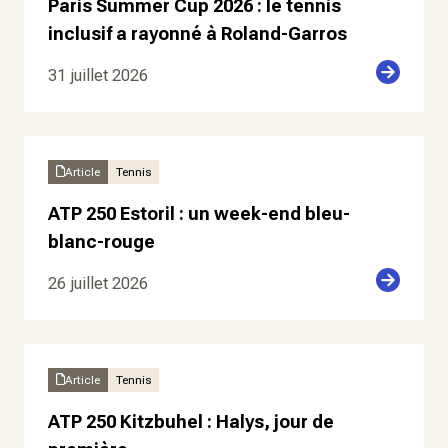
Paris Summer Cup 2026 : le tennis
inclusif a rayonné à Roland-Garros
31 juillet 2026
Article
Tennis
ATP 250 Estoril : un week-end bleu-
blanc-rouge
26 juillet 2026
Article
Tennis
ATP 250 Kitzbuhel : Halys, jour de