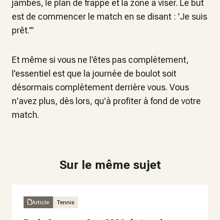
jambes, le plan de frappe et la zone à viser. Le but
est de commencer le match en se disant :
'Je suis
prêt.'"
Et même si vous ne l'êtes pas complètement,
l'essentiel est que la journée de boulot soit
désormais complètement derrière vous. Vous
n'avez plus, dès lors, qu'à profiter à fond de votre
match.
Sur le même sujet
Article
Tennis