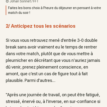
©
Johan Sonnet / FFT
Faites les bons choix à l'heure du déjeuner en pensant à votre
match du soir !
2/ Anticipez tous les scénarios
Si vous vous retrouvez mené d'entrée 3-0 double
break sans avoir vraiment eu le temps de rentrer
dans votre match, plutôt que de vous mettre à
pleurnicher en décrétant que vous n'auriez jamais
dû venir, prenez pleinement conscience, en
amont, que c'est un cas de figure tout à fait
plausible. Parmi d'autres…
"Après une journée de travail, on peut être fatigué,
stressé, énervé ou, à l'inverse, en sur-confiance si