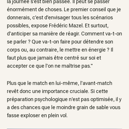
la journée s'est bien passée. Il peut se passer
énormément de choses. Le premier conseil que je
donnerais, c'est d'envisager tous les scénarios
possibles,
expose Frédéric Mazel.
Et surtout,
d'anticiper sa manière de réagir. Comment va-t-on
se parler ? Que va-t-on faire pour détendre son
corps ou, au contraire, le mettre en énergie ? Il
faut plus que jamais être centré sur soi et
accepter
ce que l'on ne maîtrise pas."
Plus que le match en lui-même, l'avant-match
revêt donc une importance cruciale. Si cette
préparation psychologique n'est pas optimisée, il y
a des chances que le moindre grain de sable vous
fasse exploser en plein vol.