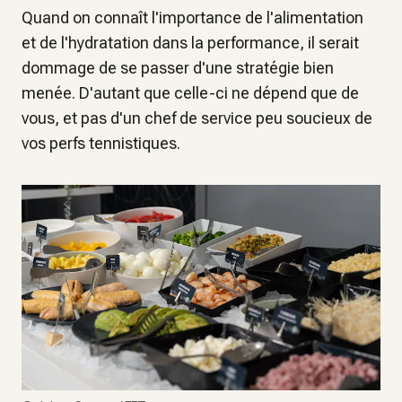
Quand on connaît l'importance de l'alimentation
et de l'hydratation dans la performance, il serait
dommage de se passer d'une stratégie bien
menée. D'autant que celle-ci ne dépend que de
vous, et pas d'un chef de service peu soucieux de
vos perfs tennistiques.