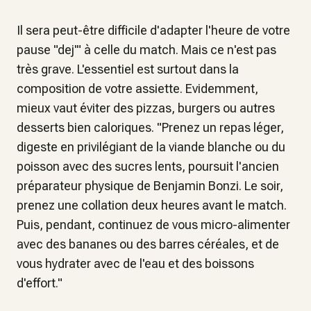
Il sera peut-être difficile d'adapter l'heure de votre
pause "dej'" à celle du match. Mais ce n'est pas
très grave. L'essentiel est surtout dans la
composition de votre assiette. Evidemment,
mieux vaut éviter des pizzas, burgers ou autres
desserts bien caloriques.
"Prenez un repas léger,
digeste en privilégiant de la viande blanche ou du
poisson avec des sucres lents,
poursuit l'ancien
préparateur physique de Benjamin Bonzi.
Le soir,
prenez une collation deux heures avant le match.
Puis, pendant, continuez de vous micro-alimenter
avec des bananes ou des barres céréales, et de
vous hydrater avec de l'eau et des boissons
d'effort."