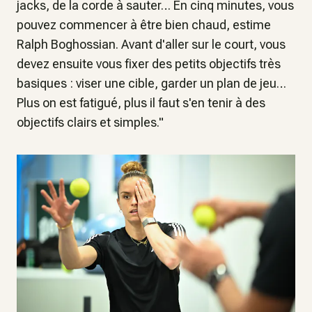
jacks, de la corde à sauter… En cinq minutes, vous
pouvez commencer à être bien chaud,
estime
Ralph Boghossian.
Avant d'aller sur le court, vous
devez ensuite vous fixer des petits objectifs très
basiques : viser une cible, garder un plan de jeu…
Plus on est fatigué, plus il faut s'en tenir à des
objectifs clairs et simples."