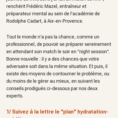
renchérit Frédéric Mazel, entraîneur et
préparateur mental au sein de l'académie de
Rodolphe Cadart, à Aix-en-Provence.
Tout le monde n'a pas la chance, comme un
professionnel, de pouvoir se préparer sereinement
en attendant son match le soir en "night session".
Bonne nouvelle : il y a des chances que votre
adversaire soit dans la même situation. Et puis, il
existe des moyens de contourner le problème, ou
du moins de le gérer au mieux, en suivant les
conseils prodigués ci-dessous par nos deux
experts.
1/ Suivez à la lettre le "plan" hydratation-