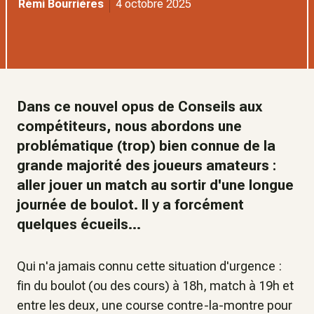
Rémi Bourrières
4 octobre 2025
Dans ce nouvel opus de Conseils aux
compétiteurs, nous abordons une
problématique (trop) bien connue de la
grande majorité des joueurs amateurs :
aller jouer un match au sortir d'une longue
journée de boulot. Il y a forcément
quelques écueils...
Qui n'a jamais connu cette situation d'urgence :
fin du boulot (ou des cours) à 18h, match à 19h et
entre les deux, une course contre-la-montre pour