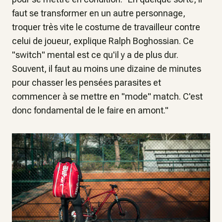
faut se transformer en un autre personnage,
troquer très vite le costume de travailleur contre
celui de joueur,
explique Ralph Boghossian.
Ce
"switch" mental est ce qu'il y a de plus dur.
Souvent, il faut au moins une dizaine de minutes
pour chasser les pensées parasites et
commencer à se mettre en "mode" match. C'est
donc fondamental de le faire en amont."