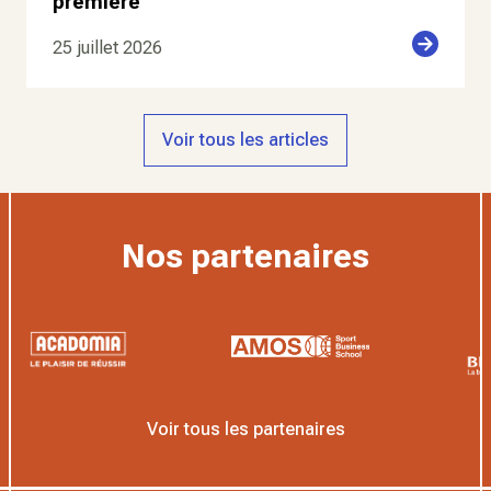
première
25 juillet 2026
Voir tous les articles
Nos partenaires
Voir tous les partenaires