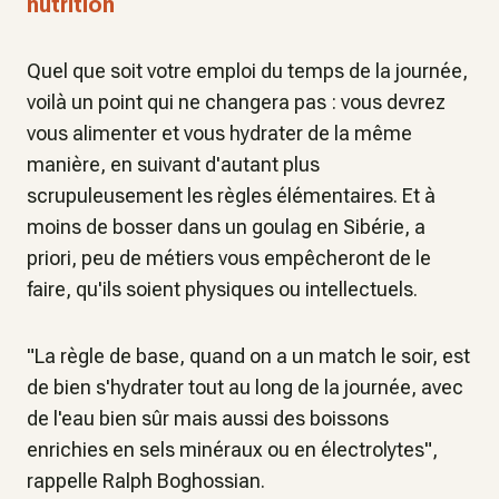
nutrition
Quel que soit votre emploi du temps de la journée,
voilà un point qui ne changera pas : vous devrez
vous alimenter et vous hydrater de la même
manière, en suivant d'autant plus
scrupuleusement les règles élémentaires. Et à
moins de bosser dans un goulag en Sibérie, a
priori, peu de métiers vous empêcheront de le
faire, qu'ils soient physiques ou intellectuels.
"La règle de base, quand on a un match le soir, est
de bien s'hydrater tout au long de la journée, avec
de l'eau bien sûr mais aussi des boissons
enrichies en sels minéraux ou en électrolytes"
,
rappelle Ralph Boghossian.