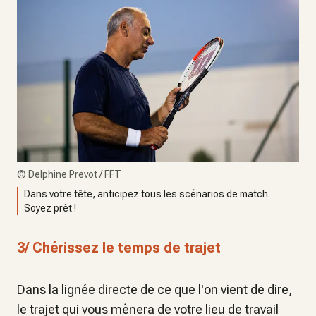
©
Delphine Prevot / FFT
Dans votre tête, anticipez tous les scénarios de match.
Soyez prêt !
3/ Chérissez le temps de trajet
Dans la lignée directe de ce que l'on vient de dire,
le trajet qui vous mènera de votre lieu de travail