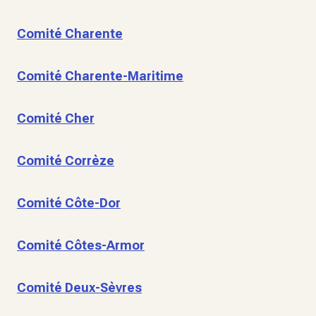
Comité Charente
Comité Charente-Maritime
Comité Cher
Comité Corrèze
Comité Côte-Dor
Comité Côtes-Armor
Comité Deux-Sèvres