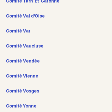
Comité Tarn-Et-Garonne
Comité Val d'Oise
Comité Var
Comité Vaucluse
Comité Vendée
Comité Vienne
Comité Vosges
Comité Yonne