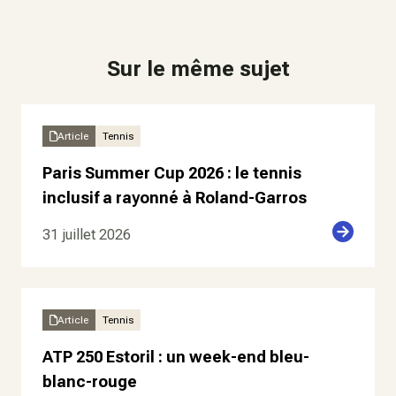
Sur le même sujet
Article
Tennis
Paris Summer Cup 2026 : le tennis
inclusif a rayonné à Roland-Garros
31 juillet 2026
Article
Tennis
ATP 250 Estoril : un week-end bleu-
blanc-rouge