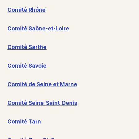
Comité Rhône
Comité Saône-et-Loire
Comité Sarthe
Comité Savoie
Comité de Seine et Marne
Comité Seine-Saint-Denis
Comité Tarn