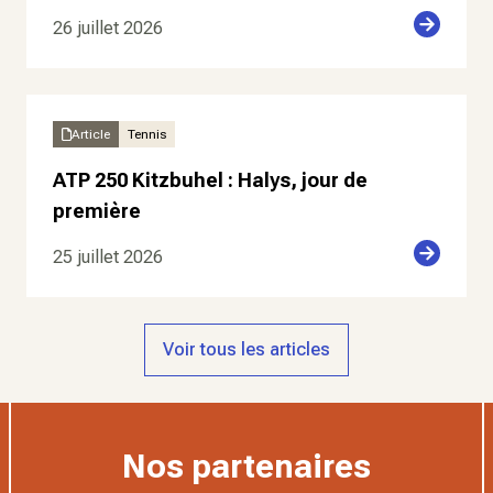
26 juillet 2026
Article
Tennis
ATP 250 Kitzbuhel : Halys, jour de
première
25 juillet 2026
Voir tous les articles
Nos partenaires