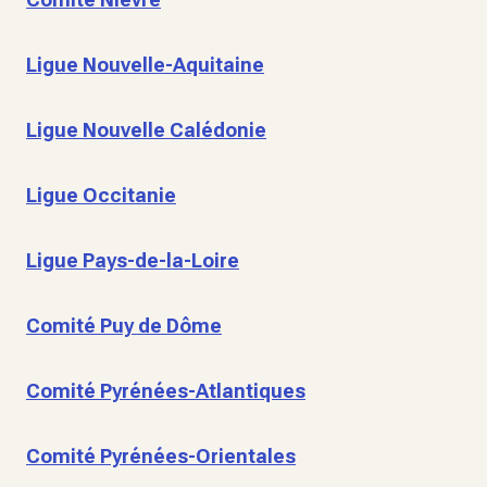
Ligue Nouvelle-Aquitaine
Ligue Nouvelle Calédonie
Ligue Occitanie
Ligue Pays-de-la-Loire
Comité Puy de Dôme
Comité Pyrénées-Atlantiques
Comité Pyrénées-Orientales