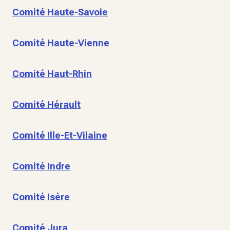
Comité Haute-Savoie
Comité Haute-Vienne
Comité Haut-Rhin
Comité Hérault
Comité Ille-Et-Vilaine
Comité Indre
Comité Isère
Comité Jura