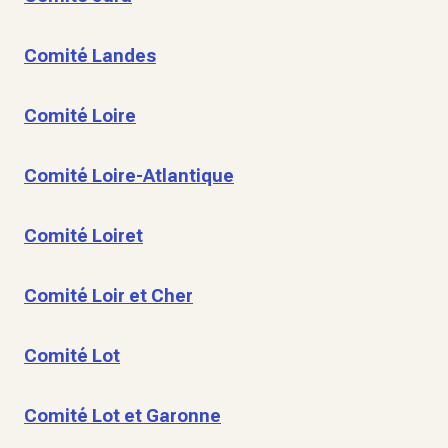
Comité Landes
Comité Loire
Comité Loire-Atlantique
Comité Loiret
Comité Loir et Cher
Comité Lot
Comité Lot et Garonne