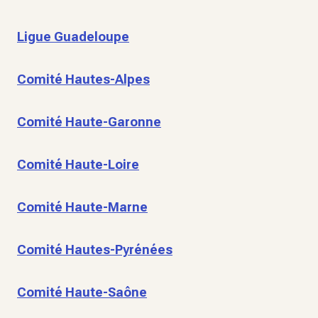
Ligue Guadeloupe
Comité Hautes-Alpes
Comité Haute-Garonne
Comité Haute-Loire
Comité Haute-Marne
Comité Hautes-Pyrénées
Comité Haute-Saône