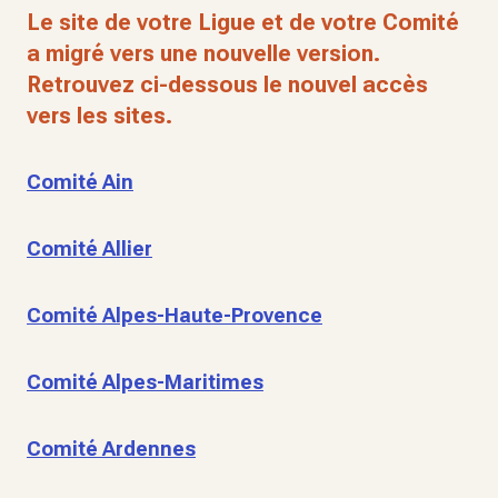
Le site de votre Ligue et de votre Comité
a migré vers une nouvelle version.
Retrouvez ci-dessous le nouvel accès
vers les sites.
Comité Ain
Comité Allier
Comité Alpes-Haute-Provence
Comité Alpes-Maritimes
Comité Ardennes