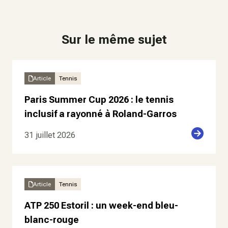
Sur le même sujet
Article
Tennis
Paris Summer Cup 2026 : le tennis
inclusif a rayonné à Roland-Garros
31 juillet 2026
Article
Tennis
ATP 250 Estoril : un week-end bleu-
blanc-rouge