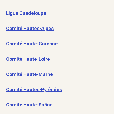
Ligue Guadeloupe
Comité Hautes-Alpes
Comité Haute-Garonne
Comité Haute-Loire
Comité Haute-Marne
Comité Hautes-Pyrénées
Comité Haute-Saône