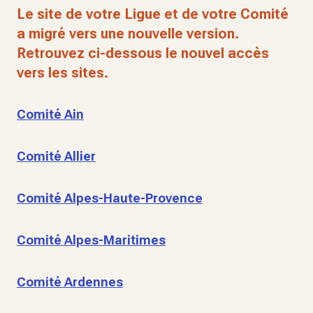
Le site de votre Ligue et de votre Comité
a migré vers une nouvelle version.
Retrouvez ci-dessous le nouvel accès
vers les sites.
Comité Ain
Comité Allier
Comité Alpes-Haute-Provence
Comité Alpes-Maritimes
Comité Ardennes