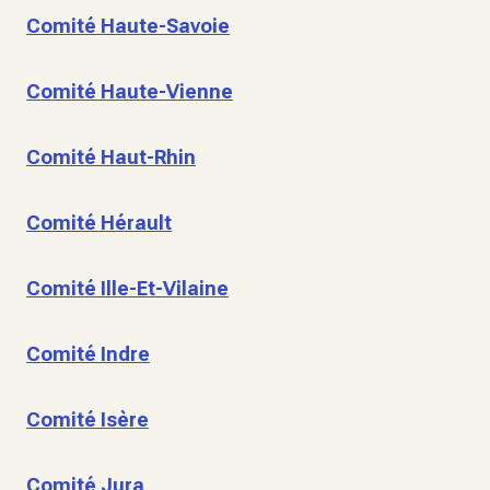
Comité Haute-Savoie
Comité Haute-Vienne
Comité Haut-Rhin
Comité Hérault
Comité Ille-Et-Vilaine
Comité Indre
Comité Isère
Comité Jura