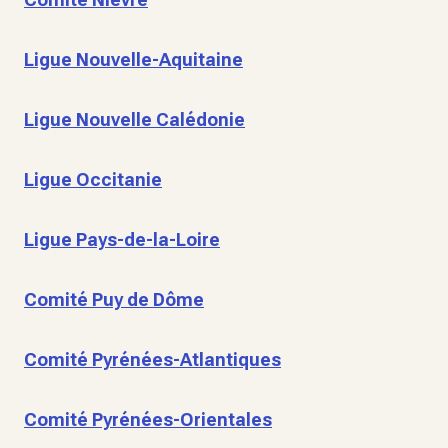
Ligue Nouvelle-Aquitaine
Ligue Nouvelle Calédonie
Ligue Occitanie
Ligue Pays-de-la-Loire
Comité Puy de Dôme
Comité Pyrénées-Atlantiques
Comité Pyrénées-Orientales