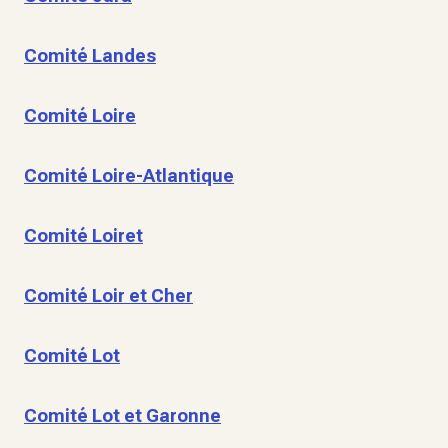
Comité Landes
Comité Loire
Comité Loire-Atlantique
Comité Loiret
Comité Loir et Cher
Comité Lot
Comité Lot et Garonne