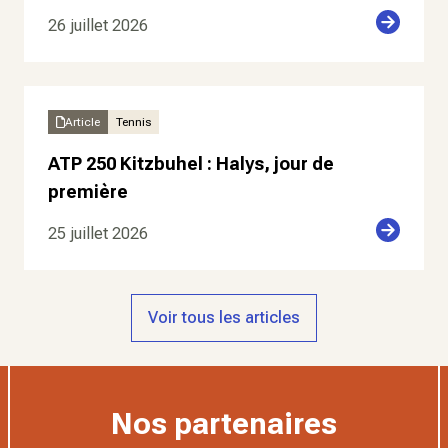
26 juillet 2026
Article
Tennis
ATP 250 Kitzbuhel : Halys, jour de
première
25 juillet 2026
Voir tous les articles
Nos partenaires