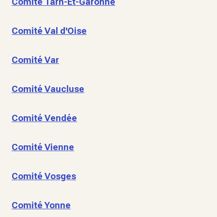
Comité Tarn-Et-Garonne
Comité Val d'Oise
Comité Var
Comité Vaucluse
Comité Vendée
Comité Vienne
Comité Vosges
Comité Yonne