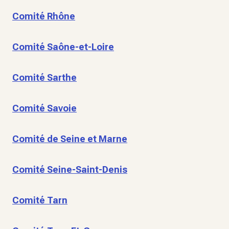
Comité Rhône
Comité Saône-et-Loire
Comité Sarthe
Comité Savoie
Comité de Seine et Marne
Comité Seine-Saint-Denis
Comité Tarn