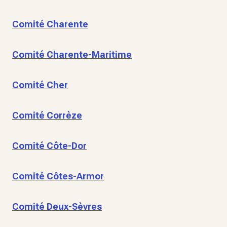
Comité Charente
Comité Charente-Maritime
Comité Cher
Comité Corrèze
Comité Côte-Dor
Comité Côtes-Armor
Comité Deux-Sèvres