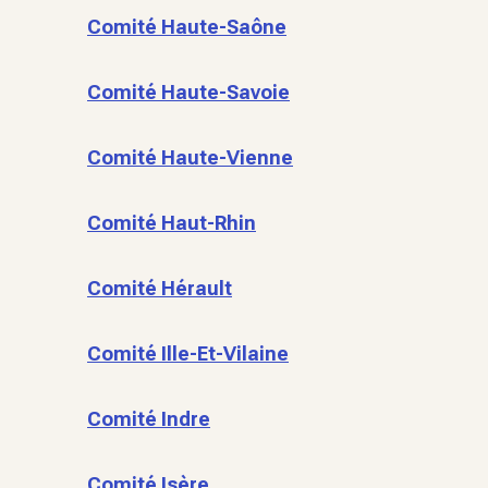
Comité Haute-Saône
Comité Haute-Savoie
Comité Haute-Vienne
Comité Haut-Rhin
Comité Hérault
Comité Ille-Et-Vilaine
Comité Indre
Comité Isère