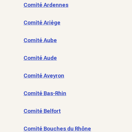
Comité Ardennes
Comité Ariège
Comité Aube
Comité Aude
Comité Aveyron
Comité Bas-Rhin
Comité Belfort
Comité Bouches du Rhône