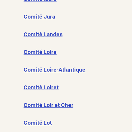
Comité Jura
Comité Landes
Comité Loire
Comité Loire-Atlantique
Comité Loiret
Comité Loir et Cher
Comité Lot