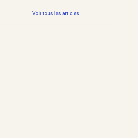
Voir tous les articles