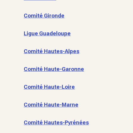
Comité Gironde
Ligue Guadeloupe
Comité Hautes-Alpes
Comité Haute-Garonne
Comité Haute-Loire
Comité Haute-Marne
Comité Hautes-Pyrénées