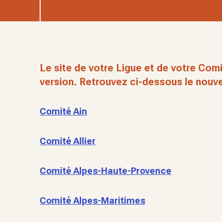
Le site de votre Ligue et de votre Comi
version. Retrouvez ci-dessous le nouve
Comité Ain
Comité Allier
Comité Alpes-Haute-Provence
Comité Alpes-Maritimes