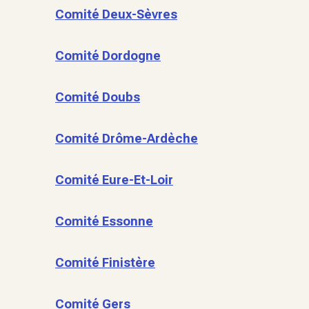
Comité Deux-Sèvres
Comité Dordogne
Comité Doubs
Comité Drôme-Ardèche
Comité Eure-Et-Loir
Comité Essonne
Comité Finistère
Comité Gers