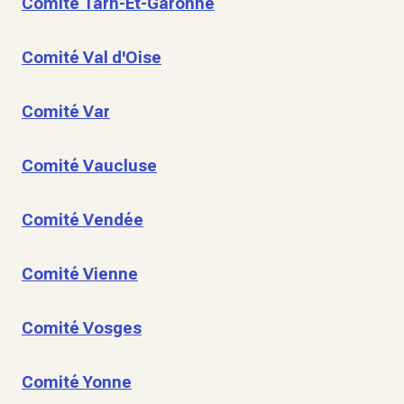
Comité Tarn-Et-Garonne
Comité Val d'Oise
Comité Var
Comité Vaucluse
Comité Vendée
Comité Vienne
Comité Vosges
Comité Yonne