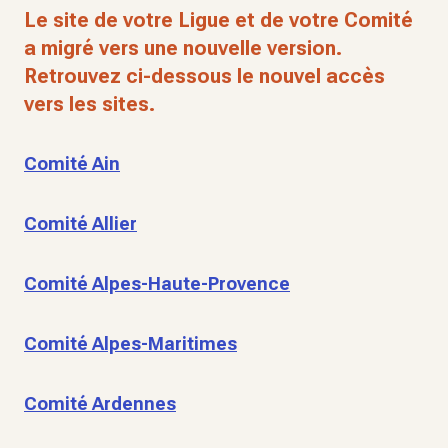
Le site de votre Ligue et de votre Comité
a migré vers une nouvelle version.
Retrouvez ci-dessous le nouvel accès
vers les sites.
Comité Ain
Comité Allier
Comité Alpes-Haute-Provence
Comité Alpes-Maritimes
Comité Ardennes