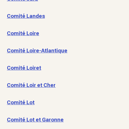
Comité Landes
Comité Loire
Comité Loire-Atlantique
Comité Loiret
Comité Loir et Cher
Comité Lot
Comité Lot et Garonne