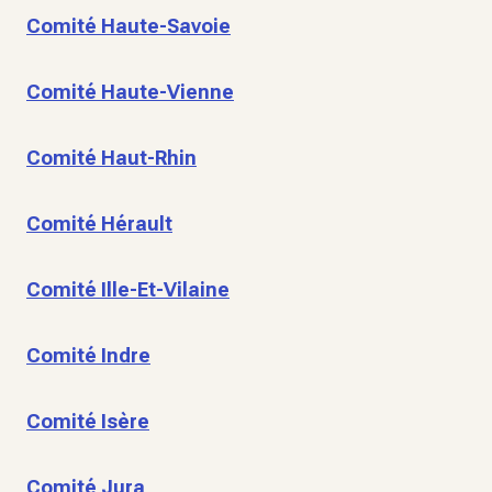
Comité Haute-Savoie
Comité Haute-Vienne
Comité Haut-Rhin
Comité Hérault
Comité Ille-Et-Vilaine
Comité Indre
Comité Isère
Comité Jura