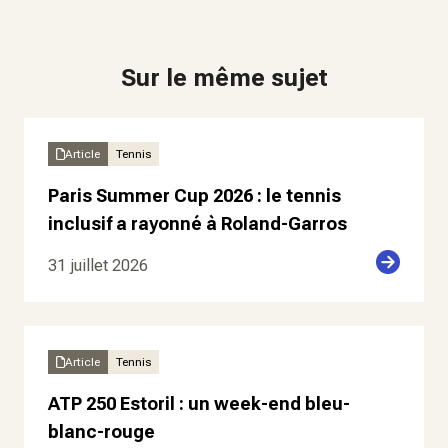
Sur le même sujet
Article
Tennis
Paris Summer Cup 2026 : le tennis
inclusif a rayonné à Roland-Garros
31 juillet 2026
Article
Tennis
ATP 250 Estoril : un week-end bleu-
blanc-rouge