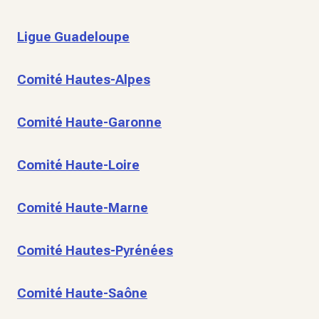
Ligue Guadeloupe
Comité Hautes-Alpes
Comité Haute-Garonne
Comité Haute-Loire
Comité Haute-Marne
Comité Hautes-Pyrénées
Comité Haute-Saône