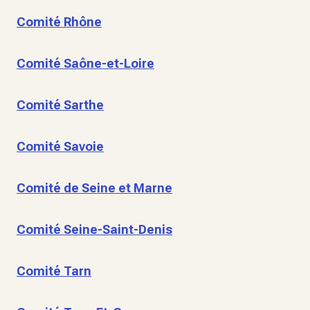
Comité Rhône
Comité Saône-et-Loire
Comité Sarthe
Comité Savoie
Comité de Seine et Marne
Comité Seine-Saint-Denis
Comité Tarn