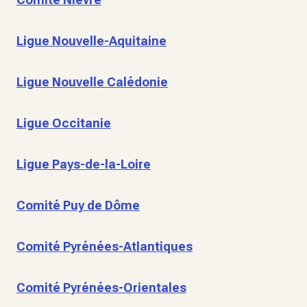
Ligue Nouvelle-Aquitaine
Ligue Nouvelle Calédonie
Ligue Occitanie
Ligue Pays-de-la-Loire
Comité Puy de Dôme
Comité Pyrénées-Atlantiques
Comité Pyrénées-Orientales