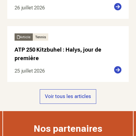
26 juillet 2026
Article
Tennis
ATP 250 Kitzbuhel : Halys, jour de
première
25 juillet 2026
Voir tous les articles
Nos partenaires