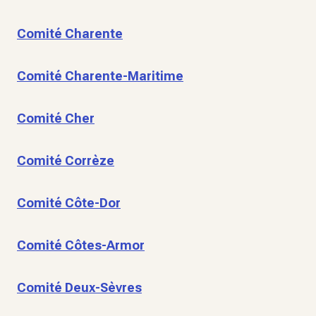
Comité Charente
Comité Charente-Maritime
Comité Cher
Comité Corrèze
Comité Côte-Dor
Comité Côtes-Armor
Comité Deux-Sèvres