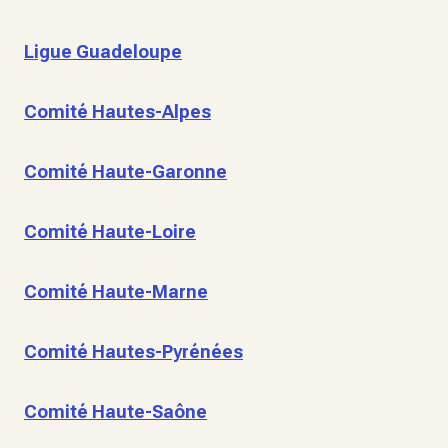
Ligue Guadeloupe
Comité Hautes-Alpes
Comité Haute-Garonne
Comité Haute-Loire
Comité Haute-Marne
Comité Hautes-Pyrénées
Comité Haute-Saône