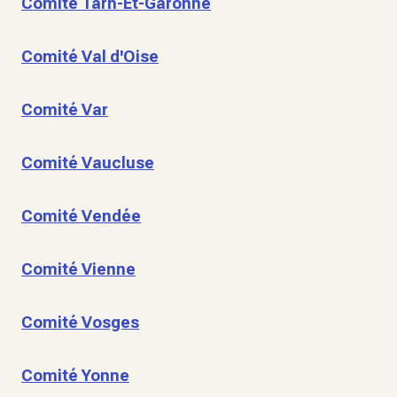
Comité Tarn-Et-Garonne
Comité Val d'Oise
Comité Var
Comité Vaucluse
Comité Vendée
Comité Vienne
Comité Vosges
Comité Yonne