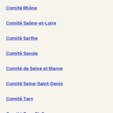
Comité Rhône
Comité Saône-et-Loire
Comité Sarthe
Comité Savoie
Comité de Seine et Marne
Comité Seine-Saint-Denis
Comité Tarn