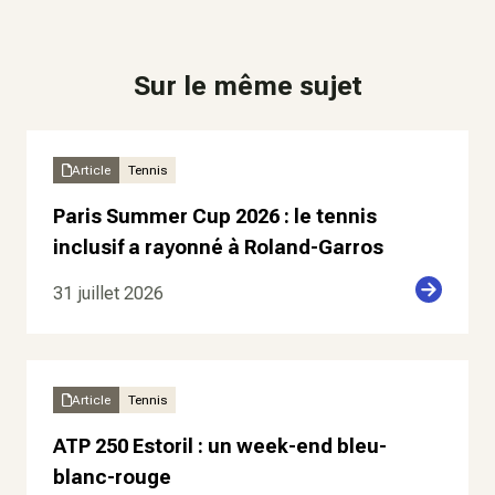
Sur le même sujet
Article
Tennis
Paris Summer Cup 2026 : le tennis
inclusif a rayonné à Roland-Garros
31 juillet 2026
Article
Tennis
ATP 250 Estoril : un week-end bleu-
blanc-rouge