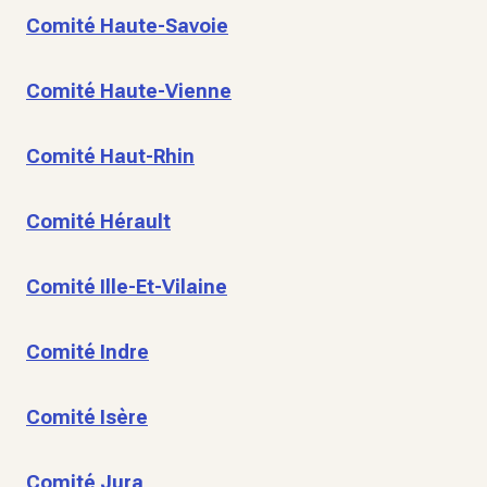
Comité Haute-Savoie
Comité Haute-Vienne
Comité Haut-Rhin
Comité Hérault
Comité Ille-Et-Vilaine
Comité Indre
Comité Isère
Comité Jura