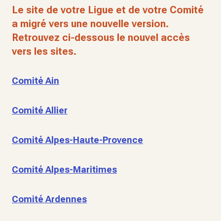
Le site de votre Ligue et de votre Comité
a migré vers une nouvelle version.
Retrouvez ci-dessous le nouvel accès
vers les sites.
Comité Ain
Comité Allier
Comité Alpes-Haute-Provence
Comité Alpes-Maritimes
Comité Ardennes