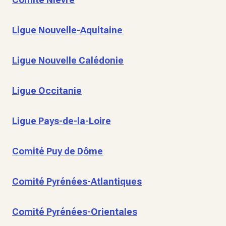
Ligue Nouvelle-Aquitaine
Ligue Nouvelle Calédonie
Ligue Occitanie
Ligue Pays-de-la-Loire
Comité Puy de Dôme
Comité Pyrénées-Atlantiques
Comité Pyrénées-Orientales