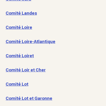
Comité Landes
Comité Loire
Comité Loire-Atlantique
Comité Loiret
Comité Loir et Cher
Comité Lot
Comité Lot et Garonne