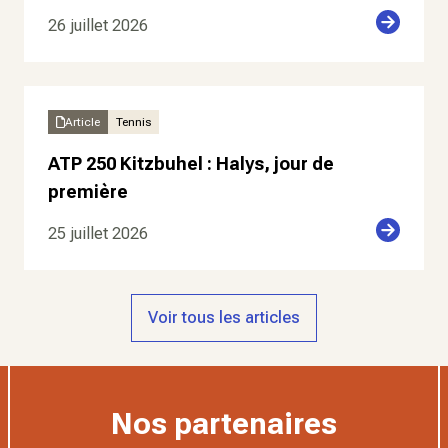
26 juillet 2026
Article
Tennis
ATP 250 Kitzbuhel : Halys, jour de
première
25 juillet 2026
Voir tous les articles
Nos partenaires