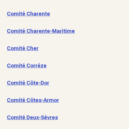
Comité Charente
Comité Charente-Maritime
Comité Cher
Comité Corrèze
Comité Côte-Dor
Comité Côtes-Armor
Comité Deux-Sèvres