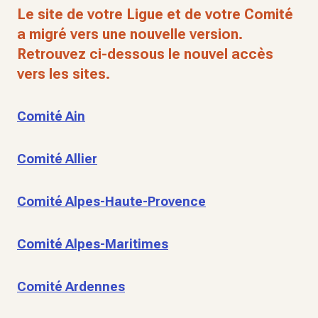
Le site de votre Ligue et de votre Comité
a migré vers une nouvelle version.
Retrouvez ci-dessous le nouvel accès
vers les sites.
Comité Ain
Comité Allier
Comité Alpes-Haute-Provence
Comité Alpes-Maritimes
Comité Ardennes