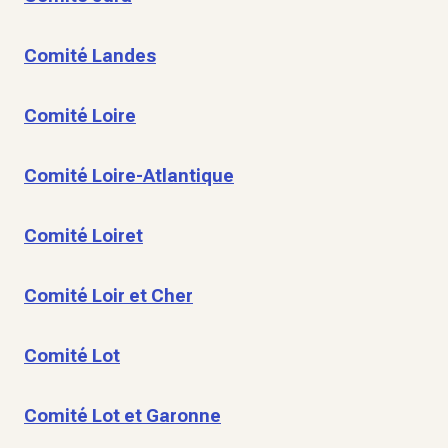
Comité Landes
Comité Loire
Comité Loire-Atlantique
Comité Loiret
Comité Loir et Cher
Comité Lot
Comité Lot et Garonne