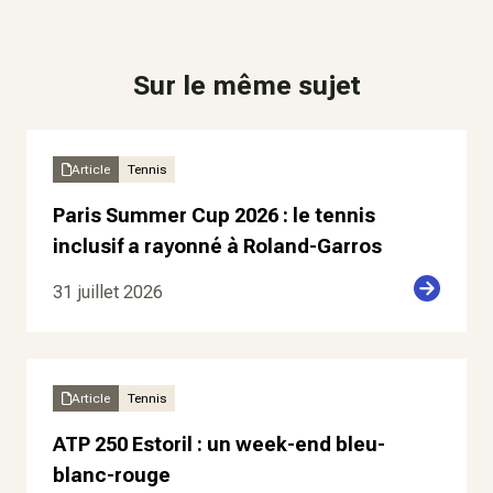
Sur le même sujet
Article
Tennis
Paris Summer Cup 2026 : le tennis
inclusif a rayonné à Roland-Garros
31 juillet 2026
Article
Tennis
ATP 250 Estoril : un week-end bleu-
blanc-rouge