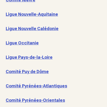
Ligue Nouvelle-Aquitaine
Ligue Nouvelle Calédonie
Ligue Occitanie
Ligue Pays-de-la-Loire
Comité Puy de Dôme
Comité Pyrénées-Atlantiques
Comité Pyrénées-Orientales