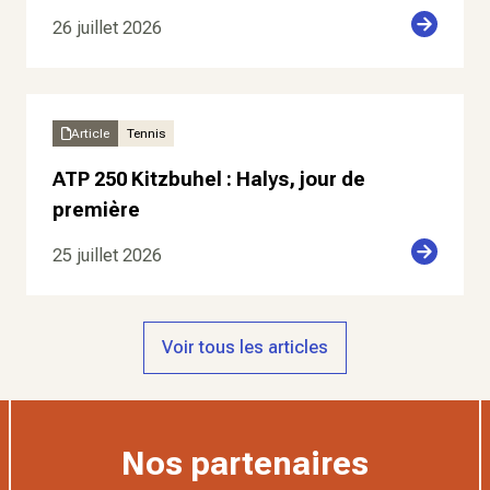
26 juillet 2026
Article
Tennis
ATP 250 Kitzbuhel : Halys, jour de
première
25 juillet 2026
Voir tous les articles
Nos partenaires