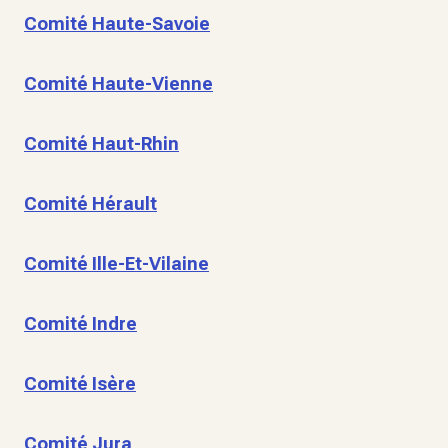
Comité Haute-Savoie
Comité Haute-Vienne
Comité Haut-Rhin
Comité Hérault
Comité Ille-Et-Vilaine
Comité Indre
Comité Isère
Comité Jura