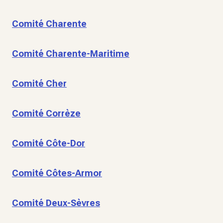
Comité Charente
Comité Charente-Maritime
Comité Cher
Comité Corrèze
Comité Côte-Dor
Comité Côtes-Armor
Comité Deux-Sèvres