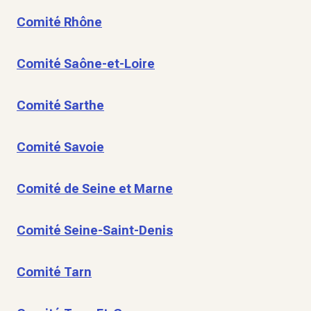
Comité Rhône
Comité Saône-et-Loire
Comité Sarthe
Comité Savoie
Comité de Seine et Marne
Comité Seine-Saint-Denis
Comité Tarn