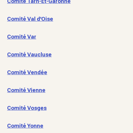
Comité Tarn-Et-Garonne
Comité Val d'Oise
Comité Var
Comité Vaucluse
Comité Vendée
Comité Vienne
Comité Vosges
Comité Yonne