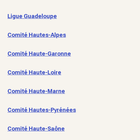
Ligue Guadeloupe
Comité Hautes-Alpes
Comité Haute-Garonne
Comité Haute-Loire
Comité Haute-Marne
Comité Hautes-Pyrénées
Comité Haute-Saône