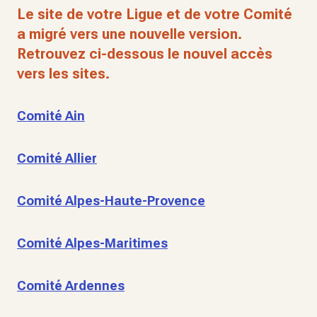
Le site de votre Ligue et de votre Comité
a migré vers une nouvelle version.
Retrouvez ci-dessous le nouvel accès
vers les sites.
Comité Ain
Comité Allier
Comité Alpes-Haute-Provence
Comité Alpes-Maritimes
Comité Ardennes