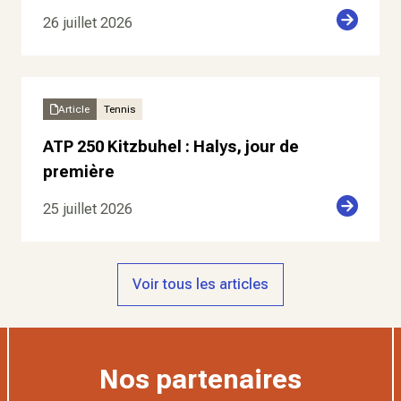
26 juillet 2026
Article
Tennis
ATP 250 Kitzbuhel : Halys, jour de
première
25 juillet 2026
Voir tous les articles
Nos partenaires