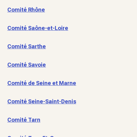
Comité Rhône
Comité Saône-et-Loire
Comité Sarthe
Comité Savoie
Comité de Seine et Marne
Comité Seine-Saint-Denis
Comité Tarn