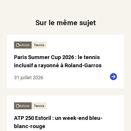
Sur le même sujet
Article
Tennis
Paris Summer Cup 2026 : le tennis
inclusif a rayonné à Roland-Garros
31 juillet 2026
Article
Tennis
ATP 250 Estoril : un week-end bleu-
blanc-rouge