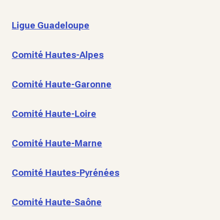
Ligue Guadeloupe
Comité Hautes-Alpes
Comité Haute-Garonne
Comité Haute-Loire
Comité Haute-Marne
Comité Hautes-Pyrénées
Comité Haute-Saône