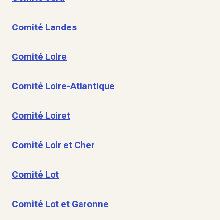
Comité Landes
Comité Loire
Comité Loire-Atlantique
Comité Loiret
Comité Loir et Cher
Comité Lot
Comité Lot et Garonne