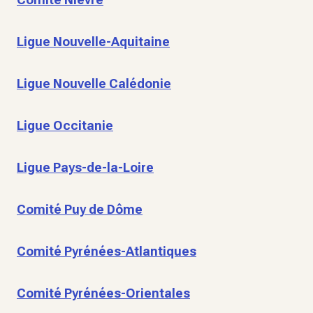
Ligue Nouvelle-Aquitaine
Ligue Nouvelle Calédonie
Ligue Occitanie
Ligue Pays-de-la-Loire
Comité Puy de Dôme
Comité Pyrénées-Atlantiques
Comité Pyrénées-Orientales