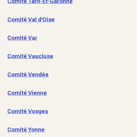
Comité Tarn-Et-Garonne
Comité Val d'Oise
Comité Var
Comité Vaucluse
Comité Vendée
Comité Vienne
Comité Vosges
Comité Yonne