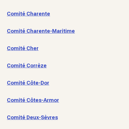
Comité Charente
Comité Charente-Maritime
Comité Cher
Comité Corrèze
Comité Côte-Dor
Comité Côtes-Armor
Comité Deux-Sèvres