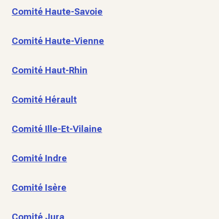
Comité Haute-Savoie
Comité Haute-Vienne
Comité Haut-Rhin
Comité Hérault
Comité Ille-Et-Vilaine
Comité Indre
Comité Isère
Comité Jura