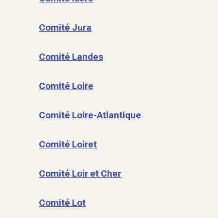
Comité Jura
Comité Landes
Comité Loire
Comité Loire-Atlantique
Comité Loiret
Comité Loir et Cher
Comité Lot