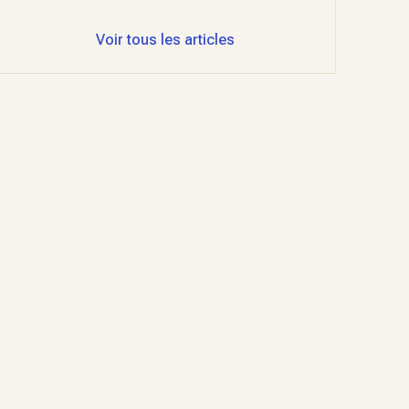
Voir tous les articles