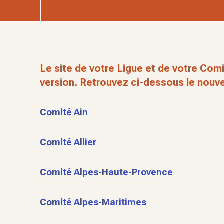
Le site de votre Ligue et de votre Comi
version. Retrouvez ci-dessous le nouve
Comité Ain
Comité Allier
Comité Alpes-Haute-Provence
Comité Alpes-Maritimes