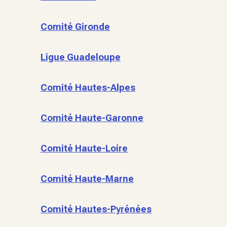
Comité Gironde
Ligue Guadeloupe
Comité Hautes-Alpes
Comité Haute-Garonne
Comité Haute-Loire
Comité Haute-Marne
Comité Hautes-Pyrénées