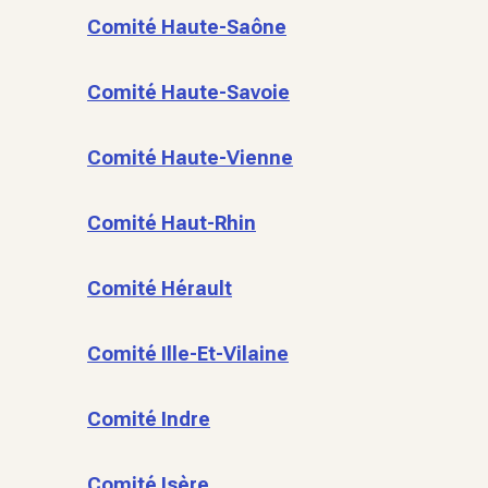
Comité Haute-Saône
Comité Haute-Savoie
Comité Haute-Vienne
Comité Haut-Rhin
Comité Hérault
Comité Ille-Et-Vilaine
Comité Indre
Comité Isère