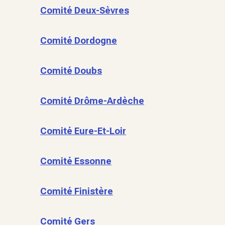
Comité Deux-Sèvres
Comité Dordogne
Comité Doubs
Comité Drôme-Ardèche
Comité Eure-Et-Loir
Comité Essonne
Comité Finistère
Comité Gers