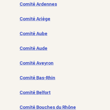
Comité Ardennes
Comité Ariège
Comité Aube
Comité Aude
Comité Aveyron
Comité Bas-Rhin
Comité Belfort
Comité Bouches du Rhône