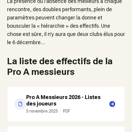
La présence ou l’absence des meilleurs à chaque
rencontre, des doubles performants, plein de
paramètres peuvent changer la donne et
bousculer la « hiérarchie » des effectifs. Une
chose est sûre, il n’y aura que deux clubs élus pour
le 6 décembre…
La liste des effectifs de la
Pro A messieurs
Pro A Messieurs 2026 - Listes
des joueurs
5 novembre 2025
PDF