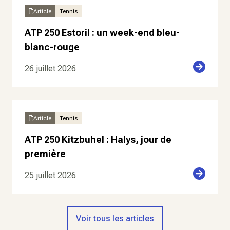
Article
Tennis
ATP 250 Estoril : un week-end bleu-
blanc-rouge
26 juillet 2026
Article
Tennis
ATP 250 Kitzbuhel : Halys, jour de
première
25 juillet 2026
Voir tous les articles