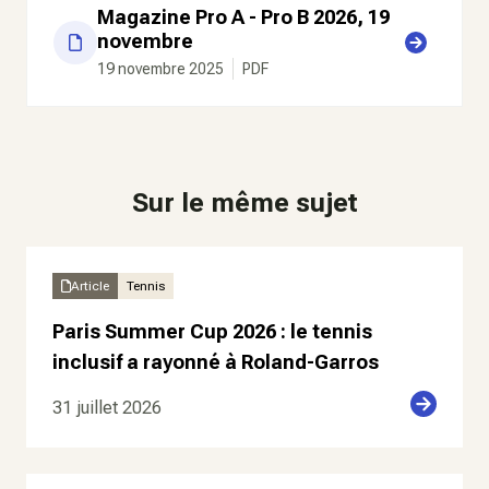
Magazine Pro A - Pro B 2026, 19
novembre
19 novembre 2025
PDF
Sur le même sujet
Article
Tennis
Paris Summer Cup 2026 : le tennis
inclusif a rayonné à Roland-Garros
31 juillet 2026