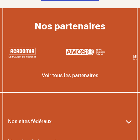
Nos partenaires
Voir tous les partenaires
Nos sites fédéraux
Ten’Up