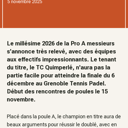
5 novembre 2025
Le millésime 2026 de la Pro A messieurs
s’annonce très relevé, avec des équipes
aux effectifs impressionnants. Le tenant
du titre, le TC Quimperlé, n'aura pas la
partie facile pour atteindre la finale du 6
décembre au Grenoble Tennis Padel.
Début des rencontres de poules le 15
novembre.
Placé dans la poule A, le champion en titre aura de
beaux arguments pour réussir le doublé, avec en