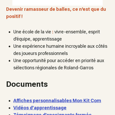
Devenir ramasseur de balles, ce n'est que du
positif !
Une école de la vie
:
vivre-ensemble, esprit
d’équipe, apprentissage
Une expérience humaine incroyable aux côtés
des joueurs professionnels
Une opportunité pour accéder en priorité aux
sélections régionales de Roland-Garros
Documents
Affiches personnalisables Mon Kit Com
Vidéos d’apprentissage
Témoignage d’enseignants formés