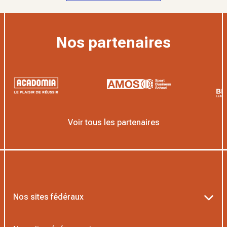
Nos partenaires
Voir tous les partenaires
Nos sites fédéraux
Ten’Up