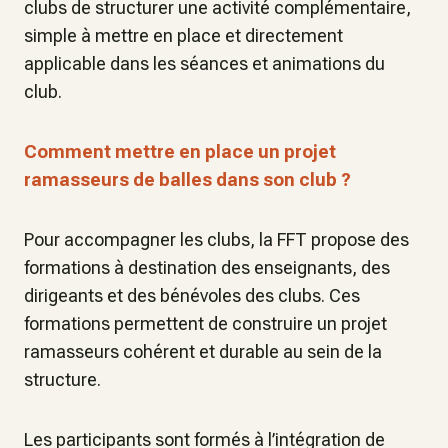
clubs de structurer une activité complémentaire,
simple à mettre en place et directement
applicable dans les séances et animations du
club.
Comment mettre en place un projet
ramasseurs de balles dans son club ?
Pour accompagner les clubs, la FFT propose des
formations à destination des enseignants, des
dirigeants et des bénévoles des clubs. Ces
formations permettent de construire un projet
ramasseurs cohérent et durable au sein de la
structure.
Les participants sont formés à l’intégration de