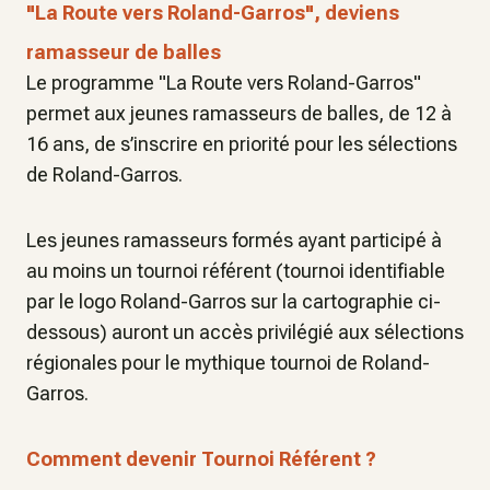
"La Route vers Roland-Garros", deviens
ramasseur de balles
Le programme "La Route vers Roland-Garros"
permet aux jeunes ramasseurs de balles, de 12 à
16 ans, de s’inscrire en priorité pour les sélections
de Roland-Garros.
Les jeunes ramasseurs formés ayant participé à
au moins un tournoi référent (tournoi identifiable
par le logo Roland-Garros sur la cartographie ci-
dessous) auront un accès privilégié aux sélections
régionales pour le mythique tournoi de Roland-
Garros.
Comment devenir Tournoi Référent ?