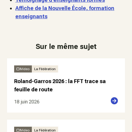
Affiche de la Nouvelle École, formation
enseignants
Sur le même sujet
Video
La Fédération
Roland-Garros 2026 : la FFT trace sa
feuille de route
18 juin 2026
Video
La Fédération