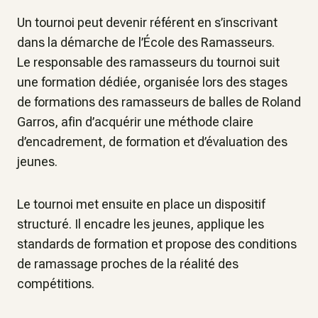
Un tournoi peut devenir référent en s’inscrivant
dans la démarche de l’École des Ramasseurs.
Le responsable des ramasseurs du tournoi suit
une formation dédiée, organisée lors des stages
de formations des ramasseurs de balles de Roland
Garros, afin d’acquérir une méthode claire
d’encadrement, de formation et d’évaluation des
jeunes.
Le tournoi met ensuite en place un dispositif
structuré. Il encadre les jeunes, applique les
standards de formation et propose des conditions
de ramassage proches de la réalité des
compétitions.