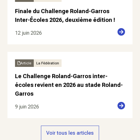
Finale du Challenge Roland-Garros
Inter-Écoles 2026, deuxième édition !
12 juin 2026
Article
La Fédération
Le Challenge Roland-Garros inter-
écoles revient en 2026 au stade Roland-
Garros
9 juin 2026
Voir tous les articles