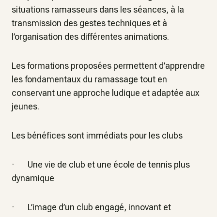
situations ramasseurs dans les séances, à la
transmission des gestes techniques et à
l’organisation des différentes animations.
Les formations proposées permettent d’apprendre
les fondamentaux du ramassage tout en
conservant une approche ludique et adaptée aux
jeunes.
Les bénéfices sont immédiats pour les clubs
· Une vie de club et une école de tennis plus
dynamique
· L’image d’un club engagé, innovant et