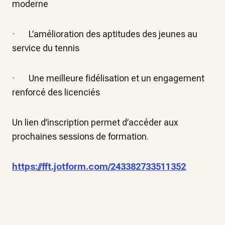
moderne
· L’amélioration des aptitudes des jeunes au
service du tennis
· Une meilleure fidélisation et un engagement
renforcé des licenciés
Un lien d’inscription permet d’accéder aux
prochaines sessions de formation.
https://fft.jotform.com/243382733511352