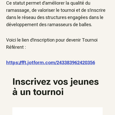
Ce statut permet d’améliorer la qualité du
ramassage, de valoriser le tournoi et de s’inscrire
dans le réseau des structures engagées dans le
développement des ramasseurs de balles.
Voici le lien d’inscription pour devenir Tournoi
Référent :
https://fft.jotform.com/243383962420356
Inscrivez vos jeunes
à un tournoi