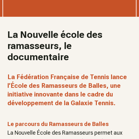
La Nouvelle école des
ramasseurs, le
documentaire
La Fédération Française de Tennis lance
l’École des Ramasseurs de Balles, une
initiative innovante dans le cadre du
développement de la Galaxie Tennis.
Le parcours du Ramasseurs de Balles
La Nouvelle École des Ramasseurs permet aux