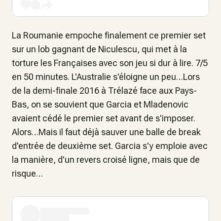
La Roumanie empoche finalement ce premier set
sur un lob gagnant de Niculescu, qui met à la
torture les Françaises avec son jeu si dur à lire. 7/5
en 50 minutes. L'Australie s'éloigne un peu…Lors
de la demi-finale 2016 à Trélazé face aux Pays-
Bas, on se souvient que Garcia et Mladenovic
avaient cédé le premier set avant de s'imposer.
Alors…Mais il faut déjà sauver une balle de break
d'entrée de deuxième set. Garcia s'y emploie avec
la manière, d'un revers croisé ligne, mais que de
risque…