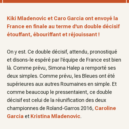
Kiki Mladenovic et Caro Garcia ont envoyé la
France en finale au terme d'un double décisif
étouffant, ébouriffant et réjouissant !
On y est. Ce double décisif, attendu, pronostiqué
et disons-le espéré par l'équipe de France est bien
là. Comme prévu, Simona Halep a remporté ses
deux simples. Comme prévu, les Bleues ont été
supérieures aux autres Roumaines en simple. Et
comme beaucoup le pressentaient, ce double
décisif est celui de la réunification des deux
championnes de Roland-Garros 2016,
Caroline
Garcia
et
Kristina Mladenovic
.