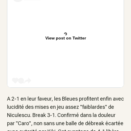
View post on Twitter
A 2-1 en leur faveur, les Bleues profitent enfin avec
lucidité des mises en jeu assez "faiblardes" de
Niculescu. Break 3-1. Confirmé dans la douleur
par "Caro", non sans une balle de débreak écartée