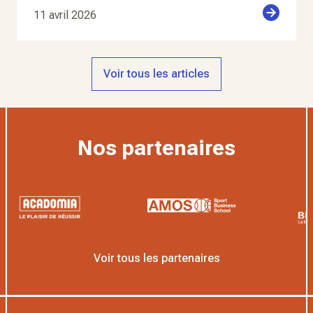
11 avril 2026
Voir tous les articles
Nos partenaires
Voir tous les partenaires