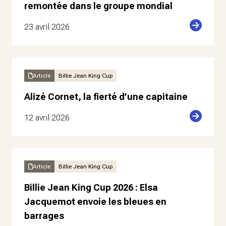
remontée dans le groupe mondial
23 avril 2026
Article
Billie Jean King Cup
Alizé Cornet, la fierté d’une capitaine
12 avril 2026
Article
Billie Jean King Cup
Billie Jean King Cup 2026 : Elsa
Jacquemot envoie les bleues en
barrages