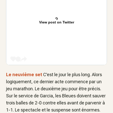
View post on Twitter
Le neuvième set
C'est le jour le plus long. Alors
logiquement, ce dernier acte commence par un
jeu marathon. Le deuxième jeu pour être précis.
Sur le service de Garcia, les Bleues doivent sauver
trois balles de 2-0 contre elles avant de parvenir à
1-1. Le spectacle et le suspense sont énormes.