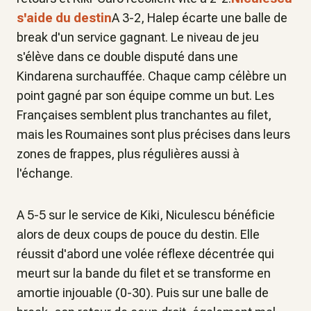
s'aide du destin
A 3-2, Halep écarte une balle de
break d'un service gagnant. Le niveau de jeu
s'élève dans ce double disputé dans une
Kindarena surchauffée. Chaque camp célèbre un
point gagné par son équipe comme un but. Les
Françaises semblent plus tranchantes au filet,
mais les Roumaines sont plus précises dans leurs
zones de frappes, plus régulières aussi à
l'échange.
A 5-5 sur le service de Kiki, Niculescu bénéficie
alors de deux coups de pouce du destin. Elle
réussit d'abord une volée réflexe décentrée qui
meurt sur la bande du filet et se transforme en
amortie injouable (0-30). Puis sur une balle de