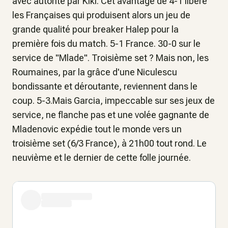
avec autorité par Kiki. Cet avantage de 4-1 libère
les Françaises qui produisent alors un jeu de
grande qualité pour breaker Halep pour la
première fois du match. 5-1 France. 30-0 sur le
service de "Mlade". Troisième set ? Mais non, les
Roumaines, par la grâce d'une Niculescu
bondissante et déroutante, reviennent dans le
coup. 5-3.Mais Garcia, impeccable sur ses jeux de
service, ne flanche pas et une volée gagnante de
Mladenovic expédie tout le monde vers un
troisième set (6/3 France), à 21h00 tout rond. Le
neuvième et le dernier de cette folle journée.