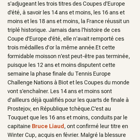
s'adjugeant les trois titres des Coupes d'Europe
d'été, à savoir les 14 ans et moins, les 16 ans et
moins et les 18 ans et moins, la France réussit un
triplé historique. Jamais dans l'histoire de ces
Coupe d'Europe d'été, elle n'avait remporté ces
trois médailles d'or la même année.Et cette
formidable moisson n'est peut-être pas terminée,
puisque les 12 ans et moins disputent cette
semaine la phase finale du Tennis Europe
Challenge Nations à Biot et les Coupes du monde
vont s'enchaîner. Les 14 ans et moins sont
d'ailleurs déjà qualifiés pour les quarts de finale à
Prostejov, en République tchèque.C'est au
Touquet que les 16 ans et moins, conduits par le
capitaine
Bruce Liaud
, ont confirmé leur titre en
Winter Cup, acquis en février. Malgré la blessure