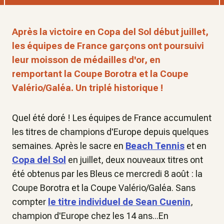
Après la victoire en Copa del Sol début juillet,
les équipes de France garçons ont poursuivi
leur moisson de médailles d'or, en
remportant la Coupe Borotra et la Coupe
Valério/Galéa. Un triplé historique !
Quel été doré ! Les équipes de France accumulent
les titres de champions d'Europe depuis quelques
semaines. Après le sacre en
Beach Tennis
et en
Copa del Sol
en juillet, deux nouveaux titres ont
été obtenus par les Bleus ce mercredi 8 août : la
Coupe Borotra et la Coupe Valério/Galéa. Sans
compter
le titre individuel de Sean Cuenin
,
champion d'Europe chez les 14 ans...En