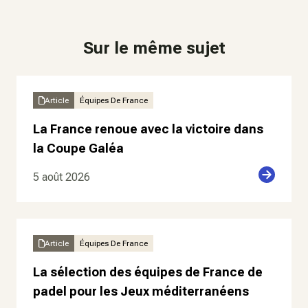
Sur le même sujet
Article
Équipes De France
La France renoue avec la victoire dans
la Coupe Galéa
5 août 2026
Article
Équipes De France
La sélection des équipes de France de
padel pour les Jeux méditerranéens