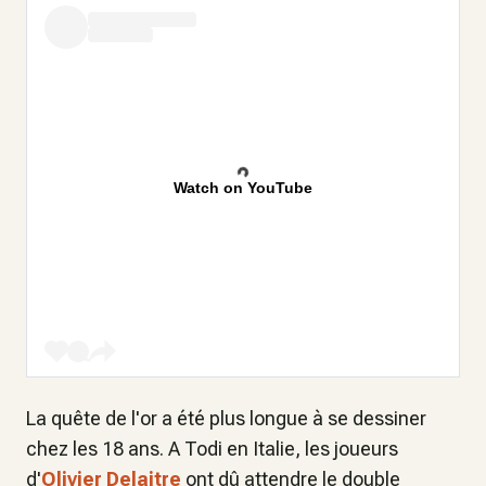
Watch on YouTube
La quête de l'or a été plus longue à se dessiner
chez les 18 ans. A Todi en Italie, les joueurs
d'
Olivier Delaitre
ont dû attendre le double