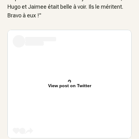
Hugo et Jaimee était belle à voir. Ils le méritent.
Bravo à eux !"
View post on Twitter