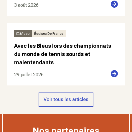
3 août 2026
Video
Équipes De France
Avec les Bleus lors des championnats
du monde de tennis sourds et
malentendants
29 juillet 2026
Voir tous les articles
Nos partenaires