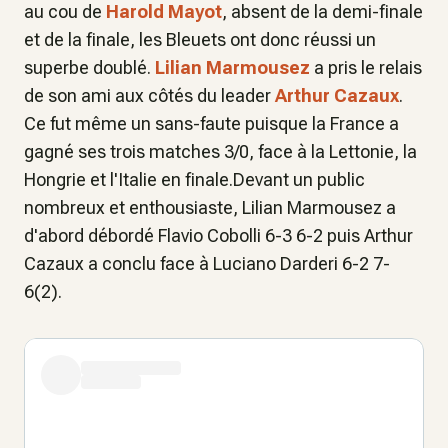
au cou de
Harold Mayot
, absent de la demi-finale
et de la finale, les Bleuets ont donc réussi un
superbe doublé.
Lilian Marmousez
a pris le relais
de son ami aux côtés du leader
Arthur Cazaux
.
Ce fut même un sans-faute puisque la France a
gagné ses trois matches 3/0, face à la Lettonie, la
Hongrie et l'Italie en finale.Devant un public
nombreux et enthousiaste, Lilian Marmousez a
d'abord débordé Flavio Cobolli 6-3 6-2 puis Arthur
Cazaux a conclu face à Luciano Darderi 6-2 7-
6(2).