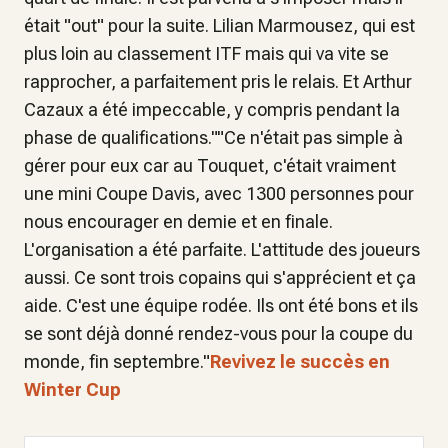
était "out" pour la suite. Lilian Marmousez, qui est
plus loin au classement ITF mais qui va vite se
rapprocher, a parfaitement pris le relais. Et Arthur
Cazaux a été impeccable, y compris pendant la
phase de qualifications.""Ce n'était pas simple à
gérer pour eux car au Touquet, c'était vraiment
une mini Coupe Davis, avec 1300 personnes pour
nous encourager en demie et en finale.
L'organisation a été parfaite. L'attitude des joueurs
aussi. Ce sont trois copains qui s'apprécient et ça
aide. C'est une équipe rodée. Ils ont été bons et ils
se sont déjà donné rendez-vous pour la coupe du
monde, fin septembre."
Revivez le succès en
Winter Cup