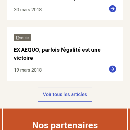
30 mars 2018
Article
EX AEQUO, parfois l'égalité est une
victoire
19 mars 2018
Voir tous les articles
Nos partenaires