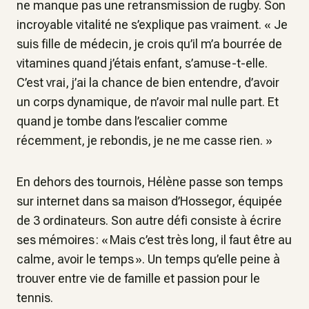
ne manque pas une retransmission de rugby. Son
incroyable vitalité ne s’explique pas vraiment. « Je
suis fille de médecin, je crois qu’il m’a bourrée de
vitamines quand j’étais enfant, s’amuse-t-elle.
C’est vrai, j’ai la chance de bien entendre, d’avoir
un corps dynamique, de n’avoir mal nulle part. Et
quand je tombe dans l’escalier comme
récemment, je rebondis, je ne me casse rien. »
En dehors des tournois, Hélène passe son temps
sur internet dans sa maison d’Hossegor, équipée
de 3 ordinateurs. Son autre défi consiste à écrire
ses mémoires : « Mais c’est très long, il faut être au
calme, avoir le temps ». Un temps qu’elle peine à
trouver entre vie de famille et passion pour le
tennis.