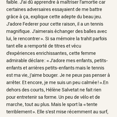
faible. J’ai dû apprendre à maîtriser l’amortie car
certaines adversaires essayaient de me battre
grâce à ça, explique cette adepte du beau jeu.
J’adore Federer pour cette raison, il a un tennis
magnifique. J’aimerais échanger des balles avec
lui, le rencontrer ». Si sa mémoire la trahit parfois
tant elle a remporté de titres et vécu
d’expériences enrichissantes, cette femme
admirable déclare : « J’adore mes enfants, petits-
enfants et arrières petits-enfants mais le tennis
est ma vie, j’aime bouger. Je ne peux pas penser à
arrêter. Et encore, je me suis un peu calmée ! ».En
dehors des courts, Hélène Salvetat ne fait rien
pour entretenir sa forme. Un peu de vélo et de
marche, tout au plus. Mais le sport la « tente
terriblement ». Elle s'est mise récemment au surf,