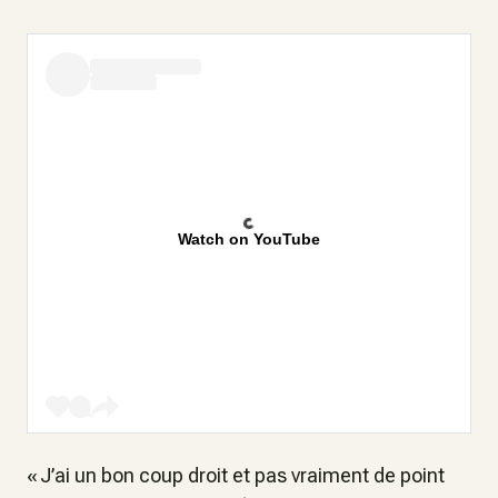
Watch on YouTube
« J’ai un bon coup droit et pas vraiment de point