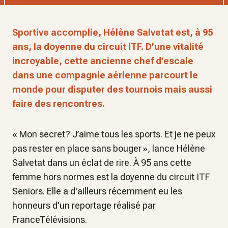
Sportive accomplie, Hélène Salvetat est, à 95
ans, la doyenne du circuit ITF. D’une vitalité
incroyable, cette ancienne chef d’escale
dans une compagnie aérienne parcourt le
monde pour disputer des tournois mais aussi
faire des rencontres.
« Mon secret ? J’aime tous les sports. Et je ne peux
pas rester en place sans bouger », lance Hélène
Salvetat dans un éclat de rire. À 95 ans cette
femme hors normes est la doyenne du circuit ITF
Seniors. Elle a d'ailleurs récemment eu les
honneurs d'un reportage réalisé par
FranceTélévisions.