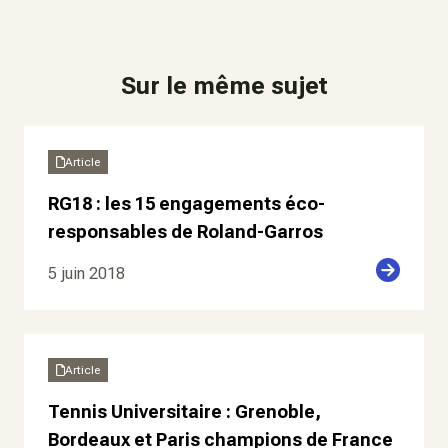
Sur le même sujet
Article
RG18 : les 15 engagements éco-
responsables de Roland-Garros
5 juin 2018
Article
Tennis Universitaire : Grenoble,
Bordeaux et Paris champions de France