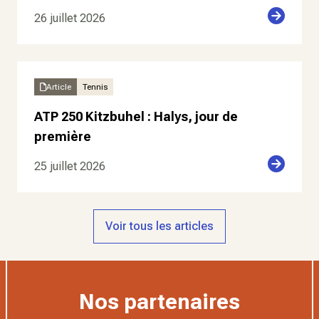
26 juillet 2026
Article
Tennis
ATP 250 Kitzbuhel : Halys, jour de
première
25 juillet 2026
Voir tous les articles
Nos partenaires