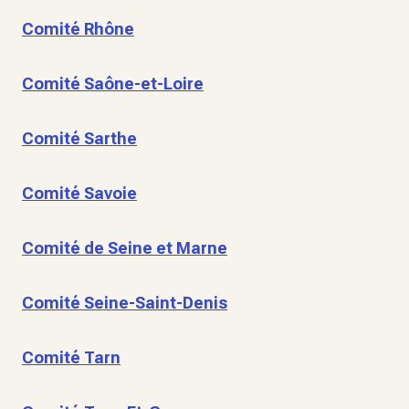
Comité Rhône
Comité Saône-et-Loire
Comité Sarthe
Comité Savoie
Comité de Seine et Marne
Comité Seine-Saint-Denis
Comité Tarn