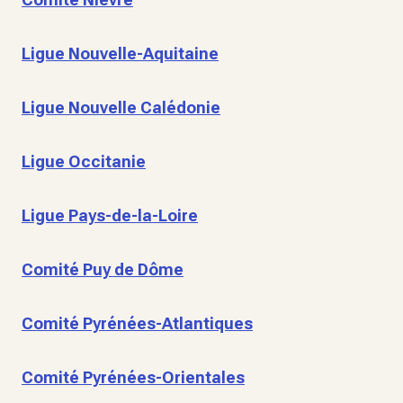
Ligue Nouvelle-Aquitaine
Ligue Nouvelle Calédonie
Ligue Occitanie
Ligue Pays-de-la-Loire
Comité Puy de Dôme
Comité Pyrénées-Atlantiques
Comité Pyrénées-Orientales