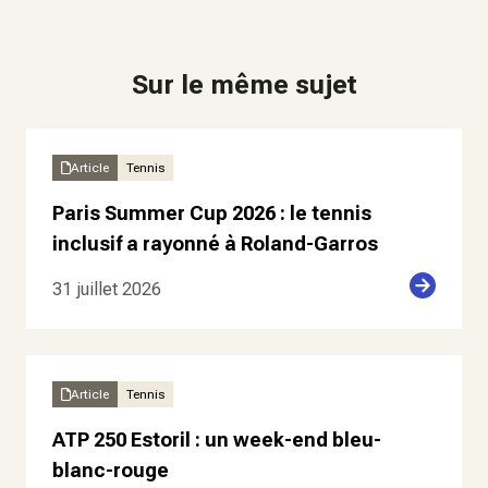
Sur le même sujet
Article
Tennis
Paris Summer Cup 2026 : le tennis
inclusif a rayonné à Roland-Garros
31 juillet 2026
Article
Tennis
ATP 250 Estoril : un week-end bleu-
blanc-rouge