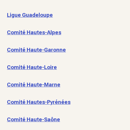
Ligue Guadeloupe
Comité Hautes-Alpes
Comité Haute-Garonne
Comité Haute-Loire
Comité Haute-Marne
Comité Hautes-Pyrénées
Comité Haute-Saône