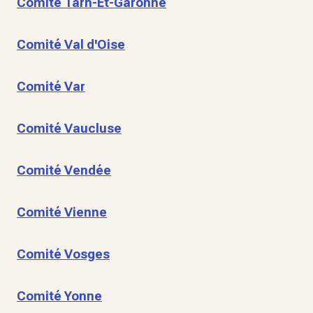
Comité Tarn-Et-Garonne
Comité Val d'Oise
Comité Var
Comité Vaucluse
Comité Vendée
Comité Vienne
Comité Vosges
Comité Yonne