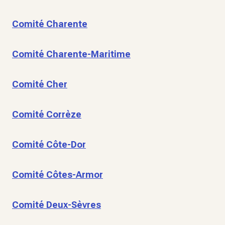
Comité Charente
Comité Charente-Maritime
Comité Cher
Comité Corrèze
Comité Côte-Dor
Comité Côtes-Armor
Comité Deux-Sèvres