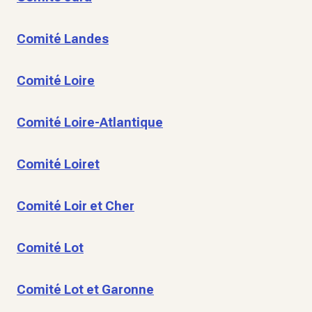
Comité Landes
Comité Loire
Comité Loire-Atlantique
Comité Loiret
Comité Loir et Cher
Comité Lot
Comité Lot et Garonne