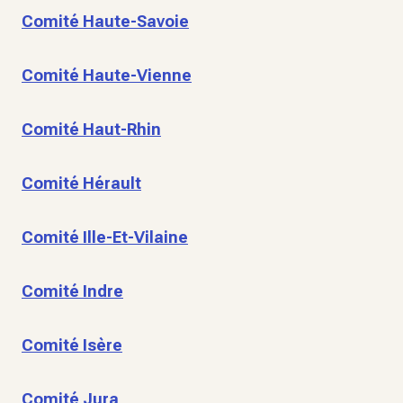
Comité Haute-Savoie
Comité Haute-Vienne
Comité Haut-Rhin
Comité Hérault
Comité Ille-Et-Vilaine
Comité Indre
Comité Isère
Comité Jura