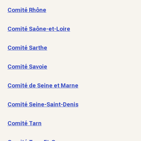
Comité Rhône
Comité Saône-et-Loire
Comité Sarthe
Comité Savoie
Comité de Seine et Marne
Comité Seine-Saint-Denis
Comité Tarn