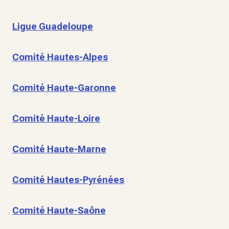
Ligue Guadeloupe
Comité Hautes-Alpes
Comité Haute-Garonne
Comité Haute-Loire
Comité Haute-Marne
Comité Hautes-Pyrénées
Comité Haute-Saône