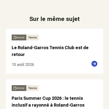
Sur le même sujet
Article
Tennis
Le Roland-Garros Tennis Club est de
retour
10 août 2026
Article
Tennis
Paris Summer Cup 2026 : le tennis
inclusif a rayonné à Roland-Garros