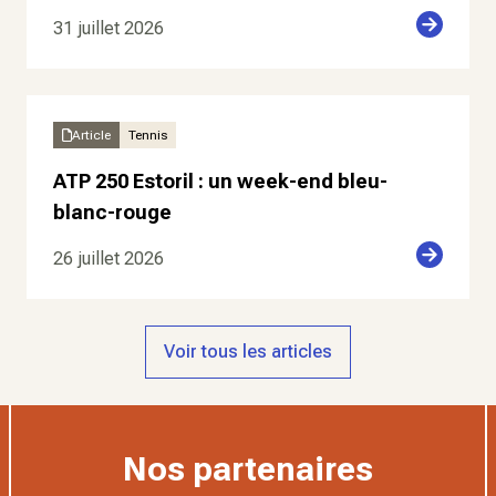
31 juillet 2026
Article
Tennis
ATP 250 Estoril : un week-end bleu-
blanc-rouge
26 juillet 2026
Voir tous les articles
Nos partenaires