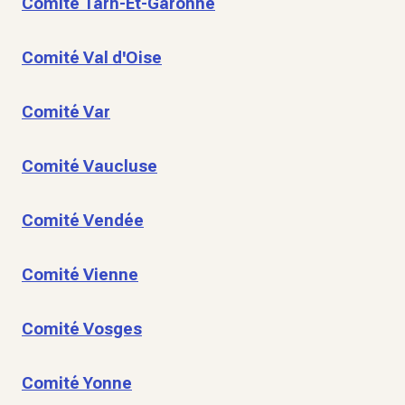
Comité Tarn-Et-Garonne
Comité Val d'Oise
Comité Var
Comité Vaucluse
Comité Vendée
Comité Vienne
Comité Vosges
Comité Yonne