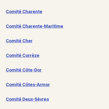
Comité Charente
Comité Charente-Maritime
Comité Cher
Comité Corrèze
Comité Côte-Dor
Comité Côtes-Armor
Comité Deux-Sèvres