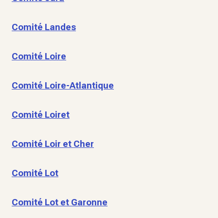
Comité Landes
Comité Loire
Comité Loire-Atlantique
Comité Loiret
Comité Loir et Cher
Comité Lot
Comité Lot et Garonne