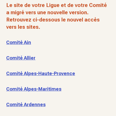
Le site de votre Ligue et de votre Comité
a migré vers une nouvelle version.
Retrouvez ci-dessous le nouvel accès
vers les sites.
Comité Ain
Comité Allier
Comité Alpes-Haute-Provence
Comité Alpes-Maritimes
Comité Ardennes