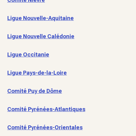
Ligue Nouvelle-Aquitaine
Ligue Nouvelle Calédonie
Ligue Occitanie
Ligue Pays-de-la-Loire
Comité Puy de Dôme
Comité Pyrénées-Atlantiques
Comité Pyrénées-Orientales