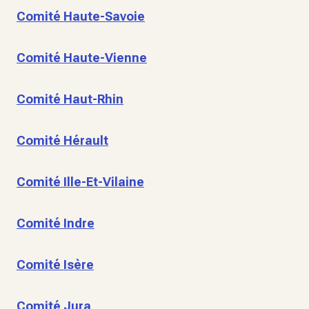
Comité Haute-Savoie
Comité Haute-Vienne
Comité Haut-Rhin
Comité Hérault
Comité Ille-Et-Vilaine
Comité Indre
Comité Isère
Comité Jura