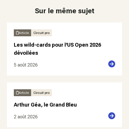
Sur le même sujet
Article
Circuit pro
Les wild-cards pour l'US Open 2026
dévoilées
5 août 2026
Article
Circuit pro
Arthur Géa, le Grand Bleu
2 août 2026