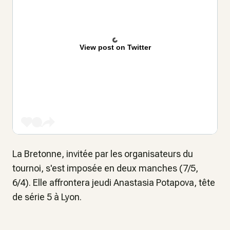
View post on Twitter
La Bretonne, invitée par les organisateurs du
tournoi, s'est imposée en deux manches (7/5,
6/4). Elle affrontera jeudi Anastasia Potapova, tête
de série 5 à Lyon.