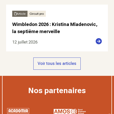
Article
Circuit pro
Wimbledon 2026 : Kristina Mladenovic,
la septième merveille
12 juillet 2026
Voir tous les articles
Nos partenaires