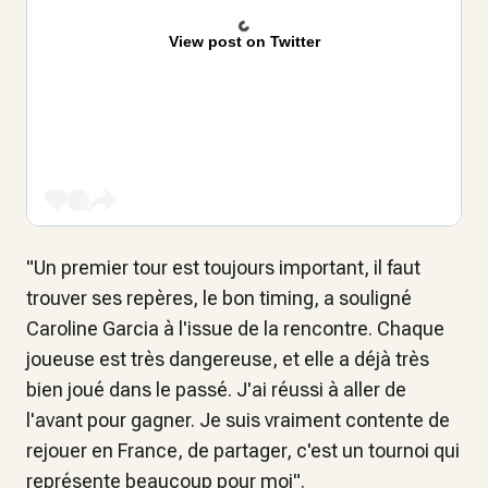
View post on Twitter
"Un premier tour est toujours important, il faut
trouver ses repères, le bon timing, a souligné
Caroline Garcia à l'issue de la rencontre. Chaque
joueuse est très dangereuse, et elle a déjà très
bien joué dans le passé. J'ai réussi à aller de
l'avant pour gagner. Je suis vraiment contente de
rejouer en France, de partager, c'est un tournoi qui
représente beaucoup pour moi".