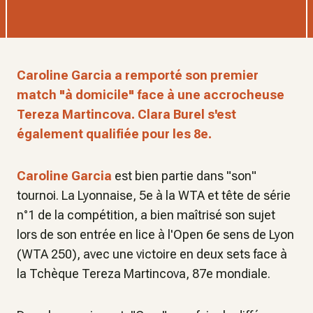
Caroline Garcia a remporté son premier
match "à domicile" face à une accrocheuse
Tereza Martincova. Clara Burel s'est
également qualifiée pour les 8e.
Caroline Garcia
est bien partie dans "son"
tournoi. La Lyonnaise, 5e à la WTA et tête de série
n°1 de la compétition, a bien maîtrisé son sujet
lors de son entrée en lice à l'Open 6e sens de Lyon
(WTA 250), avec une victoire en deux sets face à
la Tchèque Tereza Martincova, 87e mondiale.