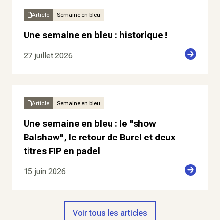
Article
Semaine en bleu
Une semaine en bleu : historique !
27 juillet 2026
Article
Semaine en bleu
Une semaine en bleu : le "show
Balshaw", le retour de Burel et deux
titres FIP en padel
15 juin 2026
Voir tous les articles