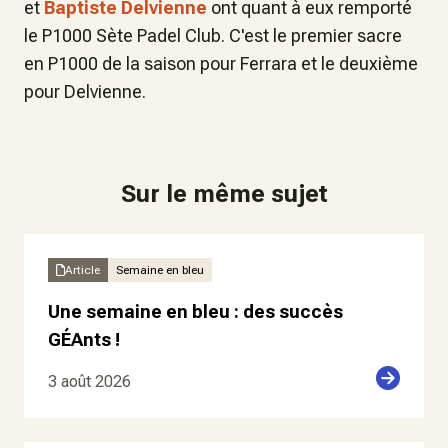
et
Baptiste Delvienne
ont quant à eux remporté
le P1000 Sète Padel Club. C'est le premier sacre
en P1000 de la saison pour Ferrara et le deuxième
pour Delvienne.
Sur le même sujet
Article
Semaine en bleu
Une semaine en bleu : des succès
GÉAnts !
3 août 2026