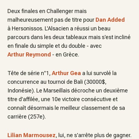
Deux finales en Challenger mais
malheureusement pas de titre pour
Dan Added
à Hersonissos. L'Alsacien a réussi un beau
parcours dans les deux tableaux mais s'est incliné
en finale du simple et du double - avec
Arthur Reymond
- en Grèce.
Tête de série n°1,
Arthur Gea
a lui survolé la
concurrence au tournoi de Bali (30000$,
Indonésie). Le Marseillais décroche un deuxième
titre d'affilée, une 10e victoire consécutive et
connaît désormais le meilleur classement de sa
carrière (257e).
Lilian Marmousez
, lui, ne s'arrête plus de gagner.