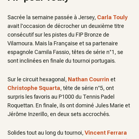
Sacrée la semaine passée à Jersey,
Carla Touly
avait l'occasion de décrocher un deuxième titre
consécutif sur les pistes du FIP Bronze de
Vilamoura. Mais la Française et sa partenaire
espagnole Camila Fassio, têtes de série n°1, se
sont inclinées en finale du tournoi portugais.
Sur le circuit hexagonal,
Nathan Courrin
et
Christophe Squarta
, tête de série n°5, ont
surpris les favoris au P1000 du Tennis Padel
Roquettan. En finale, ils ont dominé Jules Marie et
Jérôme Inzerillo, en deux sets accrochés.
Solides tout au long du tournoi,
Vincent Ferrara