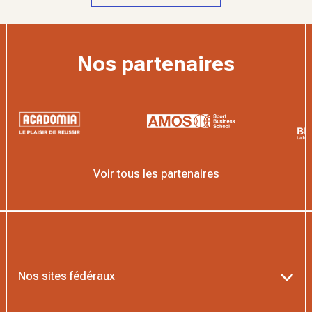
Nos partenaires
Voir tous les partenaires
Nos sites fédéraux
Ten’Up