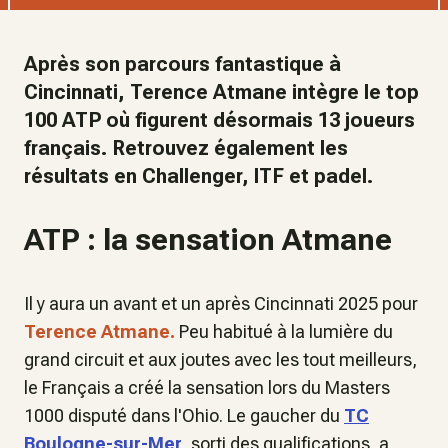
Après son parcours fantastique à
Cincinnati, Terence Atmane intègre le top
100 ATP où figurent désormais 13 joueurs
français. Retrouvez également les
résultats en Challenger, ITF et padel.
ATP : la sensation Atmane
Il y aura un avant et un après Cincinnati 2025 pour
Terence Atmane.
Peu habitué à la lumière du
grand circuit et aux joutes avec les tout meilleurs,
le Français a créé la sensation lors du Masters
1000 disputé dans l'Ohio. Le gaucher du
TC
Boulogne-sur-Mer
, sorti des qualifications, a