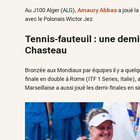
Au J100 Alger (ALG),
Amaury Abbas
a joué la
avec le Polonais Wictor Jez.
Tennis-fauteuil : une demi
Chasteau
Bronzée aux Mondiaux par équipes il y a quelq
finale en double à Rome (ITF 1 Series, Italie),
Marseillaise a aussi joué les demi-finales en