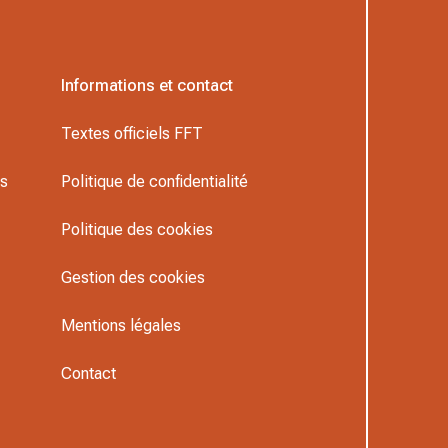
Informations et contact
Textes officiels FFT
rs
Politique de confidentialité
Politique des cookies
Gestion des cookies
Mentions légales
Contact