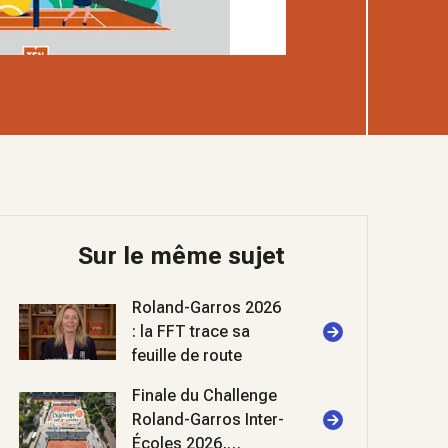
Sur le même sujet
Roland-Garros 2026
: la FFT trace sa
feuille de route
Finale du Challenge
Roland-Garros Inter-
Écoles 2026,