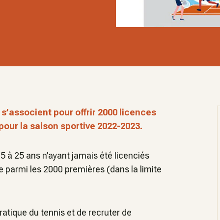
s’associent pour offrir 2000 licences
pour la saison sportive 2022-2023.
 à 25 ans n’ayant jamais été licenciés
ée parmi les 2000 premières (dans la limite
pratique du tennis et de recruter de