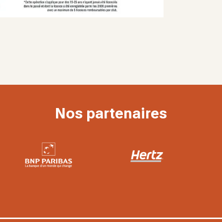
Nos partenaires