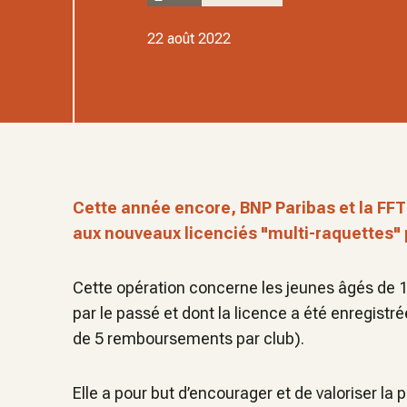
22 août 2022
Cette année encore, BNP Paribas et la FFT 
aux nouveaux licenciés "multi-raquettes" 
Cette opération concerne les jeunes âgés de 15
par le passé et dont la licence a été enregistr
de 5 remboursements par club).
Elle a pour but d’encourager et de valoriser la 