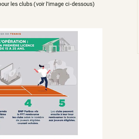
our les clubs (voir l'image ci-dessous)