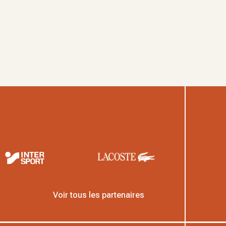
Voir tous les partenaires