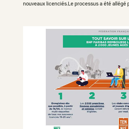
nouveaux licenciés.Le processus a été allégé p