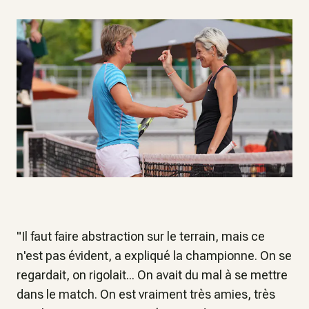
"Il faut faire abstraction sur le terrain, mais ce
n'est pas évident, a expliqué la championne. On se
regardait, on rigolait... On avait du mal à se mettre
dans le match. On est vraiment très amies, très