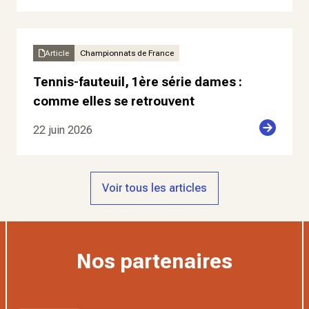
Article
Championnats de France
Tennis-fauteuil, 1ère série dames :
comme elles se retrouvent
22 juin 2026
Voir tous les articles
Nos partenaires