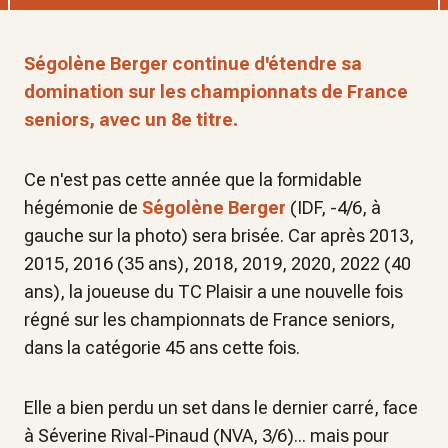
Ségolène Berger continue d'étendre sa
domination sur les championnats de France
seniors, avec un 8e titre.
Ce n'est pas cette année que la formidable
hégémonie de
Ségolène Berger
(IDF, -4/6, à
gauche sur la photo) sera brisée. Car après 2013,
2015, 2016 (35 ans), 2018, 2019, 2020, 2022 (40
ans), la joueuse du TC Plaisir a une nouvelle fois
régné sur les championnats de France seniors,
dans la catégorie 45 ans cette fois.
Elle a bien perdu un set dans le dernier carré, face
à Séverine Rival-Pinaud (NVA, 3/6)... mais pour