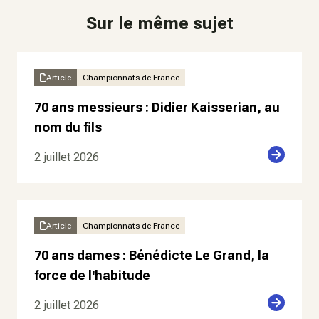
Sur le même sujet
Article
Championnats de France
70 ans messieurs : Didier Kaisserian, au
nom du fils
2 juillet 2026
Article
Championnats de France
70 ans dames : Bénédicte Le Grand, la
force de l'habitude
2 juillet 2026