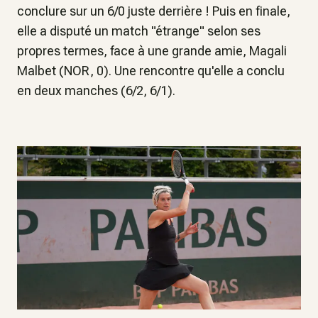
conclure sur un 6/0 juste derrière ! Puis en finale,
elle a disputé un match "étrange" selon ses
propres termes, face à une grande amie, Magali
Malbet (NOR, 0). Une rencontre qu'elle a conclu
en deux manches (6/2, 6/1).