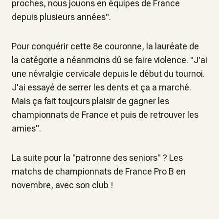
proches, nous jouons en équipes de France
depuis plusieurs années".
Pour conquérir cette 8e couronne, la lauréate de
la catégorie a néanmoins dû se faire violence. "J'ai
une névralgie cervicale depuis le début du tournoi.
J'ai essayé de serrer les dents et ça a marché.
Mais ça fait toujours plaisir de gagner les
championnats de France et puis de retrouver les
amies".
La suite pour la "patronne des seniors" ? Les
matchs de championnats de France Pro B en
novembre, avec son club !