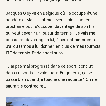
Jacques Gley vit en Belgique où il s'occupe d'une
académie. Mais il entend lever le pied l'année
prochaine pour s'occuper davantage de son fils
qui veut devenir un joueur de tennis. "
Je vais me
consacrer davantage à lui, à ses entraînements.
J'ai du temps à lui donner, en plus de mes tournois
ITF de tennis. Et de padel aussi
.
"
J'ai pas mal progressé dans ce sport
, conclut
dans un sourire le vainqueur.
En général, ça se
passe bien quand je touche une raquette
." On ne
saurait le contredire...