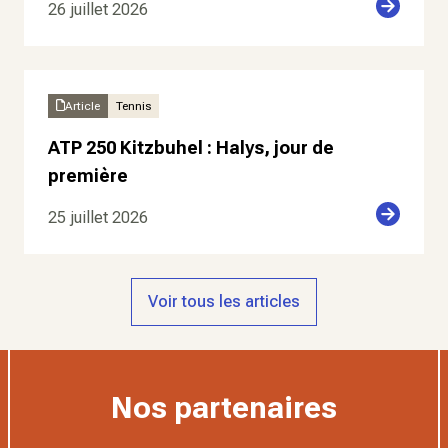
26 juillet 2026
Article
Tennis
ATP 250 Kitzbuhel : Halys, jour de
première
25 juillet 2026
Voir tous les articles
Nos partenaires