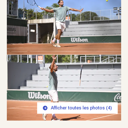
Afficher toutes les photos (
4
)