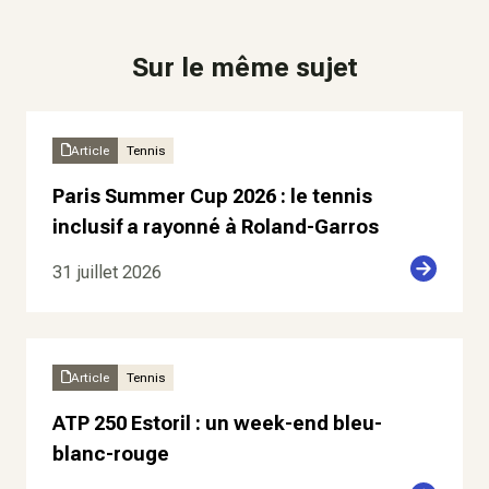
Sur le même sujet
Article
Tennis
Paris Summer Cup 2026 : le tennis
inclusif a rayonné à Roland-Garros
31 juillet 2026
Article
Tennis
ATP 250 Estoril : un week-end bleu-
blanc-rouge