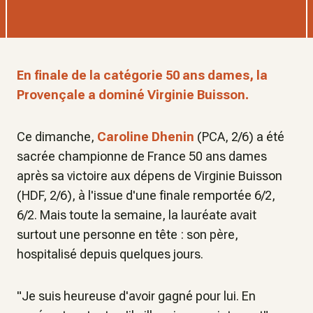
En finale de la catégorie 50 ans dames, la
Provençale a dominé Virginie Buisson.
Ce dimanche,
Caroline Dhenin
(PCA, 2/6) a été
sacrée championne de France 50 ans dames
après sa victoire aux dépens de Virginie Buisson
(HDF, 2/6), à l'issue d'une finale remportée 6/2,
6/2. Mais toute la semaine, la lauréate avait
surtout une personne en tête : son père,
hospitalisé depuis quelques jours.
"Je suis heureuse d'avoir gagné pour lui. En