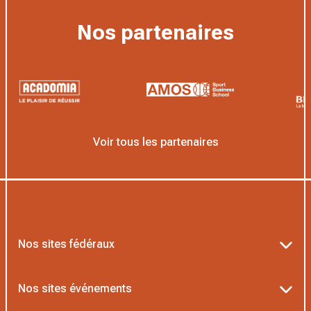
Nos partenaires
Voir tous les partenaires
Nos sites fédéraux
Ten’Up
Nos sites événements
ADOC