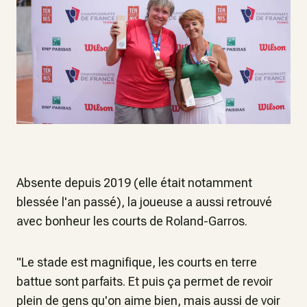
Absente depuis 2019 (elle était notamment
blessée l'an passé), la joueuse a aussi retrouvé
avec bonheur les courts de Roland-Garros.
"Le stade est magnifique, les courts en terre
battue sont parfaits. Et puis ça permet de revoir
plein de gens qu'on aime bien, mais aussi de voir