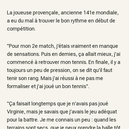
La joueuse provençale, ancienne 141e mondiale,
a eu du mal à trouver le bon rythme en début de
compétition.
"Pour mon 2e match, j'étais vraiment en manque
de sensations. Puis en demies, ça allait mieux, j'ai
commencé à retrouver mon tennis. En finale, il y a
toujours un peu de pression, on se dit qu'il faut
tenir son rang. Mais j'ai réussi à ne pas me
formaliser et j'ai joué un bon tennis".
"Ça faisait longtemps que je n'avais pas joué
Virginie, mais je savais que j'avais le jeu adéquat
pour la battre. Je me connais un peu : quand les
terrains sont secs, que je peux prendre la balle tôt,