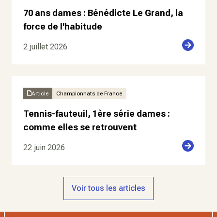
70 ans dames : Bénédicte Le Grand, la
force de l'habitude
2 juillet 2026
Article
Championnats de France
Tennis-fauteuil, 1ère série dames :
comme elles se retrouvent
22 juin 2026
Voir tous les articles