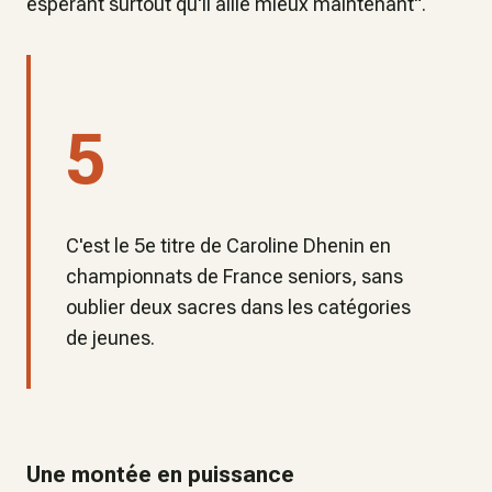
espérant surtout qu'il aille mieux maintenant".
5
C'est le 5e titre de Caroline Dhenin en
championnats de France seniors, sans
oublier deux sacres dans les catégories
de jeunes.
Une montée en puissance