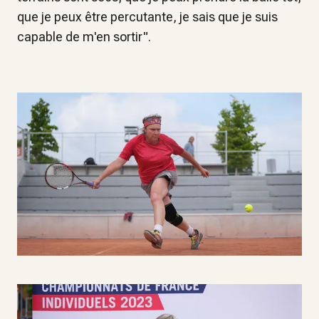
que je peux être percutante, je sais que je suis
capable de m'en sortir".