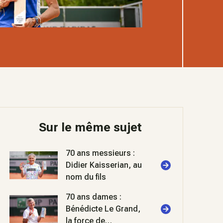
Sur le même sujet
70 ans messieurs :
Didier Kaisserian, au
nom du fils
70 ans dames :
Bénédicte Le Grand,
la force de