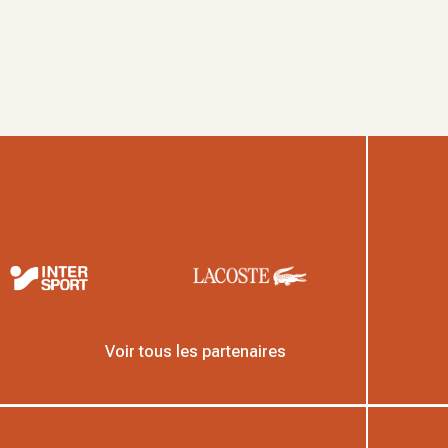
Voir tous les partenaires