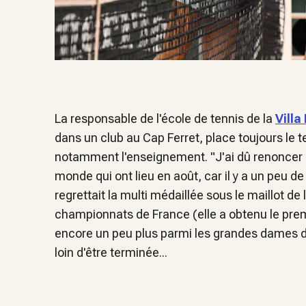
La responsable de l'école de tennis de la
Villa
dans un club au Cap Ferret, place toujours le te
notamment l'enseignement. "J'ai dû renoncer 
monde qui ont lieu en août, car il y a un peu d
regrettait la multi médaillée sous le maillot de
championnats de France (elle a obtenu le premi
encore un peu plus parmi les grandes dames du t
loin d'être terminée...