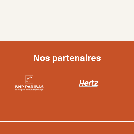
Nos partenaires