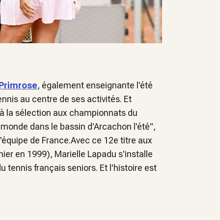
 Primrose
, également enseignante l'été
nnis au centre de ses activités. Et
à la sélection aux championnats du
e monde dans le bassin d'Arcachon l'été",
 l'équipe de France.Avec ce 12e titre aux
er en 1999), Marielle Lapadu s'installe
ennis français seniors. Et l'histoire est