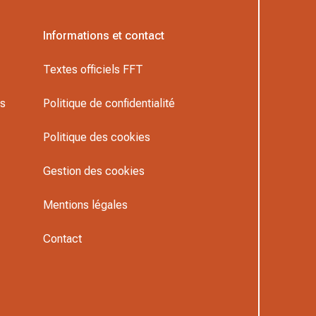
Informations et contact
Textes officiels FFT
rs
Politique de confidentialité
Politique des cookies
Gestion des cookies
Mentions légales
Contact