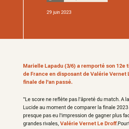
29 juin 2023
Marielle Lapadu (3/6) a remporté son 12e 
de France en disposant de Valérie Vernet L
finale de l'an passé.
"Le score ne reflète pas l'âpreté du match. A la fi
Lucide au moment de comparer la finale 2023 
presque pas eu l'impression de gagner plus fa
grandes rivales,
Valérie Vernet Le Droff
.Pour