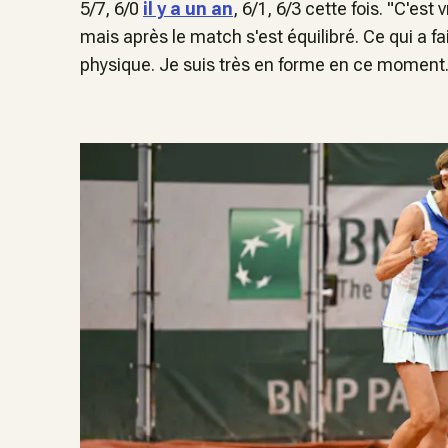
5/7, 6/0
il y a un an
, 6/1, 6/3 cette fois. "C'es
mais après le match s'est équilibré. Ce qui a f
physique. Je suis très en forme en ce moment.