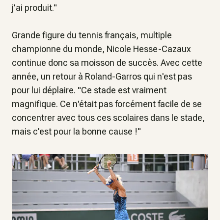
j'ai produit
."
Grande figure du tennis français, multiple
championne du monde, Nicole Hesse-Cazaux
continue donc sa moisson de succès. Avec cette
année, un retour à Roland-Garros qui n'est pas
pour lui déplaire. "
Ce stade est vraiment
magnifique. Ce n'était pas forcément facile de se
concentrer avec tous ces scolaires dans le stade,
mais c'est pour la bonne cause !
"