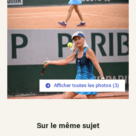
Afficher toutes les photos (
3
)
Sur le même sujet