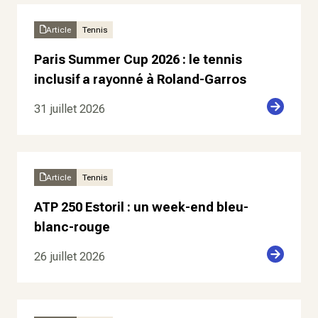
Article
Tennis
Paris Summer Cup 2026 : le tennis
inclusif a rayonné à Roland-Garros
31 juillet 2026
Article
Tennis
ATP 250 Estoril : un week-end bleu-
blanc-rouge
26 juillet 2026