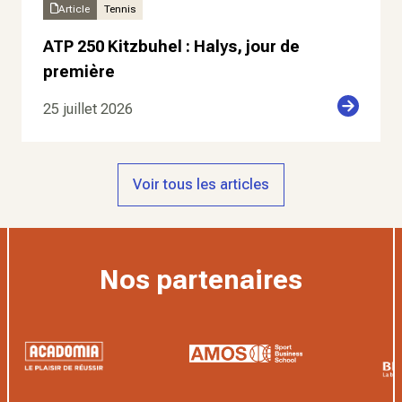
Article
Tennis
ATP 250 Kitzbuhel : Halys, jour de
première
25 juillet 2026
Voir tous les articles
Nos partenaires