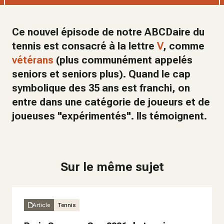
Ce nouvel épisode de notre ABCDaire du
tennis est consacré à la lettre
V
, comme
vétérans
(plus communément appelés
seniors et seniors plus). Quand le cap
symbolique des 35 ans est franchi, on
entre dans une catégorie de joueurs et de
joueuses "expérimentés". Ils témoignent.
Sur le même sujet
Article
Tennis