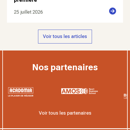
25 juillet 2026
Voir tous les articles
Nos partenaires
Voir tous les partenaires