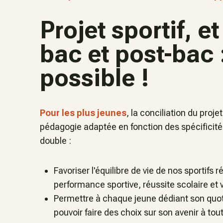
Projet sportif, et
bac et post-bac :
possible !
Pour les plus jeunes
, la conciliation du proj
pédagogie adaptée en fonction des spécificités d
double :
Favoriser l'équilibre de vie de nos sportifs 
performance sportive, réussite scolaire et v
Permettre à chaque jeune dédiant son quoti
pouvoir faire des choix sur 