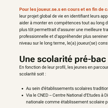
Pour les joueur.se.s en cours et en fin de c
leur projet global de vie en identifiant leurs ap
aider à monter en compétences tout au long de
plus tôt permettrait d'assurer une meilleure tr
professionnelle et d'appréhender plus sereine
niveau sur le long terme, le(a) joueur(se) cons
Une scolarité pré-bac
En fonction de leur profil, les jeunes en parcou
scolarité soit :
Au sein d'établissements scolaires tradit
Via le CNED – Centre National d'Etudes à D
nationale comme établissement scolaire p