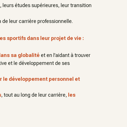
, leurs études supérieures, leur transition
de leur carrière professionnelle.
 sportifs dans leur projet de vie :
dans sa globalité
et en l’aidant à trouver
tive et le développement de ses
ar le développement personnel et
s
, tout au long de leur carrière,
les