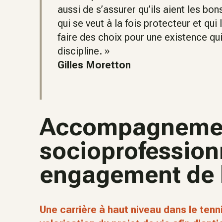
aussi de s’assurer qu’ils aient les bo
qui se veut à la fois protecteur et qui
faire des choix pour une existence qui
discipline. »
Gilles Moretton
Accompagneme
socioprofession
engagement de 
Une carrière à haut niveau dans le tenni