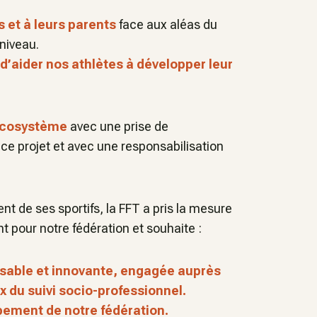
 et à leurs parents
face aux aléas du
 niveau.
d’aider nos athlètes à développer leur
e écosystème
avec une prise de
ce projet et avec une responsabilisation
 de ses sportifs, la FFT a pris la mesure
nt pour notre fédération et souhaite :
sable et innovante, engagée auprès
x du suivi socio-professionnel.
ppement de notre fédération.