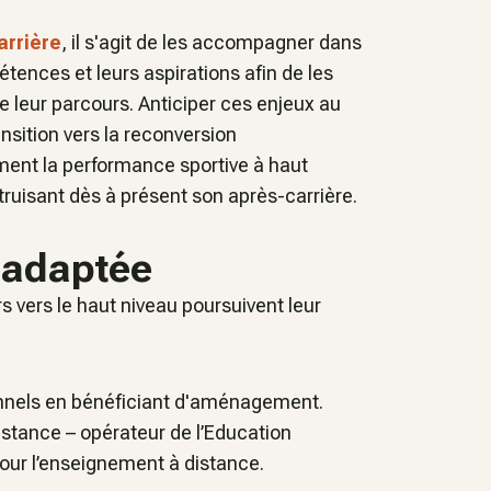
arrière
, il s'agit de les accompagner dans
pétences et leurs aspirations afin de les
 leur parcours. Anticiper ces enjeux au
ansition vers la reconversion
ment la performance sportive à haut
truisant dès à présent son après-carrière.
 adaptée
rs vers le haut niveau poursuivent leur
ionnels en bénéficiant d'aménagement.
istance – opérateur de l’Education
our l’enseignement à distance.