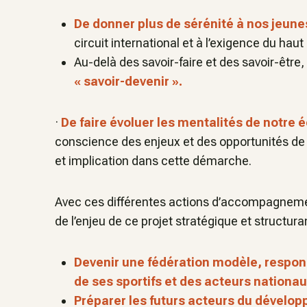
De donner plus de sérénité à nos jeunes
circuit international et à l’exigence du haut
Au-delà des savoir-faire et des savoir-être,
« savoir-devenir ».
·
De faire évoluer les mentalités de notr
conscience des enjeux et des opportunités de 
et implication dans cette démarche.
Avec ces différentes actions d’accompagnement
de l’enjeu de ce projet stratégique et structura
Devenir une fédération modèle, respon
de ses sportifs et des acteurs nationau
Préparer les futurs acteurs du dévelo