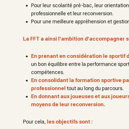
Pour leur scolarité pré-bac, leur orientation
professionnelle et leur reconversion.
Pour une meilleure appréhension et gestion 
La FFT a ainsi l’ambition d’accompagner ses
En prenant en considération le sportif 
un bon équilibre entre la performance spor
compétences.
En consolidant la formation sportive p
professionnel
tout au long du parcours.
En donnant aux joueuses et aux joueur
moyens de leur reconversion.
Pour cela,
les
objectifs sont :